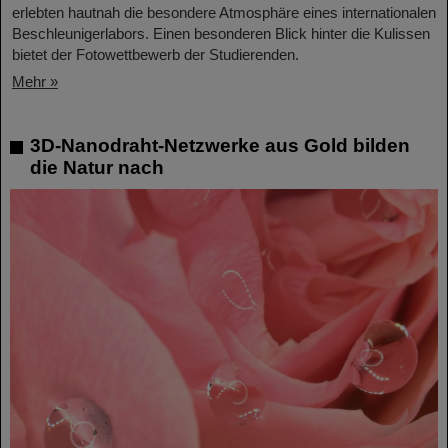
erlebten hautnah die besondere Atmosphäre eines internationalen
Beschleunigerlabors. Einen besonderen Blick hinter die Kulissen
bietet der Fotowettbewerb der Studierenden.
Mehr »
3D-Nanodraht-Netzwerke aus Gold bilden
die Natur nach