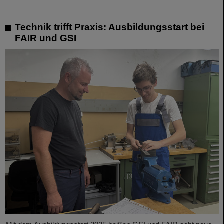
Technik trifft Praxis: Ausbildungsstart bei
FAIR und GSI