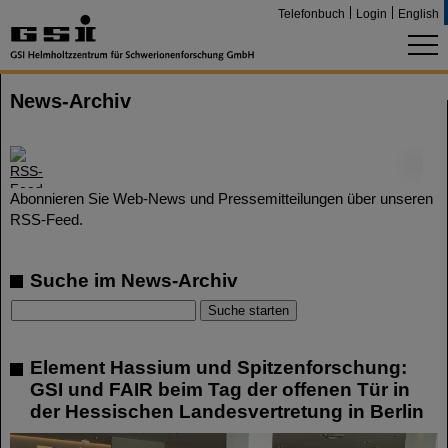
Telefonbuch
Login
English
News-Archiv
©
Abonnieren Sie Web-News und Pressemitteilungen über unseren
RSS-Feed.
Suche im News-Archiv
Element Hassium und Spitzenforschung:
GSI und FAIR beim Tag der offenen Tür in
der Hessischen Landesvertretung in Berlin