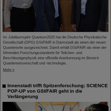
Im Jubiläumsjahr Quantum2025 hat die Deutsche Physikalische
Gesellschaft (DPG) GSI/FAIR in Darmstadt als einen der neuen
Quantenorte ausgezeichnet. Damit erhält GSI/FAIR als einer der
führenden Forschungsstandorte für Teilchen- und
Beschleunigerphysik eine offizielle Anerkennung im Bereich
Quantenwissenschaft und -technologie.
Mehr »
Innenstadt trifft Spitzenforschung: SCIENCE
POP-UP von GSI/FAIR geht in die
Verlängerung