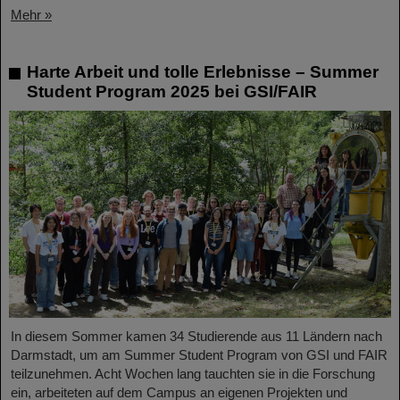
Mehr »
Harte Arbeit und tolle Erlebnisse – Summer
Student Program 2025 bei GSI/FAIR
In diesem Sommer kamen 34 Studierende aus 11 Ländern nach
Darmstadt, um am Summer Student Program von GSI und FAIR
teilzunehmen. Acht Wochen lang tauchten sie in die Forschung
ein, arbeiteten auf dem Campus an eigenen Projekten und