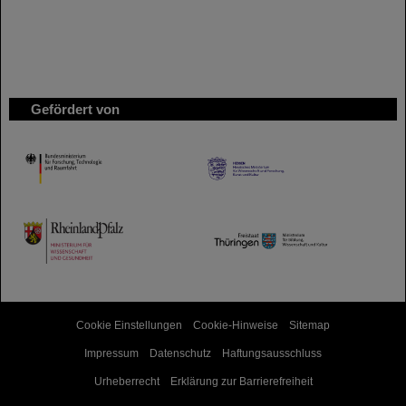
Gefördert von
HMWK
TMWWDG
Cookie Einstellungen
Cookie-Hinweise
Sitemap
Impressum
Datenschutz
Haftungsausschluss
Urheberrecht
Erklärung zur Barrierefreiheit