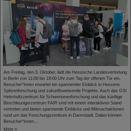
Am Freitag, den 3. Oktober, lädt die Hessische Landesvertretung
in Berlin von 11:00 bis 18:00 Uhr zum Tag der offenen Tür ein.
Besucher*innen erwartet ein spannender Einblick in Hessens
Spitzenforschung und zukunftsweisende Projekte. Auch das GSI
Helmholtzzentrum für Schwerionenforschung und das künftige
Beschleunigerzentrum FAIR sind mit einem interaktiven Stand
vertreten und bieten spannende Einblicke und Mitmachaktionen
rund um das Forschungszentrum in Darmstadt. Dabei können
Besucher*innen…
Mehr »