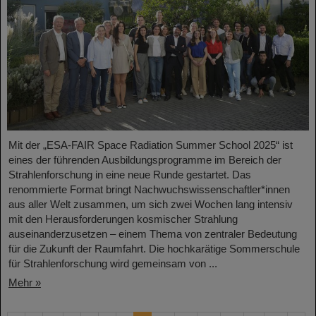
Mit der „ESA-FAIR Space Radiation Summer School 2025“ ist
eines der führenden Ausbildungsprogramme im Bereich der
Strahlenforschung in eine neue Runde gestartet. Das
renommierte Format bringt Nachwuchswissenschaftler*innen
aus aller Welt zusammen, um sich zwei Wochen lang intensiv
mit den Herausforderungen kosmischer Strahlung
auseinanderzusetzen – einem Thema von zentraler Bedeutung
für die Zukunft der Raumfahrt. Die hochkarätige Sommerschule
für Strahlenforschung wird gemeinsam von ...
Mehr »