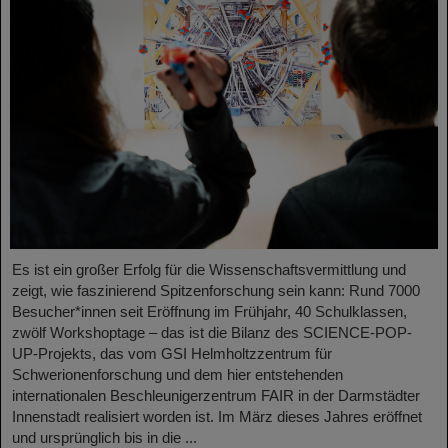
Es ist ein großer Erfolg für die Wissenschaftsvermittlung und
zeigt, wie faszinierend Spitzenforschung sein kann: Rund 7000
Besucher*innen seit Eröffnung im Frühjahr, 40 Schulklassen,
zwölf Workshoptage – das ist die Bilanz des SCIENCE-POP-
UP-Projekts, das vom GSI Helmholtzzentrum für
Schwerionenforschung und dem hier entstehenden
internationalen Beschleunigerzentrum FAIR in der Darmstädter
Innenstadt realisiert worden ist. Im März dieses Jahres eröffnet
und ursprünglich bis in die ...