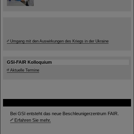
Umgang mit den Auswirkungen des Kriegs in der Ukraine
GSI-FAIR Kolloquium
Aktuelle Termine
FAIR
Bei GSI entsteht das neue Beschleunigerzentrum FAIR.
Erfahren Sie mehr.