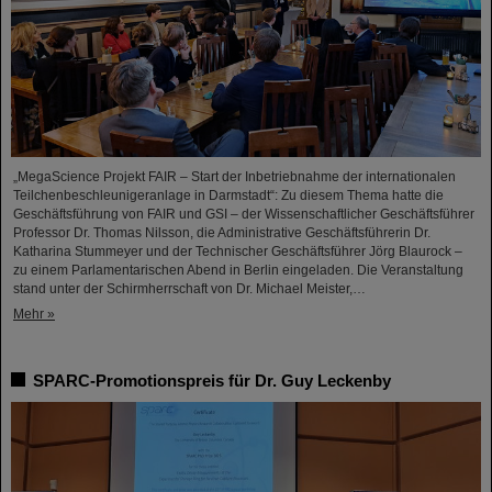
„MegaScience Projekt FAIR – Start der Inbetriebnahme der internationalen
Teilchenbeschleunigeranlage in Darmstadt“: Zu diesem Thema hatte die
Geschäftsführung von FAIR und GSI – der Wissenschaftlicher Geschäftsführer
Professor Dr. Thomas Nilsson, die Administrative Geschäftsführerin Dr.
Katharina Stummeyer und der Technischer Geschäftsführer Jörg Blaurock –
zu einem Parlamentarischen Abend in Berlin eingeladen. Die Veranstaltung
stand unter der Schirmherrschaft von Dr. Michael Meister,…
Mehr »
SPARC-Promotionspreis für Dr. Guy Leckenby