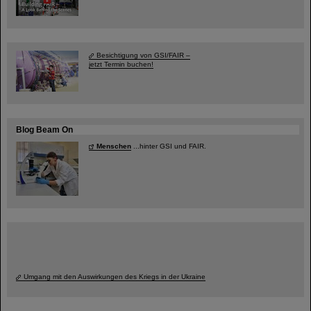
Besichtigung von GSI/FAIR –
jetzt Termin buchen!
Blog Beam On
Menschen
...hinter GSI und FAIR.
Umgang mit den Auswirkungen des Kriegs in der Ukraine