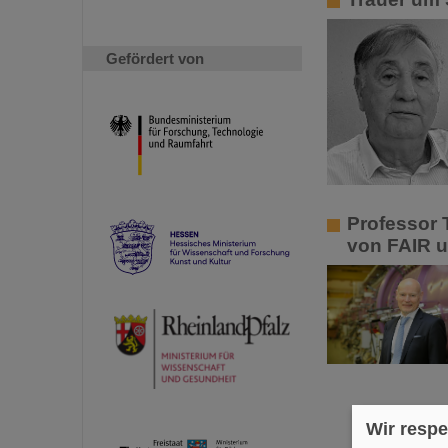
Gefördert von
Professor 
von FAIR 
Wir respe