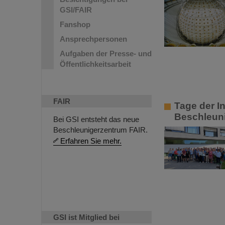
GSI/FAIR
Fanshop
Ansprechpersonen
Aufgaben der Presse- und
Öffentlichkeitsarbeit
FAIR
Tage der I
Beschleun
Bei GSI entsteht das neue
Beschleunigerzentrum FAIR.
Erfahren Sie mehr.
GSI ist Mitglied bei