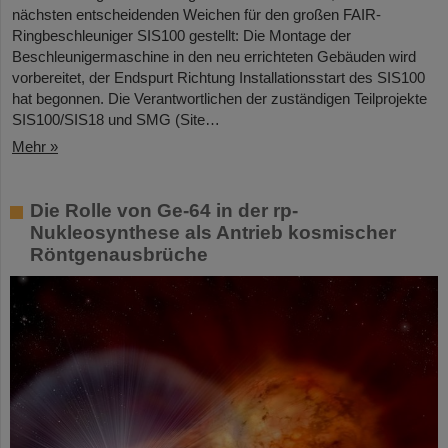
nächsten entscheidenden Weichen für den großen FAIR-
Ringbeschleuniger SIS100 gestellt: Die Montage der
Beschleunigermaschine in den neu errichteten Gebäuden wird
vorbereitet, der Endspurt Richtung Installationsstart des SIS100
hat begonnen. Die Verantwortlichen der zuständigen Teilprojekte
SIS100/SIS18 und SMG (Site…
Mehr »
Die Rolle von Ge-64 in der rp-
Nukleosynthese als Antrieb kosmischer
Röntgenausbrüche