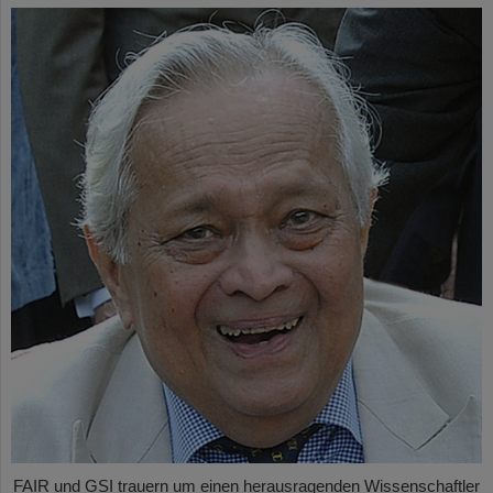
FAIR und GSI trauern um einen herausragenden Wissenschaftler