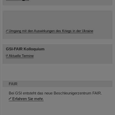
Umgang mit den Auswirkungen des Kriegs in der Ukraine
GSI-FAIR Kolloquium
Aktuelle Termine
FAIR
Bei GSI entsteht das neue Beschleunigerzentrum FAIR.
Erfahren Sie mehr.