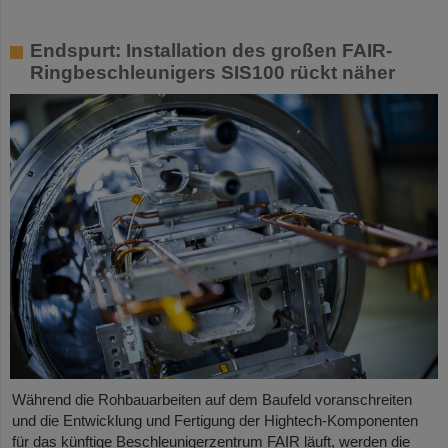
Endspurt: Installation des großen FAIR-
Ringbeschleunigers SIS100 rückt näher
Während die Rohbauarbeiten auf dem Baufeld voranschreiten
und die Entwicklung und Fertigung der Hightech-Komponenten
für das künftige Beschleunigerzentrum FAIR läuft, werden die