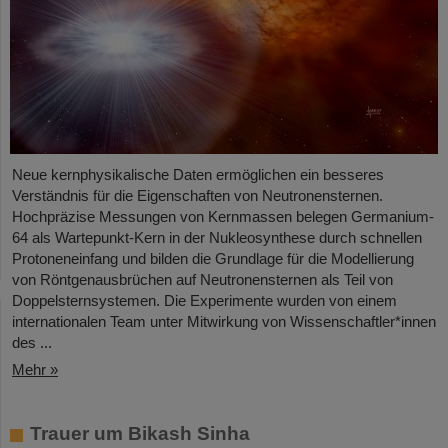
Neue kernphysikalische Daten ermöglichen ein besseres
Verständnis für die Eigenschaften von Neutronensternen.
Hochpräzise Messungen von Kernmassen belegen Germanium-
64 als Wartepunkt-Kern in der Nukleosynthese durch schnellen
Protoneneinfang und bilden die Grundlage für die Modellierung
von Röntgenausbrüchen auf Neutronensternen als Teil von
Doppelsternsystemen. Die Experimente wurden von einem
internationalen Team unter Mitwirkung von Wissenschaftler*innen
des ...
Mehr »
Trauer um Bikash Sinha