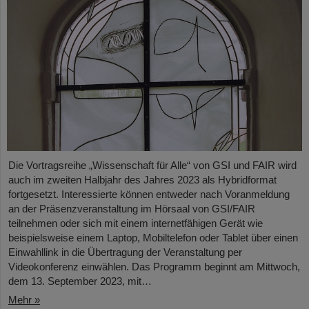
Die Vortragsreihe „Wissenschaft für Alle“ von GSI und FAIR wird
auch im zweiten Halbjahr des Jahres 2023 als Hybridformat
fortgesetzt. Interessierte können entweder nach Voranmeldung
an der Präsenzveranstaltung im Hörsaal von GSI/FAIR
teilnehmen oder sich mit einem internetfähigen Gerät wie
beispielsweise einem Laptop, Mobiltelefon oder Tablet über einen
Einwahllink in die Übertragung der Veranstaltung per
Videokonferenz einwählen. Das Programm beginnt am Mittwoch,
dem 13. September 2023, mit…
Mehr »