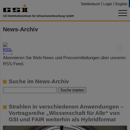
Telefonbuch
Login
English
News-Archiv
©
Abonnieren Sie Web-News und Pressemitteilungen über unseren
RSS-Feed.
Suche im News-Archiv
Strahlen in verschiedenen Anwendungen –
Vortragsreihe „Wissenschaft für Alle“ von
GSI und FAIR weiterhin als Hybridformat