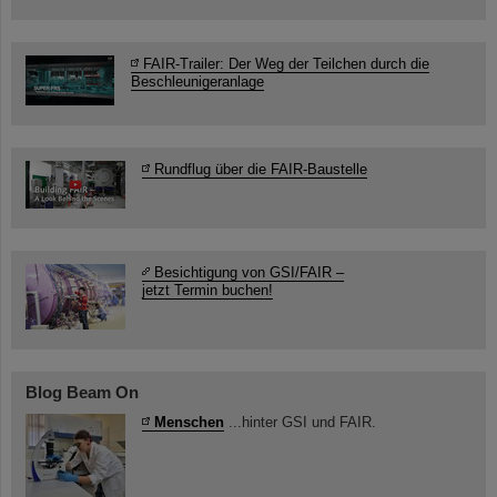
FAIR-Trailer: Der Weg der Teilchen durch die
Beschleunigeranlage
Rundflug über die FAIR-Baustelle
Besichtigung von GSI/FAIR –
jetzt Termin buchen!
Blog Beam On
Menschen
...hinter GSI und FAIR.