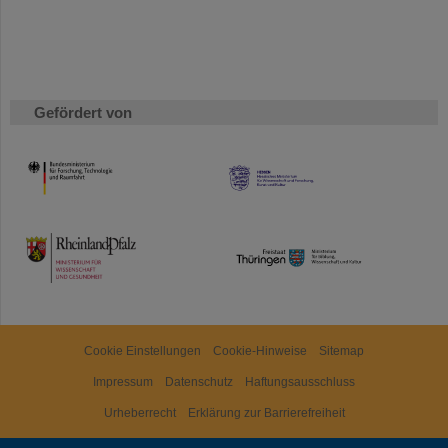
Gefördert von
HMWK
TMWWDG
Cookie Einstellungen
Cookie-Hinweise
Sitemap
Impressum
Datenschutz
Haftungsausschluss
Urheberrecht
Erklärung zur Barrierefreiheit