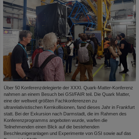
Über 50 Konferenzdelegierte der XXXI. Quark-Matter-Konferenz
nahmen an einem Besuch bei GSI/FAIR teil. Die Quark Matter,
eine der weltweit größten Fachkonferenzen zu
ultrarelativistischen Kernkollisionen, fand dieses Jahr in Frankfurt
statt. Bei der Exkursion nach Darmstadt, die im Rahmen des
Konferenzprogramms angeboten wurde, warfen die
Teilnehmenden einen Blick auf die bestehenden
Beschleunigeranlagen und Experimente von GSI sowie auf das