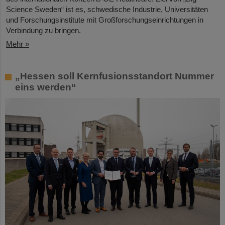
Science Sweden“ ist es, schwedische Industrie, Universitäten
und Forschungsinstitute mit Großforschungseinrichtungen in
Verbindung zu bringen.
Mehr »
„Hessen soll Kernfusionsstandort Nummer
eins werden“