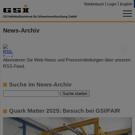
Telefonbuch
Login
English
News-Archiv
©
Abonnieren Sie Web-News und Pressemitteilungen über unseren
RSS-Feed.
Suche im News-Archiv
Quark Matter 2025: Besuch bei GSI/FAIR