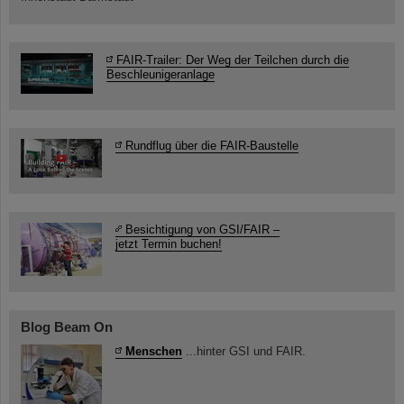
FAIR-Trailer: Der Weg der Teilchen durch die
Beschleunigeranlage
Rundflug über die FAIR-Baustelle
Besichtigung von GSI/FAIR –
jetzt Termin buchen!
Blog Beam On
Menschen
...hinter GSI und FAIR.