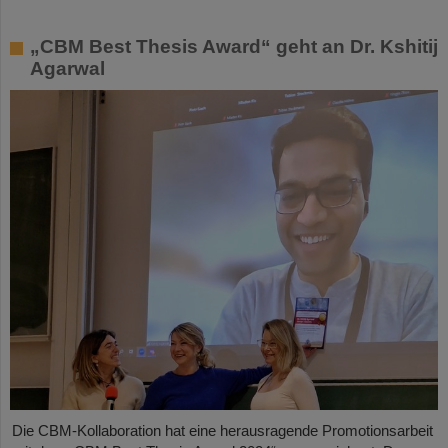
„CBM Best Thesis Award“ geht an Dr. Kshitij
Agarwal
Die CBM-Kollaboration hat eine herausragende Promotionsarbeit