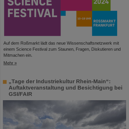
Auf dem Roßmarkt lädt das neue Wissenschaftsnetzwerk mit
einem Science Festival zum Staunen, Fragen, Diskutieren und
Mitmachen ein.
Mehr »
„Tage der Industriekultur Rhein-Main“:
Auftaktveranstaltung und Besichtigung bei
GSI/FAIR