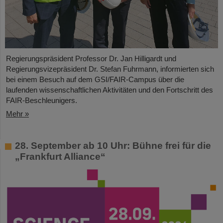
Regierungspräsident Professor Dr. Jan Hilligardt und
Regierungsvizepräsident Dr. Stefan Fuhrmann, informierten sich
bei einem Besuch auf dem GSI/FAIR-Campus über die
laufenden wissenschaftlichen Aktivitäten und den Fortschritt des
FAIR-Beschleunigers.
Mehr »
28. September ab 10 Uhr: Bühne frei für die
„Frankfurt Alliance“