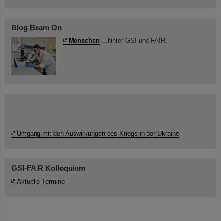
Blog Beam On
Menschen
...hinter GSI und FAIR.
Umgang mit den Auswirkungen des Kriegs in der Ukraine
GSI-FAIR Kolloquium
Aktuelle Termine