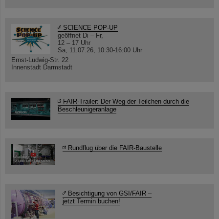
SCIENCE POP-UP
geöffnet Di – Fr,
12 – 17 Uhr
Sa, 11.07.26, 10:30-16:00 Uhr
Ernst-Ludwig-Str. 22
Innenstadt Darmstadt
FAIR-Trailer: Der Weg der Teilchen durch die
Beschleunigeranlage
Rundflug über die FAIR-Baustelle
Besichtigung von GSI/FAIR –
jetzt Termin buchen!