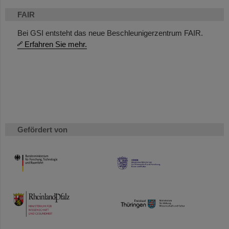
FAIR
Bei GSI entsteht das neue Beschleunigerzentrum FAIR.
Erfahren Sie mehr.
Gefördert von
HMWK
TMWWDG