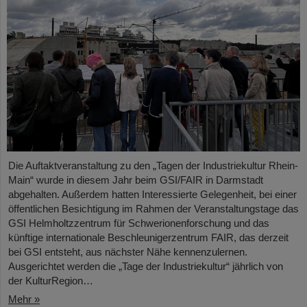
Die Auftaktveranstaltung zu den „Tagen der Industriekultur Rhein-
Main“ wurde in diesem Jahr beim GSI/FAIR in Darmstadt
abgehalten. Außerdem hatten Interessierte Gelegenheit, bei einer
öffentlichen Besichtigung im Rahmen der Veranstaltungstage das
GSI Helmholtzzentrum für Schwerionenforschung und das
künftige internationale Beschleunigerzentrum FAIR, das derzeit
bei GSI entsteht, aus nächster Nähe kennenzulernen.
Ausgerichtet werden die „Tage der Industriekultur“ jährlich von
der KulturRegion…
Mehr »