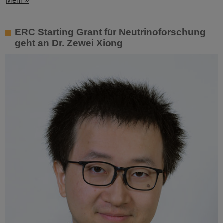
Mehr »
ERC Starting Grant für Neutrinoforschung
geht an Dr. Zewei Xiong