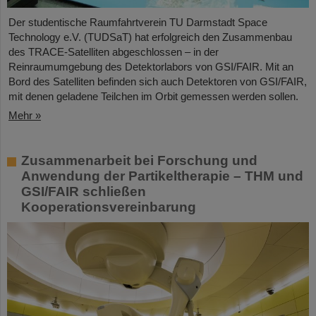
Der studentische Raumfahrtverein TU Darmstadt Space
Technology e.V. (TUDSaT) hat erfolgreich den Zusammenbau
des TRACE-Satelliten abgeschlossen – in der
Reinraumumgebung des Detektorlabors von GSI/FAIR. Mit an
Bord des Satelliten befinden sich auch Detektoren von GSI/FAIR,
mit denen geladene Teilchen im Orbit gemessen werden sollen.
Mehr »
Zusammenarbeit bei Forschung und
Anwendung der Partikeltherapie – THM und
GSI/FAIR schließen
Kooperationsvereinbarung