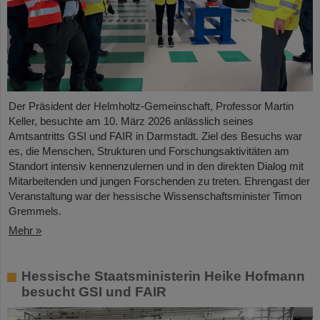
Der Präsident der Helmholtz-Gemeinschaft, Professor Martin
Keller, besuchte am 10. März 2026 anlässlich seines
Amtsantritts GSI und FAIR in Darmstadt. Ziel des Besuchs war
es, die Menschen, Strukturen und Forschungsaktivitäten am
Standort intensiv kennenzulernen und in den direkten Dialog mit
Mitarbeitenden und jungen Forschenden zu treten. Ehrengast der
Veranstaltung war der hessische Wissenschaftsminister Timon
Gremmels.
Mehr »
Hessische Staatsministerin Heike Hofmann
besucht GSI und FAIR