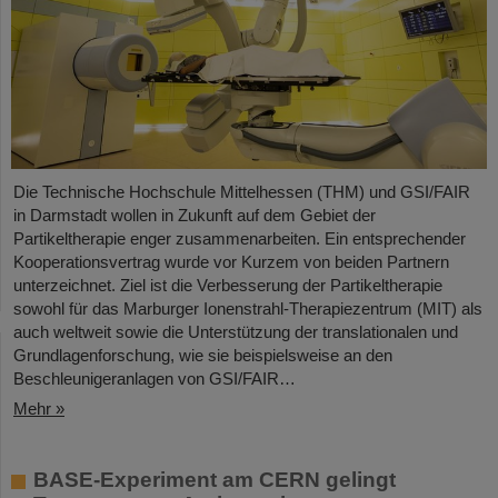
Die Technische Hochschule Mittelhessen (THM) und GSI/FAIR
in Darmstadt wollen in Zukunft auf dem Gebiet der
Partikeltherapie enger zusammenarbeiten. Ein entsprechender
Kooperationsvertrag wurde vor Kurzem von beiden Partnern
unterzeichnet. Ziel ist die Verbesserung der Partikeltherapie
sowohl für das Marburger Ionenstrahl-Therapiezentrum (MIT) als
auch weltweit sowie die Unterstützung der translationalen und
Grundlagenforschung, wie sie beispielsweise an den
Beschleunigeranlagen von GSI/FAIR…
Mehr »
BASE-Experiment am CERN gelingt