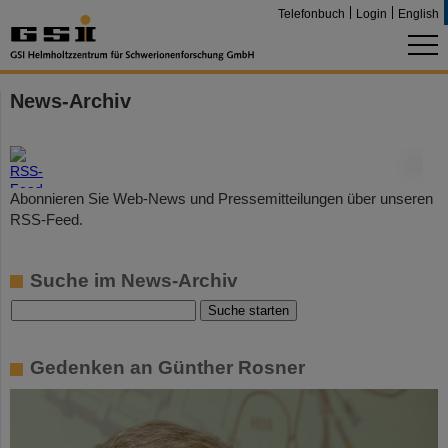
Telefonbuch
Login
English
News-Archiv
©
Abonnieren Sie Web-News und Pressemitteilungen über unseren
RSS-Feed.
Suche im News-Archiv
Gedenken an Günther Rosner