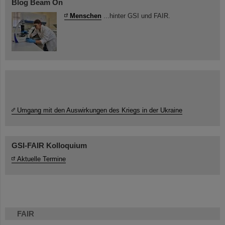
Blog Beam On
Menschen
...hinter GSI und FAIR.
Umgang mit den Auswirkungen des Kriegs in der Ukraine
GSI-FAIR Kolloquium
Aktuelle Termine
FAIR