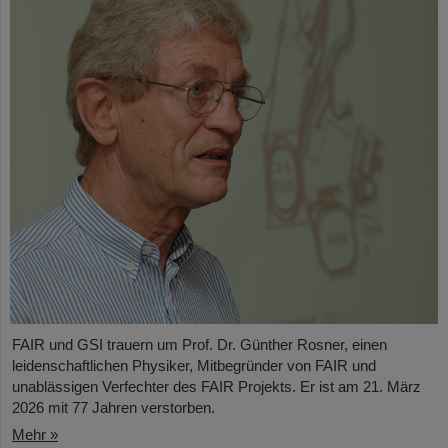
FAIR und GSI trauern um Prof. Dr. Günther Rosner, einen
leidenschaftlichen Physiker, Mitbegründer von FAIR und
unablässigen Verfechter des FAIR Projekts. Er ist am 21. März
2026 mit 77 Jahren verstorben.
Mehr »