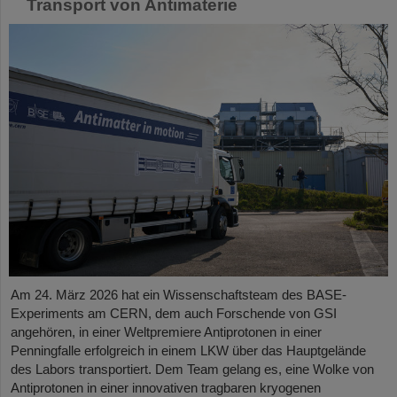
Transport von Antimaterie
Am 24. März 2026 hat ein Wissenschaftsteam des BASE-
Experiments am CERN, dem auch Forschende von GSI
angehören, in einer Weltpremiere Antiprotonen in einer
Penningfalle erfolgreich in einem LKW über das Hauptgelände
des Labors transportiert. Dem Team gelang es, eine Wolke von
Antiprotonen in einer innovativen tragbaren kryogenen