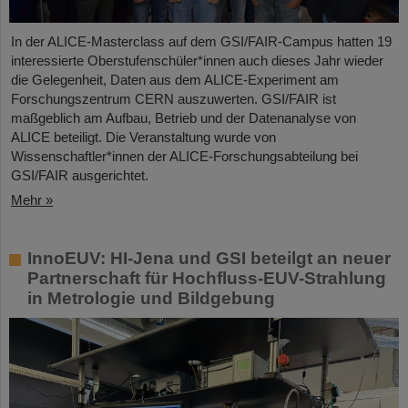
In der ALICE-Masterclass auf dem GSI/FAIR-Campus hatten 19
interessierte Oberstufenschüler*innen auch dieses Jahr wieder
die Gelegenheit, Daten aus dem ALICE-Experiment am
Forschungszentrum CERN auszuwerten. GSI/FAIR ist
maßgeblich am Aufbau, Betrieb und der Datenanalyse von
ALICE beteiligt. Die Veranstaltung wurde von
Wissenschaftler*innen der ALICE-Forschungsabteilung bei
GSI/FAIR ausgerichtet.
Mehr »
InnoEUV: HI-Jena und GSI beteilgt an neuer
Partnerschaft für Hochfluss-EUV-Strahlung
in Metrologie und Bildgebung