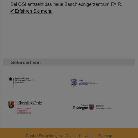
Bei GSI entsteht das neue Beschleunigerzentrum FAIR.
Erfahren Sie mehr.
Gefördert von
HMWK
TMWWDG
Cookie Einstellungen
Cookie-Hinweise
Sitemap