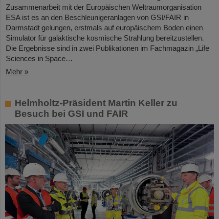
Zusammenarbeit mit der Europäischen Weltraumorganisation
ESA ist es an den Beschleunigeranlagen von GSI/FAIR in
Darmstadt gelungen, erstmals auf europäischem Boden einen
Simulator für galaktische kosmische Strahlung bereitzustellen.
Die Ergebnisse sind in zwei Publikationen im Fachmagazin „Life
Sciences in Space…
Mehr »
Helmholtz-Präsident Martin Keller zu
Besuch bei GSI und FAIR