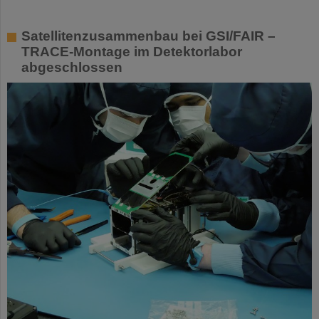
Satellitenzusammenbau bei GSI/FAIR –
TRACE-Montage im Detektorlabor
abgeschlossen