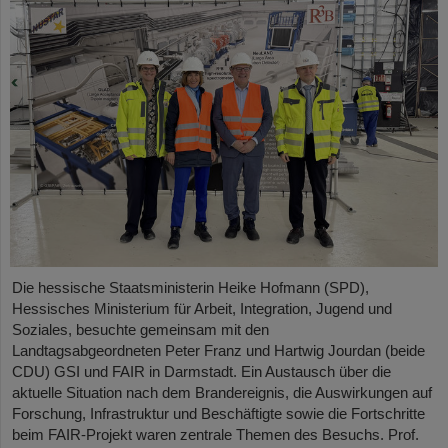
Die hessische Staatsministerin Heike Hofmann (SPD),
Hessisches Ministerium für Arbeit, Integration, Jugend und
Soziales, besuchte gemeinsam mit den
Landtagsabgeordneten Peter Franz und Hartwig Jourdan (beide
CDU) GSI und FAIR in Darmstadt. Ein Austausch über die
aktuelle Situation nach dem Brandereignis, die Auswirkungen auf
Forschung, Infrastruktur und Beschäftigte sowie die Fortschritte
beim FAIR-Projekt waren zentrale Themen des Besuchs. Prof.