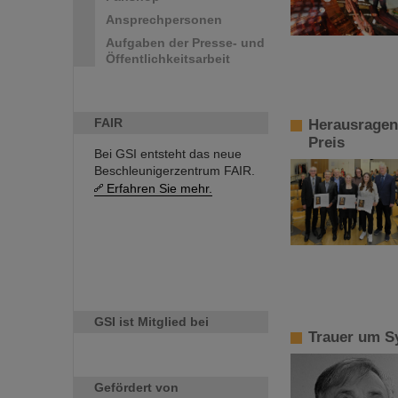
Ansprechpersonen
Aufgaben der Presse- und
Öffentlichkeitsarbeit
FAIR
Herausragen
Preis
Bei GSI entsteht das neue
Beschleunigerzentrum FAIR.
Erfahren Sie mehr.
GSI ist Mitglied bei
Trauer um S
Gefördert von