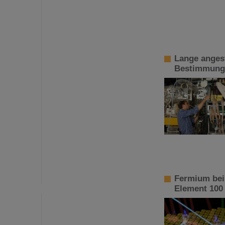
Lange angest
Bestimmung 
Fermium bei
Element 100 