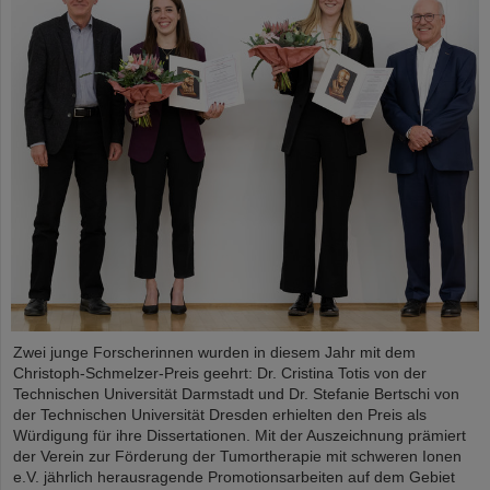
Zwei junge Forscherinnen wurden in diesem Jahr mit dem
Christoph-Schmelzer-Preis geehrt: Dr. Cristina Totis von der
Technischen Universität Darmstadt und Dr. Stefanie Bertschi von
der Technischen Universität Dresden erhielten den Preis als
Würdigung für ihre Dissertationen. Mit der Auszeichnung prämiert
der Verein zur Förderung der Tumortherapie mit schweren Ionen
e.V. jährlich herausragende Promotionsarbeiten auf dem Gebiet