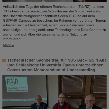
Anlässlich des Tags der offenen Rechenzentren (TdoRZ) nahmen
78 Teilnehmende sowie zwei Schulklassen die Möglichkeit wahr,
das Höchstleistungsrechenzentrum Green IT Cube auf dem
GSI/FAIR-Campus zu besuchen. Im Rahmen von geführten Touren
erhielten sie die Gelegenheit, einen Blick auf die besonders
nachhaltige und energieeffiziente Technologie des Data Centers zu
werfen und sich über die wissenschaftliche Nutzung zu
informieren.
Mehr »
Tschechischer Sachbeitrag für NUSTAR – GSI/FAIR
und Schlesische Universität Opava unterzeichnen
Construction Memorandum of Understanding