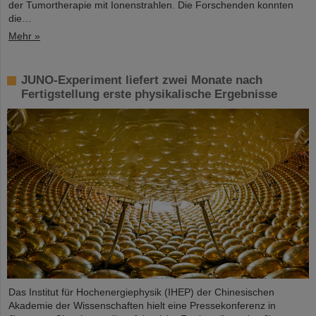
der Tumortherapie mit Ionenstrahlen. Die Forschenden konnten
die…
Mehr »
JUNO-Experiment liefert zwei Monate nach
Fertigstellung erste physikalische Ergebnisse
Das Institut für Hochenergiephysik (IHEP) der Chinesischen
Akademie der Wissenschaften hielt eine Pressekonferenz in