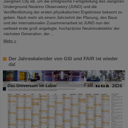
Jiangmen City ab, um die erfolgreiche Fertigstellung des Jiangmen
Underground Neutrino Observatory (JUNO) und die
Veröffentlichung der ersten physikalischen Ergebnisse bekannt zu
geben. Nach mehr als einem Jahrzehnt der Planung, des Baus
und der internationalen Zusammenarbeit ist JUNO nun der
weltweit erste groß angelegte, hochpräzise Neutrinodetektor der
nächsten Generation, der…
Mehr »
Der Jahreskalender von GSI und FAIR ist wieder
da!