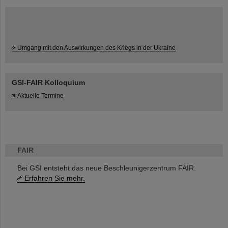
Umgang mit den Auswirkungen des Kriegs in der Ukraine
GSI-FAIR Kolloquium
Aktuelle Termine
FAIR
Bei GSI entsteht das neue Beschleunigerzentrum FAIR.
Erfahren Sie mehr.