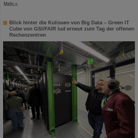
Mehr »
Blick hinter die Kulissen von Big Data – Green IT
Cube von GSI/FAIR lud erneut zum Tag der offenen
Rechenzentren