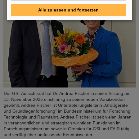
Alle zulassen und fortsetzen
Der GSI-Aufsichtsrat hat Dr. Andrea Fischer in seiner Sitzung am
13. November 2025 einstimmig zu seiner neuen Vorsitzenden
gewählt. Andrea Fischer ist Unterabteilungsleiterin „Großgeräte
und Grundlagenforschung“ im Bundesministerium für Forschung,
Technologie und Raumfahrt. Andrea Fischer ist seit vielen Jahren
in verantwortlichen und strategisch wichtigen Funktionen im
Forschungsministerium sowie in Gremien für GSI und FAIR tätig
und verfügt über umfassende Kenntnisse der…