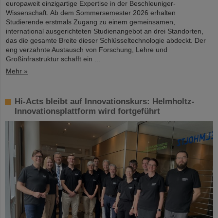
europaweit einzigartige Expertise in der Beschleuniger-
Wissenschaft. Ab dem Sommersemester 2026 erhalten
Studierende erstmals Zugang zu einem gemeinsamen,
international ausgerichteten Studienangebot an drei Standorten,
das die gesamte Breite dieser Schlüsseltechnologie abdeckt. Der
eng verzahnte Austausch von Forschung, Lehre und
Großinfrastruktur schafft ein ...
Mehr »
Hi-Acts bleibt auf Innovationskurs: Helmholtz-
Innovationsplattform wird fortgeführt