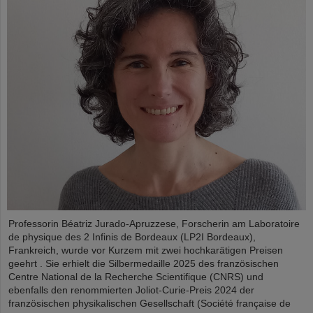
Professorin Béatriz Jurado-Apruzzese, Forscherin am Laboratoire
de physique des 2 Infinis de Bordeaux (LP2I Bordeaux),
Frankreich, wurde vor Kurzem mit zwei hochkarätigen Preisen
geehrt . Sie erhielt die Silbermedaille 2025 des französischen
Centre National de la Recherche Scientifique (CNRS) und
ebenfalls den renommierten Joliot-Curie-Preis 2024 der
französischen physikalischen Gesellschaft (Société française de