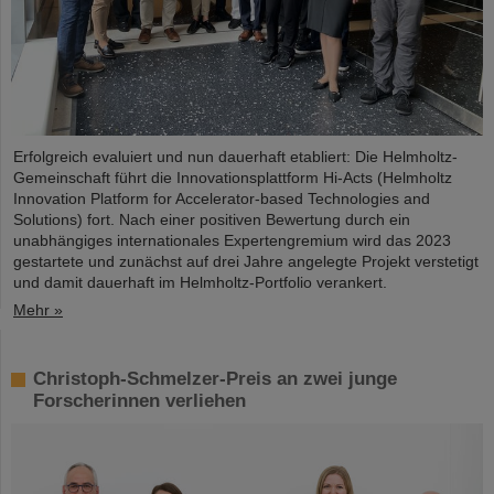
Erfolgreich evaluiert und nun dauerhaft etabliert: Die Helmholtz-
Gemeinschaft führt die Innovationsplattform Hi-Acts (Helmholtz
Innovation Platform for Accelerator-based Technologies and
Solutions) fort. Nach einer positiven Bewertung durch ein
unabhängiges internationales Expertengremium wird das 2023
gestartete und zunächst auf drei Jahre angelegte Projekt verstetigt
und damit dauerhaft im Helmholtz-Portfolio verankert.
Mehr »
Christoph-Schmelzer-Preis an zwei junge
Forscherinnen verliehen