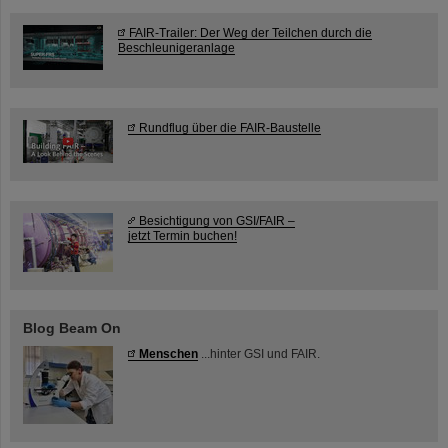
FAIR-Trailer: Der Weg der Teilchen durch die
Beschleunigeranlage
Rundflug über die FAIR-Baustelle
Besichtigung von GSI/FAIR –
jetzt Termin buchen!
Blog Beam On
Menschen
...hinter GSI und FAIR.