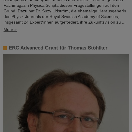
Fachmagazin Physica Scripta diesen Fragestellungen auf den
Grund. Dazu hat Dr. Suzy Lidström, die ehemalige Herausgeberin
des Physik-Journals der Royal Swedish Academy of Sciences,
insgesamt 24 Expert*innen aufgefordert, ihre Zukunftsvision zu ...
Mehr »
ERC Advanced Grant für Thomas Stöhlker