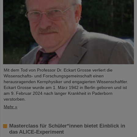
Mit dem Tod von Professor Dr. Eckart Grosse verliert die
Wissenschafts- und Forschungsgemeinschaft einen
herausragenden Kernphysiker und engagierten Wissenschaftler.
Eckart Grosse wurde am 1. März 1942 in Berlin geboren und ist
am 9. Februar 2024 nach langer Krankheit in Paderborn
verstorben.
Mehr »
Masterclass für Schüler*innen bietet Einblick in
das ALICE-Experiment