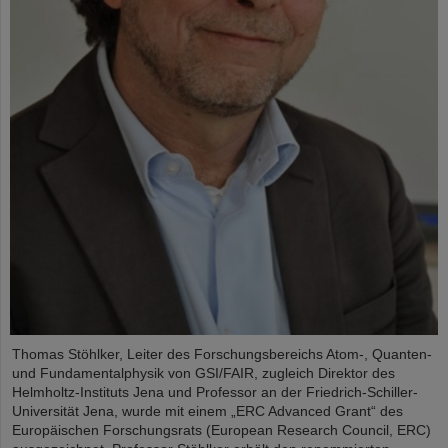
Thomas Stöhlker, Leiter des Forschungsbereichs Atom-, Quanten-
und Fundamentalphysik von GSI/FAIR, zugleich Direktor des
Helmholtz-Instituts Jena und Professor an der Friedrich-Schiller-
Universität Jena, wurde mit einem „ERC Advanced Grant“ des
Europäischen Forschungsrats (European Research Council, ERC)