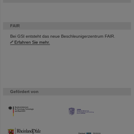
FAIR
Bei GSI entsteht das neue Beschleunigerzentrum FAIR.
Erfahren Sie mehr.
Gefördert von
HMWK
TMWWDG