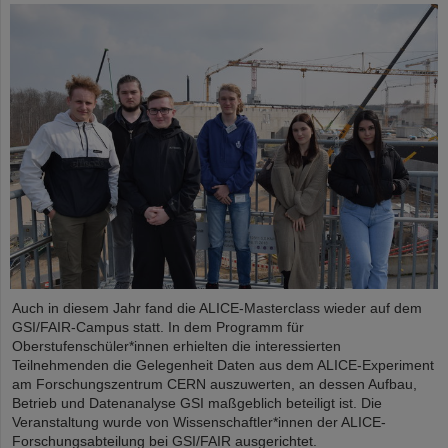
Auch in diesem Jahr fand die ALICE-Masterclass wieder auf dem
GSI/FAIR-Campus statt. In dem Programm für
Oberstufenschüler*innen erhielten die interessierten
Teilnehmenden die Gelegenheit Daten aus dem ALICE-Experiment
am Forschungszentrum CERN auszuwerten, an dessen Aufbau,
Betrieb und Datenanalyse GSI maßgeblich beteiligt ist. Die
Veranstaltung wurde von Wissenschaftler*innen der ALICE-
Forschungsabteilung bei GSI/FAIR ausgerichtet.