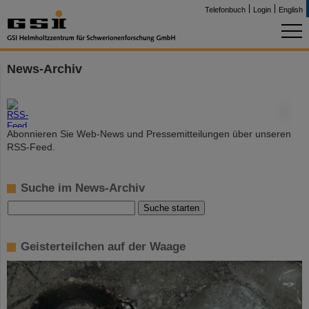
Telefonbuch
Login
English
News-Archiv
©
Abonnieren Sie Web-News und Pressemitteilungen über unseren
RSS-Feed.
Suche im News-Archiv
Geisterteilchen auf der Waage