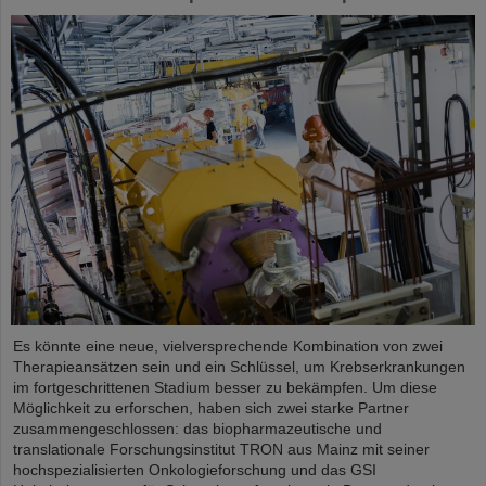
Es könnte eine neue, vielversprechende Kombination von zwei
Therapieansätzen sein und ein Schlüssel, um Krebserkrankungen
im fortgeschrittenen Stadium besser zu bekämpfen. Um diese
Möglichkeit zu erforschen, haben sich zwei starke Partner
zusammengeschlossen: das biopharmazeutische und
translationale Forschungsinstitut TRON aus Mainz mit seiner
hochspezialisierten Onkologieforschung und das GSI