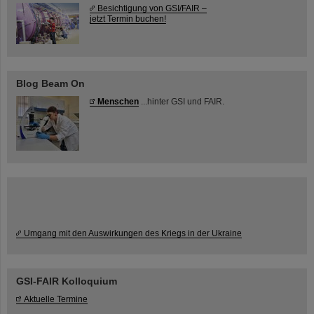
Besichtigung von GSI/FAIR –
jetzt Termin buchen!
Blog Beam On
Menschen
...hinter GSI und FAIR.
Umgang mit den Auswirkungen des Kriegs in der Ukraine
GSI-FAIR Kolloquium
Aktuelle Termine