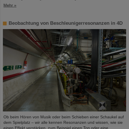
Mehr »
Beobachtung von Beschleunigerresonanzen in 4D
Ob beim Hören von Musik oder beim Schieben einer Schaukel auf
dem Spielplatz – wir alle kennen Resonanzen und wissen, wie sie
einen Effekt verstärken, zum Beispiel einen Ton oder eine