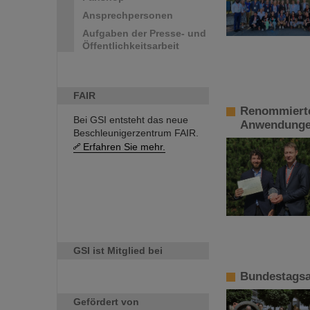
Ansprechpersonen
Aufgaben der Presse- und
Öffentlichkeitsarbeit
FAIR
Renommierte
Bei GSI entsteht das neue
Anwendungen
Beschleunigerzentrum FAIR.
Erfahren Sie mehr.
GSI ist Mitglied bei
Bundestagsa
Gefördert von