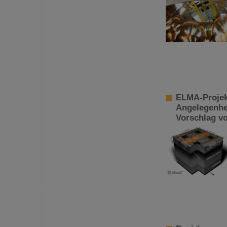
ELMA-Projekt
Angelegenhe
Vorschlag vo