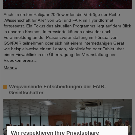
Auch im ersten Halbjahr 2025 werden die Vorträge der Reihe
„Wissenschaft für Alle“ von GSI und FAIR im Hybridformat
fortgesetzt. Ein Fokus des aktuellen Programms liegt auf dem Blick
in unseren Kosmos. Interessierte können entweder nach
Voranmeldung an der Präsenzveranstaltung im Hörsaal von
GSI/FAIR teilnehmen oder sich mit einem internetfähigen Gerät
wie beispielsweise einem Laptop, Mobiltelefon oder Tablet über
einen Einwahllink in die Übertragung der Veranstaltung per
Videokonferenz…
Mehr »
Wegweisende Entscheidungen der FAIR-
Gesellschafter
Wir respektieren Ihre Privatsphäre