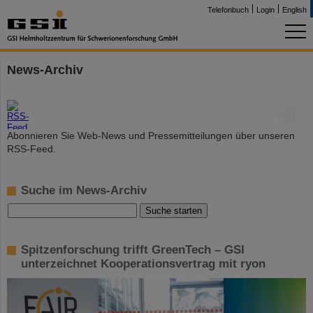
Telefonbuch
Login
English
News-Archiv
©
Abonnieren Sie Web-News und Pressemitteilungen über unseren
RSS-Feed.
Suche im News-Archiv
Spitzenforschung trifft GreenTech – GSI
unterzeichnet Kooperationsvertrag mit ryon