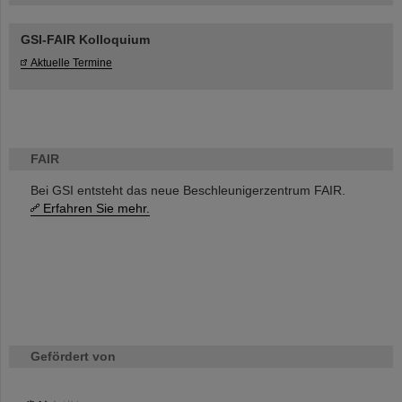
GSI-FAIR Kolloquium
Aktuelle Termine
FAIR
Bei GSI entsteht das neue Beschleunigerzentrum FAIR.
Erfahren Sie mehr.
Gefördert von
HMWK