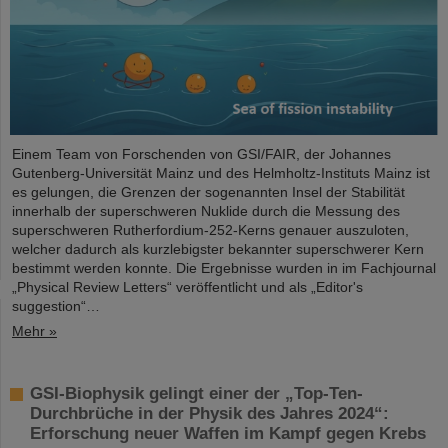
Einem Team von Forschenden von GSI/FAIR, der Johannes
Gutenberg-Universität Mainz und des Helmholtz-Instituts Mainz ist
es gelungen, die Grenzen der sogenannten Insel der Stabilität
innerhalb der superschweren Nuklide durch die Messung des
superschweren Rutherfordium-252-Kerns genauer auszuloten,
welcher dadurch als kurzlebigster bekannter superschwerer Kern
bestimmt werden konnte. Die Ergebnisse wurden in im Fachjournal
„Physical Review Letters“ veröffentlicht und als „Editor's
suggestion“…
Mehr »
GSI-Biophysik gelingt einer der „Top-Ten-
Durchbrüche in der Physik des Jahres 2024“:
Erforschung neuer Waffen im Kampf gegen Krebs