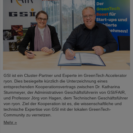
GSI ist ein Cluster-Partner und Experte im GreenTech Accelerator
ryon. Dies besiegelte kürzlich die Unterzeichnung eines
entsprechenden Kooperationsvertrags zwischen Dr. Katharina
Stummeyer, der Administrativen Geschäftsführerin von GSI/FAIR,
und Professor Jörg von Hagen, dem Technischen Geschäftsführer
von ryon. Ziel der Kooperation ist es, die wissenschaftliche und
technische Expertise von GSI mit der lokalen GreenTech-
Community zu vernetzen.
Mehr »