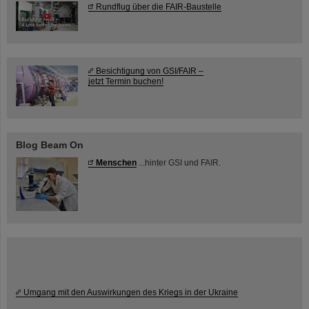
Rundflug über die FAIR-Baustelle
Besichtigung von GSI/FAIR –
jetzt Termin buchen!
Blog Beam On
Menschen
...hinter GSI und FAIR.
Umgang mit den Auswirkungen des Kriegs in der Ukraine