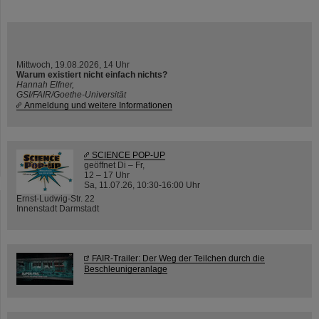
Mittwoch, 19.08.2026, 14 Uhr
Warum existiert nicht einfach nichts?
Hannah Elfner,
GSI/FAIR/Goethe-Universität
Anmeldung und weitere Informationen
SCIENCE POP-UP
geöffnet Di – Fr,
12 – 17 Uhr
Sa, 11.07.26, 10:30-16:00 Uhr
Ernst-Ludwig-Str. 22
Innenstadt Darmstadt
FAIR-Trailer: Der Weg der Teilchen durch die
Beschleunigeranlage