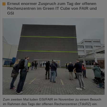
Erneut enormer Zuspruch zum Tag der offenen
Rechenzentren im Green IT Cube von FAIR und
GSI
Zum zweiten Mal luden GSI/FAIR im November zu einem Besuch
im Rahmen des Tags der offenen Rechenzentren (TdoRZ) ein.