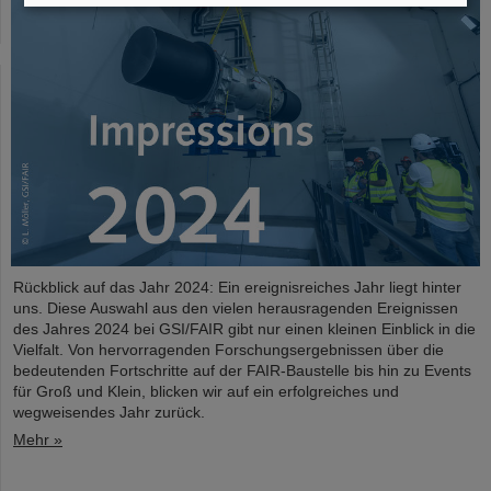
Rückblick auf das Jahr 2024: Ein ereignisreiches Jahr liegt hinter
uns. Diese Auswahl aus den vielen herausragenden Ereignissen
des Jahres 2024 bei GSI/FAIR gibt nur einen kleinen Einblick in die
Vielfalt. Von hervorragenden Forschungsergebnissen über die
bedeutenden Fortschritte auf der FAIR-Baustelle bis hin zu Events
für Groß und Klein, blicken wir auf ein erfolgreiches und
wegweisendes Jahr zurück.
Mehr »