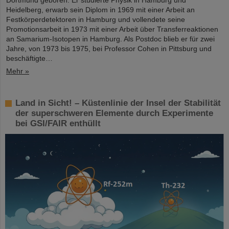
Heidelberg, erwarb sein Diplom in 1969 mit einer Arbeit an
Festkörperdetektoren in Hamburg und vollendete seine
Promotionsarbeit in 1973 mit einer Arbeit über Transferreaktionen
an Samarium-Isotopen in Hamburg. Als Postdoc blieb er für zwei
Jahre, von 1973 bis 1975, bei Professor Cohen in Pittsburg und
beschäftigte…
Mehr »
Land in Sicht! – Küstenlinie der Insel der Stabilität
der superschweren Elemente durch Experimente
bei GSI/FAIR enthüllt