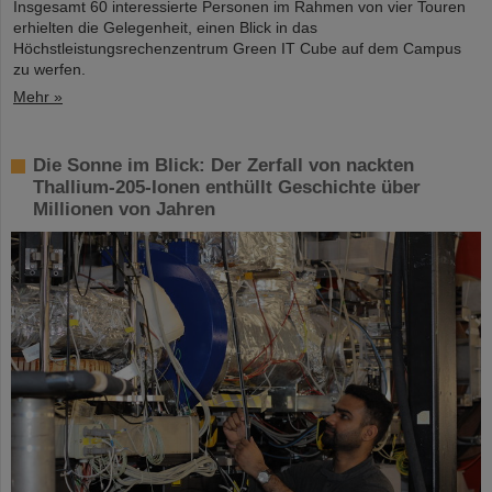
Insgesamt 60 interessierte Personen im Rahmen von vier Touren
erhielten die Gelegenheit, einen Blick in das
Höchstleistungsrechenzentrum Green IT Cube auf dem Campus
zu werfen.
Mehr »
Die Sonne im Blick: Der Zerfall von nackten
Thallium-205-Ionen enthüllt Geschichte über
Millionen von Jahren