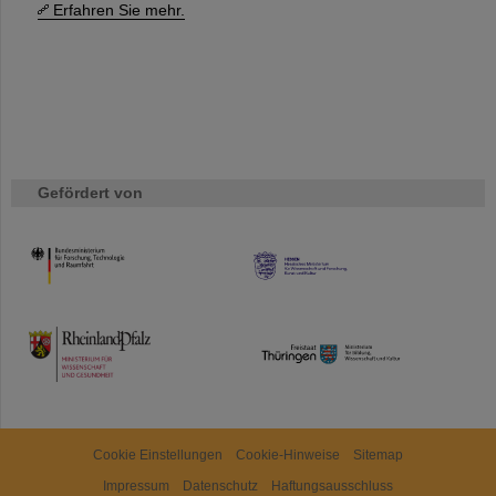
Erfahren Sie mehr.
Gefördert von
HMWK
TMWWDG
Cookie Einstellungen
Cookie-Hinweise
Sitemap
Impressum
Datenschutz
Haftungsausschluss