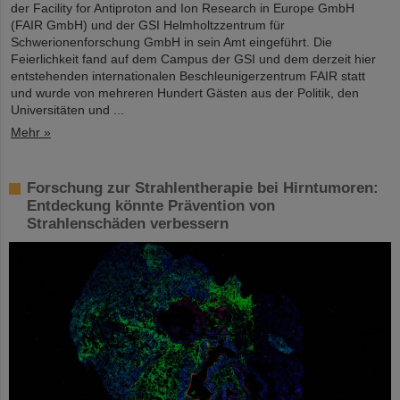
der Facility for Antiproton and Ion Research in Europe GmbH
(FAIR GmbH) und der GSI Helmholtzzentrum für
Schwerionenforschung GmbH in sein Amt eingeführt. Die
Feierlichkeit fand auf dem Campus der GSI und dem derzeit hier
entstehenden internationalen Beschleunigerzentrum FAIR statt
und wurde von mehreren Hundert Gästen aus der Politik, den
Universitäten und ...
Mehr »
Forschung zur Strahlentherapie bei Hirntumoren:
Entdeckung könnte Prävention von
Strahlenschäden verbessern