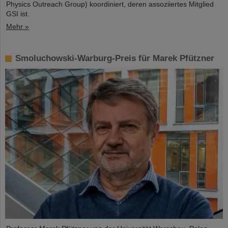
Physics Outreach Group) koordiniert, deren assoziiertes Mitglied
GSI ist.
Mehr »
Smoluchowski-Warburg-Preis für Marek Pfützner