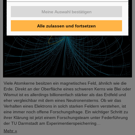
Meine Auswahl bestätigen
Alle zulassen und fortsetzen
Viele Atomkerne besitzen ein magnetisches Feld, ähnlich wie die
Erde. Direkt an der Oberfläche eines schweren Kerns wie Blei oder
Wismut ist es allerdings billionenfach stärker als das Erdfeld und
eher vergleichbar mit dem eines Neutronensterns. Ob wir das
Verhalten eines Elektrons in solch starken Feldern verstehen, ist
eine immer noch offene Forschungsfrage. Ein wichtiger Schritt zu
ihrer Klärung ist jetzt einem Forschungsteam unter Federführung
der TU Darmstadt am Experimentierspeicherring…
Mehr »