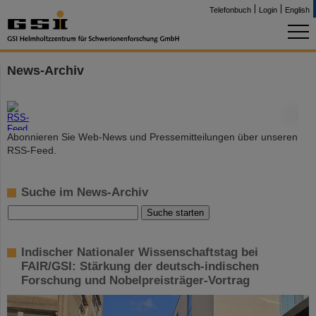
Telefonbuch
Login
English
News-Archiv
©
Abonnieren Sie Web-News und Pressemitteilungen über unseren
RSS-Feed.
Suche im News-Archiv
Indischer Nationaler Wissenschaftstag bei
FAIR/GSI: Stärkung der deutsch-indischen
Forschung und Nobelpreisträger-Vortrag