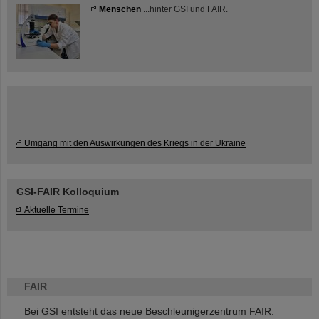
Menschen
...hinter GSI und FAIR.
Umgang mit den Auswirkungen des Kriegs in der Ukraine
GSI-FAIR Kolloquium
Aktuelle Termine
FAIR
Bei GSI entsteht das neue Beschleunigerzentrum FAIR.