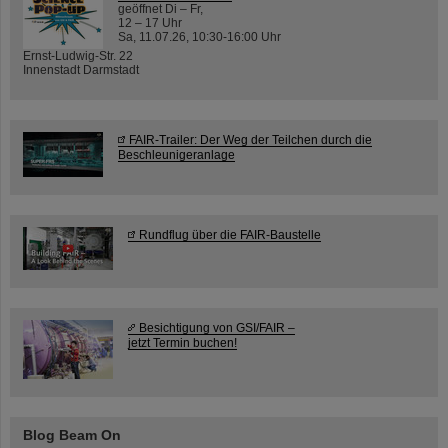
geöffnet Di – Fr,
12 – 17 Uhr
Sa, 11.07.26, 10:30-16:00 Uhr
Ernst-Ludwig-Str. 22
Innenstadt Darmstadt
FAIR-Trailer: Der Weg der Teilchen durch die
Beschleunigeranlage
Rundflug über die FAIR-Baustelle
Besichtigung von GSI/FAIR –
jetzt Termin buchen!
Blog Beam On