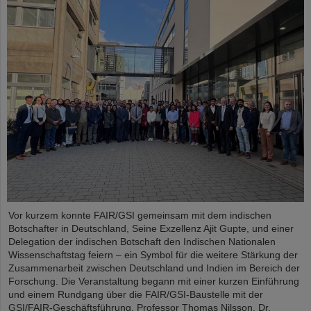
Vor kurzem konnte FAIR/GSI gemeinsam mit dem indischen
Botschafter in Deutschland, Seine Exzellenz Ajit Gupte, und einer
Delegation der indischen Botschaft den Indischen Nationalen
Wissenschaftstag feiern – ein Symbol für die weitere Stärkung der
Zusammenarbeit zwischen Deutschland und Indien im Bereich der
Forschung. Die Veranstaltung begann mit einer kurzen Einführung
und einem Rundgang über die FAIR/GSI-Baustelle mit der
GSI/FAIR-Geschäftsführung, Professor Thomas Nilsson, Dr.