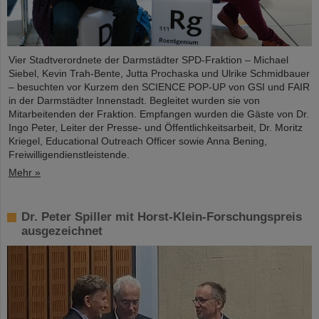
Vier Stadtverordnete der Darmstädter SPD-Fraktion – Michael
Siebel, Kevin Trah-Bente, Jutta Prochaska und Ulrike Schmidbauer
– besuchten vor Kurzem den SCIENCE POP-UP von GSI und FAIR
in der Darmstädter Innenstadt. Begleitet wurden sie von
Mitarbeitenden der Fraktion. Empfangen wurden die Gäste von Dr.
Ingo Peter, Leiter der Presse- und Öffentlichkeitsarbeit, Dr. Moritz
Kriegel, Educational Outreach Officer sowie Anna Bening,
Freiwilligendienstleistende.
Mehr »
Dr. Peter Spiller mit Horst-Klein-Forschungspreis
ausgezeichnet