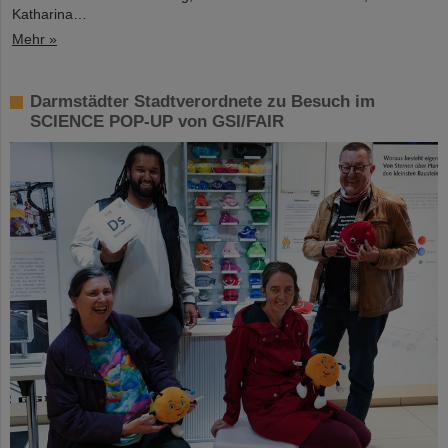
Katharina…
Mehr »
Darmstädter Stadtverordnete zu Besuch im
SCIENCE POP-UP von GSI/FAIR