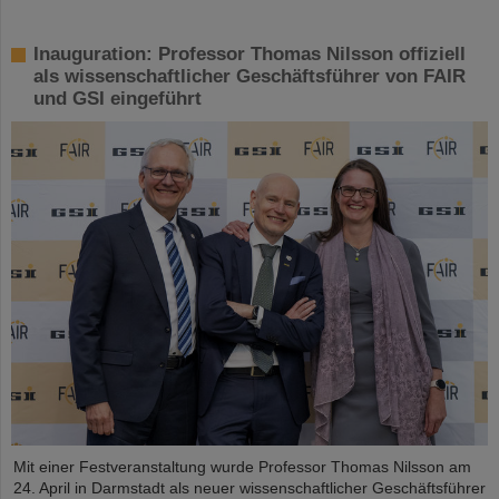
Inauguration: Professor Thomas Nilsson offiziell
als wissenschaftlicher Geschäftsführer von FAIR
und GSI eingeführt
Mit einer Festveranstaltung wurde Professor Thomas Nilsson am
24. April in Darmstadt als neuer wissenschaftlicher Geschäftsführer