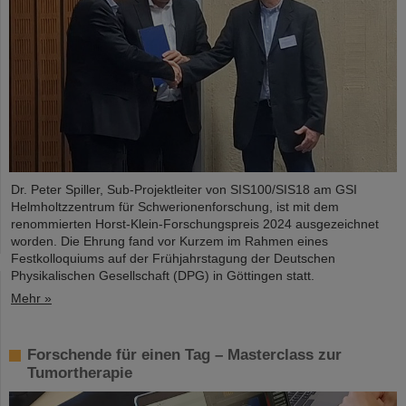
Dr. Peter Spiller, Sub-Projektleiter von SIS100/SIS18 am GSI
Helmholtzzentrum für Schwerionenforschung, ist mit dem
renommierten Horst-Klein-Forschungspreis 2024 ausgezeichnet
worden. Die Ehrung fand vor Kurzem im Rahmen eines
Festkolloquiums auf der Frühjahrstagung der Deutschen
Physikalischen Gesellschaft (DPG) in Göttingen statt.
Mehr »
Forschende für einen Tag – Masterclass zur
Tumortherapie