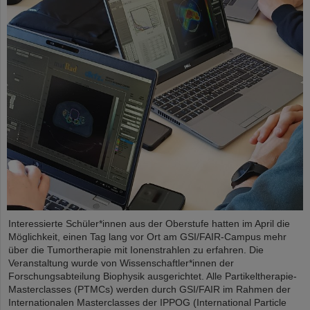
Interessierte Schüler*innen aus der Oberstufe hatten im April die
Möglichkeit, einen Tag lang vor Ort am GSI/FAIR-Campus mehr
über die Tumortherapie mit Ionenstrahlen zu erfahren. Die
Veranstaltung wurde von Wissenschaftler*innen der
Forschungsabteilung Biophysik ausgerichtet. Alle Partikeltherapie-
Masterclasses (PTMCs) werden durch GSI/FAIR im Rahmen der
Internationalen Masterclasses der IPPOG (International Particle