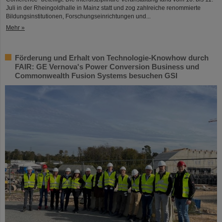
Juli in der Rheingoldhalle in Mainz statt und zog zahlreiche renommierte
Bildungsinstitutionen, Forschungseinrichtungen und...
Mehr »
Förderung und Erhalt von Technologie-Knowhow durch
FAIR: GE Vernova's Power Conversion Business und
Commonwealth Fusion Systems besuchen GSI