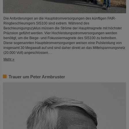
Die Anforderungen an die Hauptstromversorgungen des künftigen FAIR-
Ringbeschleunigers SIS100 sind extrem. Während des
Beschleunigungszyklus müssen die Ströme der Hauptmagnete mit höchster
Präzision geführt werden. Vier Hochleistungsstromversorgungen werden
benötigt, um die Biege- und Fokussiermagnete des SIS100 zu betreiben.
Diese sogenannten Hauptstromversorgungen weisen eine Pulsleistung von
insgesamt 30 Megawatt auf und sind daher direkt an das Mittelspannungsnetz
(20.000 Volt) angeschlossen.…
Mehr »
Trauer um Peter Armbruster