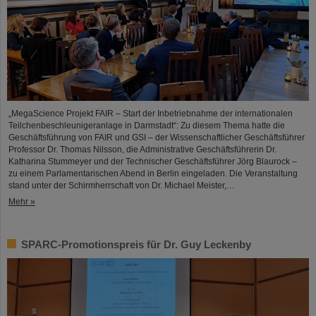
„MegaScience Projekt FAIR – Start der Inbetriebnahme der internationalen
Teilchenbeschleunigeranlage in Darmstadt“: Zu diesem Thema hatte die
Geschäftsführung von FAIR und GSI – der Wissenschaftlicher Geschäftsführer
Professor Dr. Thomas Nilsson, die Administrative Geschäftsführerin Dr.
Katharina Stummeyer und der Technischer Geschäftsführer Jörg Blaurock –
zu einem Parlamentarischen Abend in Berlin eingeladen. Die Veranstaltung
stand unter der Schirmherrschaft von Dr. Michael Meister,…
Mehr »
SPARC-Promotionspreis für Dr. Guy Leckenby