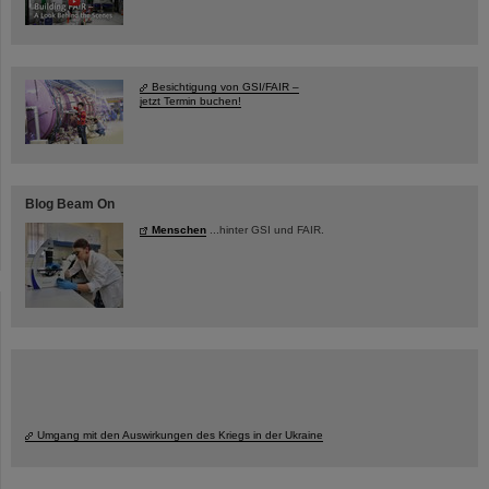
Besichtigung von GSI/FAIR –
jetzt Termin buchen!
Blog Beam On
Menschen
...hinter GSI und FAIR.
Umgang mit den Auswirkungen des Kriegs in der Ukraine