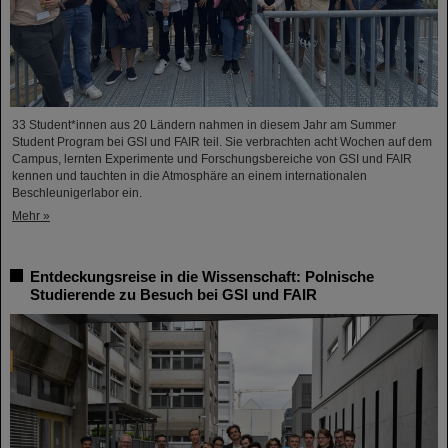
33 Student*innen aus 20 Ländern nahmen in diesem Jahr am Summer
Student Program bei GSI und FAIR teil. Sie verbrachten acht Wochen auf dem
Campus, lernten Experimente und Forschungsbereiche von GSI und FAIR
kennen und tauchten in die Atmosphäre an einem internationalen
Beschleunigerlabor ein.
Mehr »
Entdeckungsreise in die Wissenschaft: Polnische
Studierende zu Besuch bei GSI und FAIR