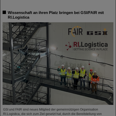
Wissenschaft an ihren Platz bringen bei GSI/FAIR mit
RI.Logistica
GSI und FAIR sind neues Mitglied der gemeinnützigen Organisation
RI.Logistica, die sich zum Ziel gesetzt hat, durch die Bereitstellung von