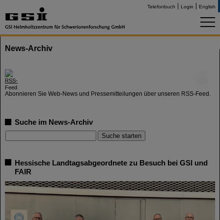
Telefonbuch
Login
English
News-Archiv
©
Abonnieren Sie Web-News und Pressemitteilungen über unseren RSS-Feed.
Suche im News-Archiv
Hessische Landtagsabgeordnete zu Besuch bei GSI und
FAIR