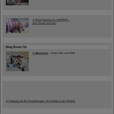
Besichtigung von GSI/FAIR –
jetzt Termin buchen!
Blog Beam On
Menschen
...hinter GSI und FAIR.
Umgang mit den Auswirkungen des Kriegs in der Ukraine