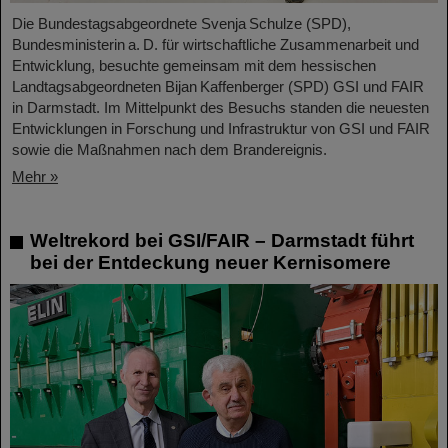
Die Bundestagsabgeordnete Svenja Schulze (SPD),
Bundesministerin a. D. für wirtschaftliche Zusammenarbeit und
Entwicklung, besuchte gemeinsam mit dem hessischen
Landtagsabgeordneten Bijan Kaffenberger (SPD) GSI und FAIR
in Darmstadt. Im Mittelpunkt des Besuchs standen die neuesten
Entwicklungen in Forschung und Infrastruktur von GSI und FAIR
sowie die Maßnahmen nach dem Brandereignis.
Mehr »
Weltrekord bei GSI/FAIR – Darmstadt führt
bei der Entdeckung neuer Kernisomere