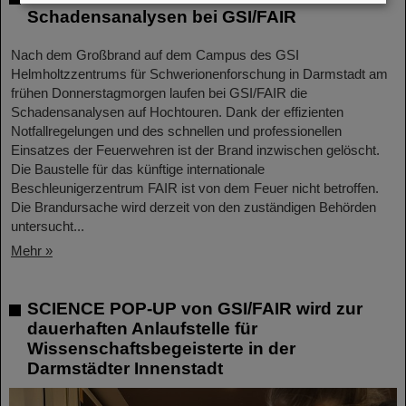
Schadensanalysen bei GSI/FAIR
Nach dem Großbrand auf dem Campus des GSI
Helmholtzzentrums für Schwerionenforschung in Darmstadt am
frühen Donnerstagmorgen laufen bei GSI/FAIR die
Schadensanalysen auf Hochtouren. Dank der effizienten
Notfallregelungen und des schnellen und professionellen
Einsatzes der Feuerwehren ist der Brand inzwischen gelöscht.
Die Baustelle für das künftige internationale
Beschleunigerzentrum FAIR ist von dem Feuer nicht betroffen.
Die Brandursache wird derzeit von den zuständigen Behörden
untersucht...
Mehr »
SCIENCE POP-UP von GSI/FAIR wird zur
dauerhaften Anlaufstelle für
Wissenschaftsbegeisterte in der
Darmstädter Innenstadt