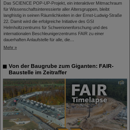
Das SCIENCE POP-UP-Projekt, ein interaktiver Mitmachraum
für Wissenschaftsinteressierte aller Altersgruppen, bleibt
langfristig in seinen Räumlichkeiten in der Ernst-Ludwig-Straße
22. Damit wird die erfolgreiche Initiative des GSI
Helmholtzzentrums für Schwerionenforschung und des
internationalen Beschleunigerzentrums FAIR zu einer
dauerhaften Anlaufstelle für alle, die…
Mehr »
Von der Baugrube zum Giganten: FAIR-
Baustelle im Zeitraffer