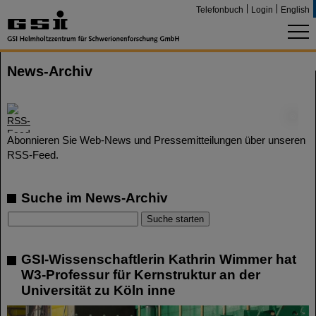
Telefonbuch
Login
English
News-Archiv
©
Abonnieren Sie Web-News und Pressemitteilungen über unseren
RSS-Feed.
Suche im News-Archiv
GSI-Wissenschaftlerin Kathrin Wimmer hat
W3-Professur für Kernstruktur an der
Universität zu Köln inne