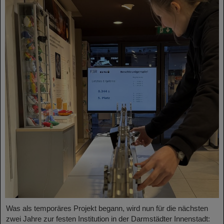
Was als temporäres Projekt begann, wird nun für die nächsten
zwei Jahre zur festen Institution in der Darmstädter Innenstadt: