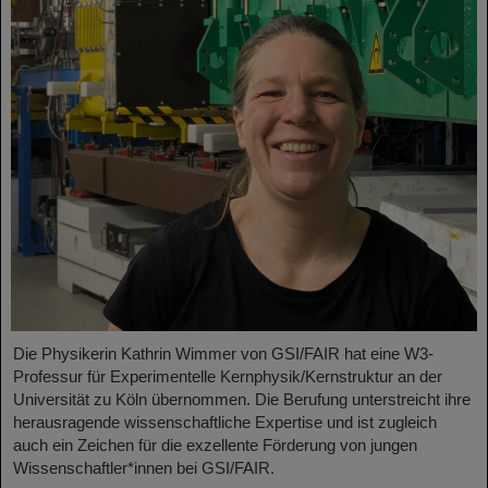
Die Physikerin Kathrin Wimmer von GSI/FAIR hat eine W3-
Professur für Experimentelle Kernphysik/Kernstruktur an der
Universität zu Köln übernommen. Die Berufung unterstreicht ihre
herausragende wissenschaftliche Expertise und ist zugleich
auch ein Zeichen für die exzellente Förderung von jungen
Wissenschaftler*innen bei GSI/FAIR.