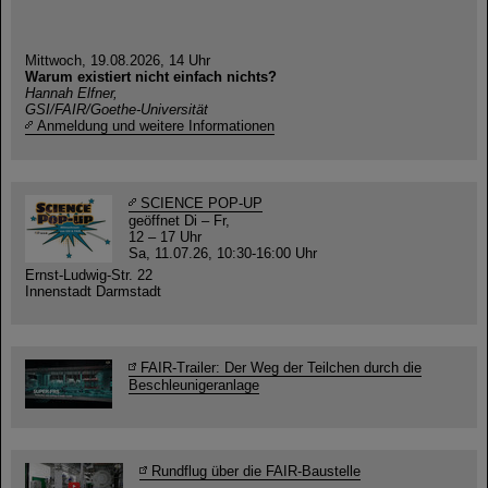
Mittwoch, 19.08.2026, 14 Uhr
Warum existiert nicht einfach nichts?
Hannah Elfner,
GSI/FAIR/Goethe-Universität
Anmeldung und weitere Informationen
SCIENCE POP-UP
geöffnet Di – Fr,
12 – 17 Uhr
Sa, 11.07.26, 10:30-16:00 Uhr
Ernst-Ludwig-Str. 22
Innenstadt Darmstadt
FAIR-Trailer: Der Weg der Teilchen durch die
Beschleunigeranlage
Rundflug über die FAIR-Baustelle