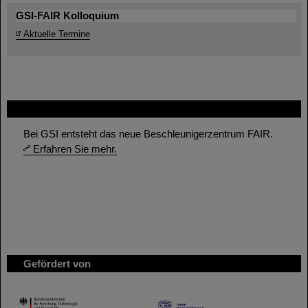
GSI-FAIR Kolloquium
Aktuelle Termine
FAIR
Bei GSI entsteht das neue Beschleunigerzentrum FAIR.
Erfahren Sie mehr.
Gefördert von
HMWK