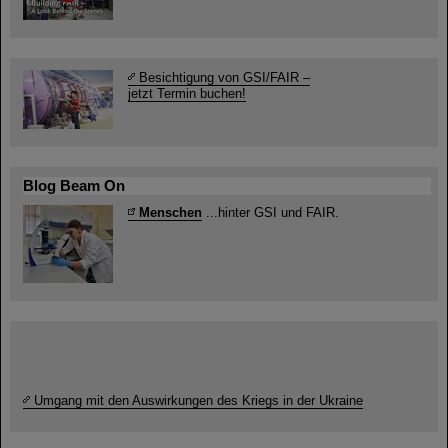
Besichtigung von GSI/FAIR –
jetzt Termin buchen!
Blog Beam On
Menschen
...hinter GSI und FAIR.
Umgang mit den Auswirkungen des Kriegs in der Ukraine