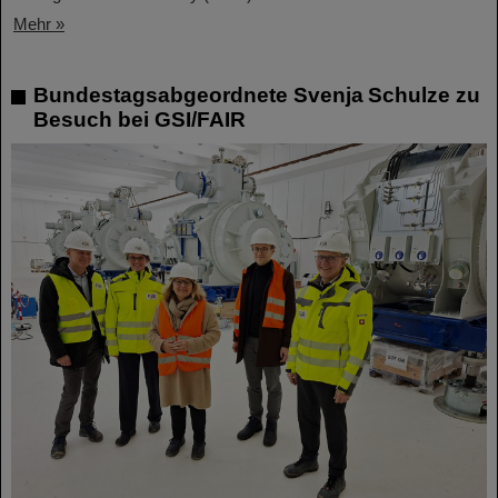
Mehr »
Bundestagsabgeordnete Svenja Schulze zu
Besuch bei GSI/FAIR