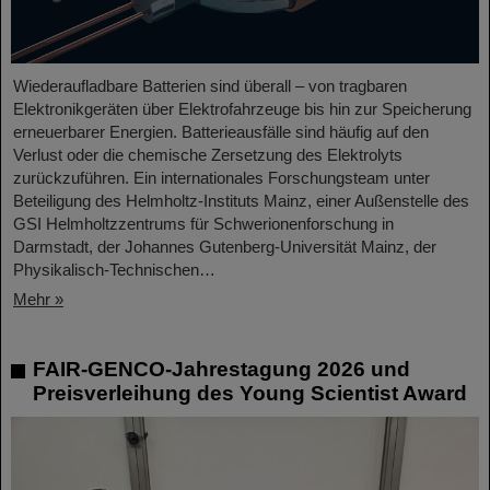
Wiederaufladbare Batterien sind überall – von tragbaren
Elektronikgeräten über Elektrofahrzeuge bis hin zur Speicherung
erneuerbarer Energien. Batterieausfälle sind häufig auf den
Verlust oder die chemische Zersetzung des Elektrolyts
zurückzuführen. Ein internationales Forschungsteam unter
Beteiligung des Helmholtz-Instituts Mainz, einer Außenstelle des
GSI Helmholtzzentrums für Schwerionenforschung in
Darmstadt, der Johannes Gutenberg-Universität Mainz, der
Physikalisch-Technischen…
Mehr »
FAIR-GENCO-Jahrestagung 2026 und
Preisverleihung des Young Scientist Award