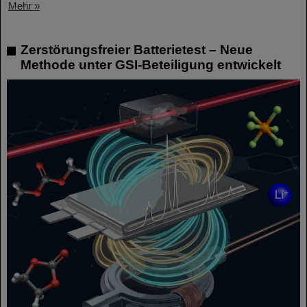
Mehr »
Zerstörungsfreier Batterietest – Neue
Methode unter GSI-Beteiligung entwickelt