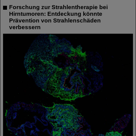
Forschung zur Strahlentherapie bei
Hirntumoren: Entdeckung könnte
Prävention von Strahlenschäden
verbessern