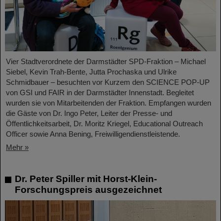
Vier Stadtverordnete der Darmstädter SPD-Fraktion – Michael
Siebel, Kevin Trah-Bente, Jutta Prochaska und Ulrike
Schmidbauer – besuchten vor Kurzem den SCIENCE POP-UP
von GSI und FAIR in der Darmstädter Innenstadt. Begleitet
wurden sie von Mitarbeitenden der Fraktion. Empfangen wurden
die Gäste von Dr. Ingo Peter, Leiter der Presse- und
Öffentlichkeitsarbeit, Dr. Moritz Kriegel, Educational Outreach
Officer sowie Anna Bening, Freiwilligendienstleistende.
Mehr »
Dr. Peter Spiller mit Horst-Klein-
Forschungspreis ausgezeichnet