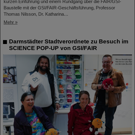
kurzen Einführung und einem Rundgang über die FAIR/GSI-
Baustelle mit der GSI/FAIR-Geschäftsführung, Professor
Thomas Nilsson, Dr. Katharina…
Mehr »
Darmstädter Stadtverordnete zu Besuch im
SCIENCE POP-UP von GSI/FAIR