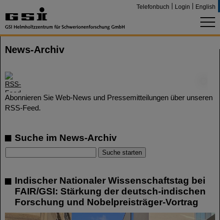
Telefonbuch
Login
English
News-Archiv
©
Abonnieren Sie Web-News und Pressemitteilungen über unseren
RSS-Feed.
Suche im News-Archiv
Indischer Nationaler Wissenschaftstag bei
FAIR/GSI: Stärkung der deutsch-indischen
Forschung und Nobelpreisträger-Vortrag