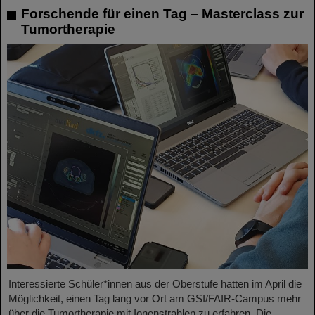
Forschende für einen Tag – Masterclass zur
Tumortherapie
Interessierte Schüler*innen aus der Oberstufe hatten im April die
Möglichkeit, einen Tag lang vor Ort am GSI/FAIR-Campus mehr
über die Tumortherapie mit Ionenstrahlen zu erfahren. Die