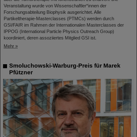
Veranstaltung wurde von Wissenschaftler*innen der
Forschungsabteilung Biophysik ausgerichtet. Alle
Partikeltherapie-Masterclasses (PTMCs) werden durch
GSI/FAIR im Rahmen der Internationalen Masterclasses der
IPPOG (International Particle Physics Outreach Group)
koordiniert, deren assoziiertes Mitglied GSI ist.
Mehr »
Smoluchowski-Warburg-Preis für Marek
Pfützner