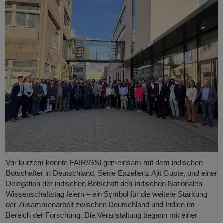
Vor kurzem konnte FAIR/GSI gemeinsam mit dem indischen
Botschafter in Deutschland, Seine Exzellenz Ajit Gupte, und einer
Delegation der indischen Botschaft den Indischen Nationalen
Wissenschaftstag feiern – ein Symbol für die weitere Stärkung
der Zusammenarbeit zwischen Deutschland und Indien im
Bereich der Forschung. Die Veranstaltung begann mit einer