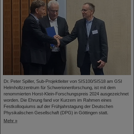
Dr. Peter Spiller, Sub-Projektleiter von SIS100/SIS18 am GSI
Helmholtzzentrum für Schwerionenforschung, ist mit dem
renommierten Horst-Klein-Forschungspreis 2024 ausgezeichnet
worden. Die Ehrung fand vor Kurzem im Rahmen eines
Festkolloquiums auf der Frühjahrstagung der Deutschen
Physikalischen Gesellschaft (DPG) in Göttingen statt.
Mehr »