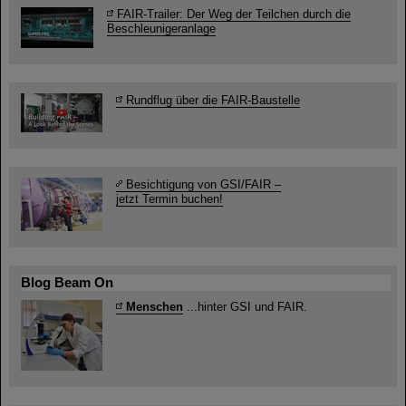
FAIR-Trailer: Der Weg der Teilchen durch die
Beschleunigeranlage
Rundflug über die FAIR-Baustelle
Besichtigung von GSI/FAIR –
jetzt Termin buchen!
Blog Beam On
Menschen
...hinter GSI und FAIR.