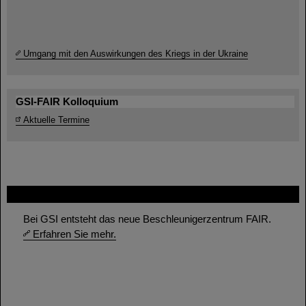
Umgang mit den Auswirkungen des Kriegs in der Ukraine
GSI-FAIR Kolloquium
Aktuelle Termine
FAIR
Bei GSI entsteht das neue Beschleunigerzentrum FAIR.
Erfahren Sie mehr.