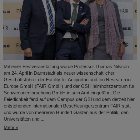
Mit einer Festveranstaltung wurde Professor Thomas Nilsson
am 24. April in Darmstadt als neuer wissenschaftlicher
Geschäftsführer der Facility for Antiproton and Ion Research in
Europe GmbH (FAIR GmbH) und der GSI Helmholtzzentrum für
Schwerionenforschung GmbH in sein Amt eingeführt. Die
Feierlichkeit fand auf dem Campus der GSI und dem derzeit hier
entstehenden internationalen Beschleunigerzentrum FAIR statt
und wurde von mehreren Hundert Gästen aus der Politik, den
Universitäten und ...
Mehr »