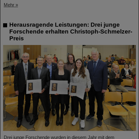
Mehr »
Herausragende Leistungen: Drei junge
Forschende erhalten Christoph-Schmelzer-
Preis
Drei junge Forschende wurden in diesem Jahr mit dem