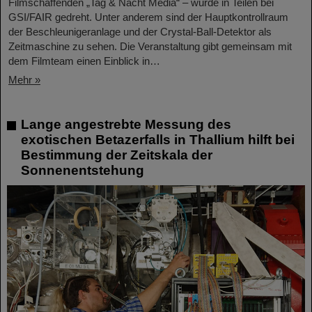
Filmschaffenden „Tag & Nacht Media“ – wurde in Teilen bei
GSI/FAIR gedreht. Unter anderem sind der Hauptkontrollraum
der Beschleunigeranlage und der Crystal-Ball-Detektor als
Zeitmaschine zu sehen. Die Veranstaltung gibt gemeinsam mit
dem Filmteam einen Einblick in…
Mehr »
Lange angestrebte Messung des
exotischen Betazerfalls in Thallium hilft bei
Bestimmung der Zeitskala der
Sonnenentstehung