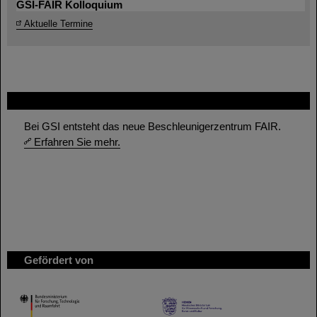
GSI-FAIR Kolloquium
Aktuelle Termine
FAIR
Bei GSI entsteht das neue Beschleunigerzentrum FAIR.
Erfahren Sie mehr.
Gefördert von
HMWK