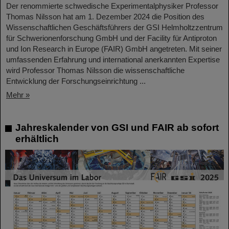
Der renommierte schwedische Experimentalphysiker Professor
Thomas Nilsson hat am 1. Dezember 2024 die Position des
Wissenschaftlichen Geschäftsführers der GSI Helmholtzzentrum
für Schwerionenforschung GmbH und der Facility für Antiproton
und Ion Research in Europe (FAIR) GmbH angetreten. Mit seiner
umfassenden Erfahrung und international anerkannten Expertise
wird Professor Thomas Nilsson die wissenschaftliche
Entwicklung der Forschungseinrichtung ...
Mehr »
Jahreskalender von GSI und FAIR ab sofort
erhältlich