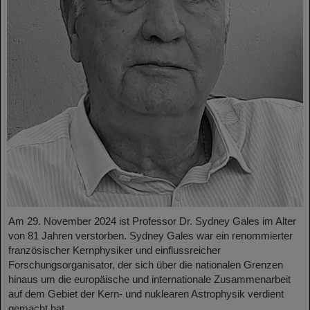
Am 29. November 2024 ist Professor Dr. Sydney Gales im Alter
von 81 Jahren verstorben. Sydney Gales war ein renommierter
französischer Kernphysiker und einflussreicher
Forschungsorganisator, der sich über die nationalen Grenzen
hinaus um die europäische und internationale Zusammenarbeit
auf dem Gebiet der Kern- und nuklearen Astrophysik verdient
gemacht hat.