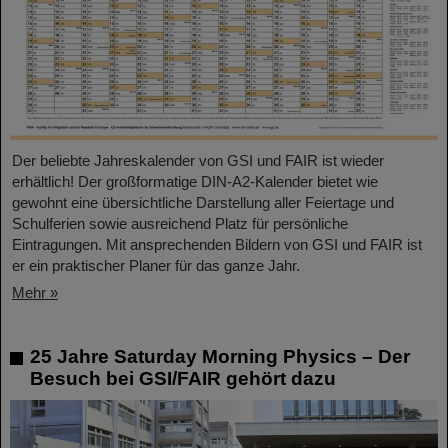
Der beliebte Jahreskalender von GSI und FAIR ist wieder
erhältlich! Der großformatige DIN-A2-Kalender bietet wie
gewohnt eine übersichtliche Darstellung aller Feiertage und
Schulferien sowie ausreichend Platz für persönliche
Eintragungen. Mit ansprechenden Bildern von GSI und FAIR ist
er ein praktischer Planer für das ganze Jahr.
Mehr »
25 Jahre Saturday Morning Physics – Der
Besuch bei GSI/FAIR gehört dazu