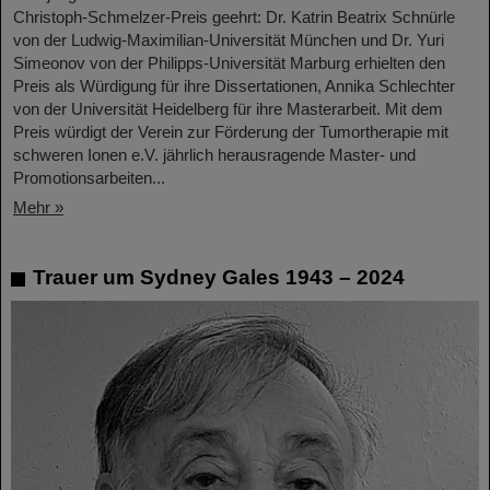
Christoph-Schmelzer-Preis geehrt: Dr. Katrin Beatrix Schnürle
von der Ludwig-Maximilian-Universität München und Dr. Yuri
Simeonov von der Philipps-Universität Marburg erhielten den
Preis als Würdigung für ihre Dissertationen, Annika Schlechter
von der Universität Heidelberg für ihre Masterarbeit. Mit dem
Preis würdigt der Verein zur Förderung der Tumortherapie mit
schweren Ionen e.V. jährlich herausragende Master- und
Promotionsarbeiten...
Mehr »
Trauer um Sydney Gales 1943 – 2024