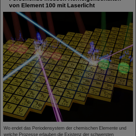
von Element 100 mit Laserlicht
Wo endet das Periodensystem der chemischen Elemente und
welche Prozesse erlauben die Existenz der schwersten