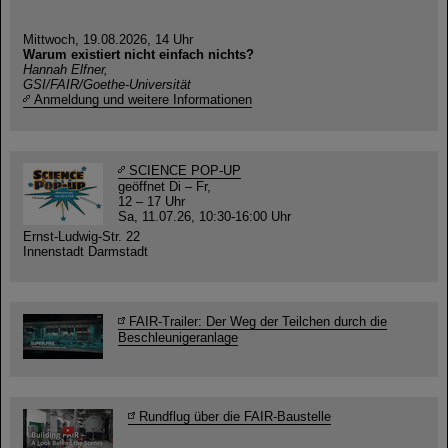
Mittwoch, 19.08.2026, 14 Uhr
Warum existiert nicht einfach nichts?
Hannah Elfner,
GSI/FAIR/Goethe-Universität
Anmeldung und weitere Informationen
SCIENCE POP-UP
geöffnet Di – Fr,
12 – 17 Uhr
Sa, 11.07.26, 10:30-16:00 Uhr
Ernst-Ludwig-Str. 22
Innenstadt Darmstadt
FAIR-Trailer: Der Weg der Teilchen durch die
Beschleunigeranlage
Rundflug über die FAIR-Baustelle