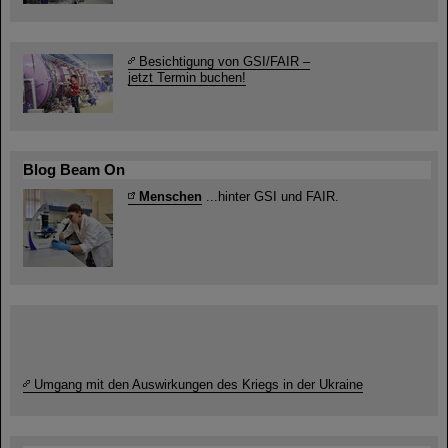
Besichtigung von GSI/FAIR –
jetzt Termin buchen!
Blog Beam On
Menschen
...hinter GSI und FAIR.
Umgang mit den Auswirkungen des Kriegs in der Ukraine