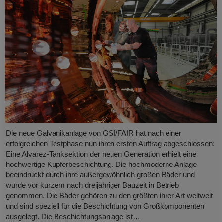
Die neue Galvanikanlage von GSI/FAIR hat nach einer
erfolgreichen Testphase nun ihren ersten Auftrag abgeschlossen:
Eine Alvarez-Tanksektion der neuen Generation erhielt eine
hochwertige Kupferbeschichtung. Die hochmoderne Anlage
beeindruckt durch ihre außergewöhnlich großen Bäder und
wurde vor kurzem nach dreijähriger Bauzeit in Betrieb
genommen. Die Bäder gehören zu den größten ihrer Art weltweit
und sind speziell für die Beschichtung von Großkomponenten
ausgelegt. Die Beschichtungsanlage ist…