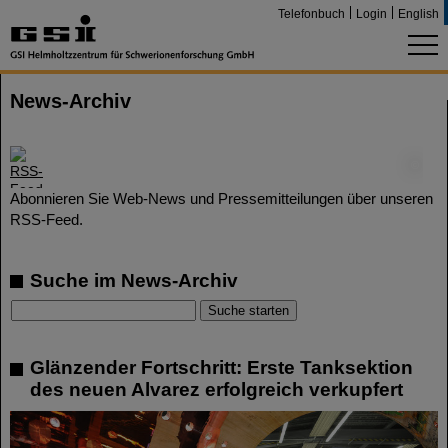
Telefonbuch
Login
English
News-Archiv
©
Abonnieren Sie Web-News und Pressemitteilungen über unseren
RSS-Feed.
Suche im News-Archiv
Glänzender Fortschritt: Erste Tanksektion
des neuen Alvarez erfolgreich verkupfert