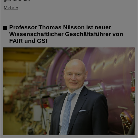
Mehr »
Professor Thomas Nilsson ist neuer
Wissenschaftlicher Geschäftsführer von
FAIR und GSI