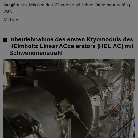
langjähriges Mitglied des Wissenschaftlichen Direktoriums tätig
war.
Mehr »
Inbetriebnahme des ersten Kryomoduls des
HElmholtz LInear ACcelerators (HELIAC) mit
Schwerionenstrahl