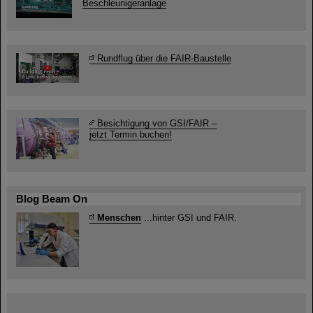
Beschleunigeranlage
Rundflug über die FAIR-Baustelle
Besichtigung von GSI/FAIR –
jetzt Termin buchen!
Blog Beam On
Menschen
...hinter GSI und FAIR.