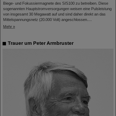
Biege- und Fokussiermagnete des SIS100 zu betreiben. Diese
sogenannten Hauptstromversorgungen weisen eine Pulsleistung
von insgesamt 30 Megawatt auf und sind daher direkt an das
Mittelspannungsnetz (20.000 Volt) angeschlossen.…
Mehr »
Trauer um Peter Armbruster