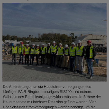
Die Anforderungen an die Hauptstromversorgungen des
künftigen FAIR-Ringbeschleunigers SIS100 sind extrem.
Während des Beschleunigungszyklus müssen die Ströme der
Hauptmagnete mit höchster Präzision geführt werden. Vier
Hochleistungsstromversorgungen werden benötigt, um die