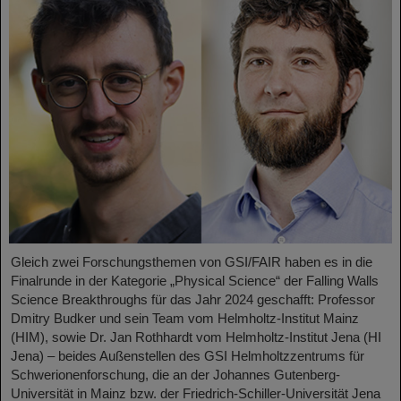
Gleich zwei Forschungsthemen von GSI/FAIR haben es in die
Finalrunde in der Kategorie „Physical Science“ der Falling Walls
Science Breakthroughs für das Jahr 2024 geschafft: Professor
Dmitry Budker und sein Team vom Helmholtz-Institut Mainz
(HIM), sowie Dr. Jan Rothhardt vom Helmholtz-Institut Jena (HI
Jena) – beides Außenstellen des GSI Helmholtzzentrums für
Schwerionenforschung, die an der Johannes Gutenberg-
Universität in Mainz bzw. der Friedrich-Schiller-Universität Jena