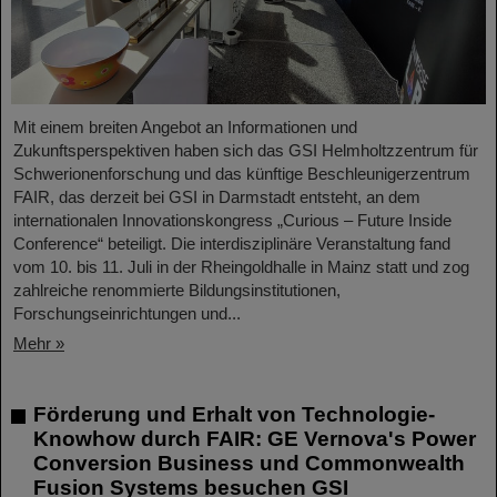
Mit einem breiten Angebot an Informationen und
Zukunftsperspektiven haben sich das GSI Helmholtzzentrum für
Schwerionenforschung und das künftige Beschleunigerzentrum
FAIR, das derzeit bei GSI in Darmstadt entsteht, an dem
internationalen Innovationskongress „Curious – Future Inside
Conference“ beteiligt. Die interdisziplinäre Veranstaltung fand
vom 10. bis 11. Juli in der Rheingoldhalle in Mainz statt und zog
zahlreiche renommierte Bildungsinstitutionen,
Forschungseinrichtungen und...
Mehr »
Förderung und Erhalt von Technologie-
Knowhow durch FAIR: GE Vernova's Power
Conversion Business und Commonwealth
Fusion Systems besuchen GSI