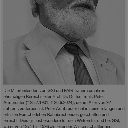
Die Mitarbeitenden von GSI und FAIR trauern um ihren
ehemaligen Bereichsleiter Prof. Dr. Dr. h.c. mult. Peter
Armbruster (* 25.7.1931, † 26.6.2024), der im Alter von 92
Jahren verstorben ist. Peter Armbruster hat in seinem langen und
erfüllten Forscherleben Bahnbrechendes geschaffen und
erreicht. Dies gilt insbesondere für sein Wirken für und bei GSI,
wo er von 1971 bis 1996 als leitender Wissenschaftler und