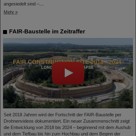
angesiedelt sind –…
Mehr »
FAIR-Baustelle im Zeitraffer
Seit 2018 Jahren wird der Fortschritt der FAIR-Baustelle per
Drohnenvideos dokumentiert. Ein neuer Zusammenschnitt zeigt
die Entwicklung von 2018 bis 2024 – beginnend mit dem Aushub
und dem Tiefbau bis hin zum Hochbau und dem Beginn der