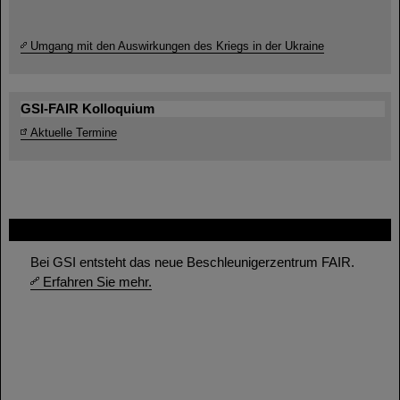
Umgang mit den Auswirkungen des Kriegs in der Ukraine
GSI-FAIR Kolloquium
Aktuelle Termine
FAIR
Bei GSI entsteht das neue Beschleunigerzentrum FAIR.
Erfahren Sie mehr.