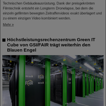
Technischen Gebäudeausrüstung. Dank der preisgekrönten
Filmtechnik entsteht ein Longterm Dronelapse, bei dem die
einzeln gefilmten bewegten Zeitraffervideos exakt überlagert und
zu einem einzigen Video kombiniert werden.
Mehr »
Höchstleistungsrechenzentrum Green IT
Cube von GSI/FAIR trägt weiterhin den
Blauen Engel