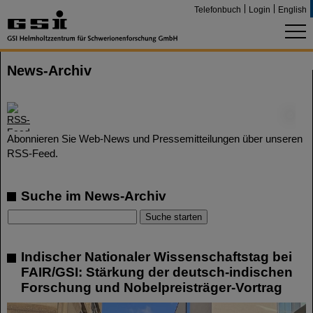
Telefonbuch
Login
English
News-Archiv
©
Abonnieren Sie Web-News und Pressemitteilungen über unseren
RSS-Feed.
Suche im News-Archiv
Indischer Nationaler Wissenschaftstag bei
FAIR/GSI: Stärkung der deutsch-indischen
Forschung und Nobelpreisträger-Vortrag