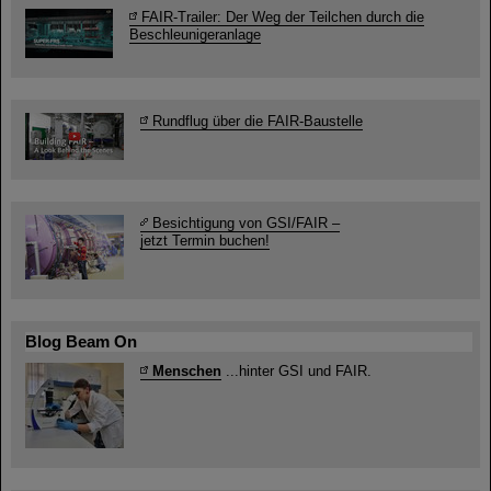
FAIR-Trailer: Der Weg der Teilchen durch die
Beschleunigeranlage
Rundflug über die FAIR-Baustelle
Besichtigung von GSI/FAIR –
jetzt Termin buchen!
Blog Beam On
Menschen
...hinter GSI und FAIR.