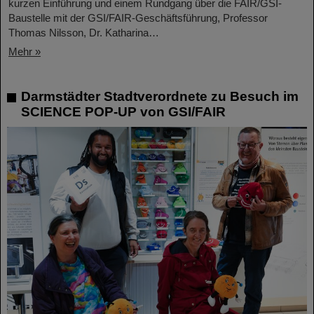
kurzen Einführung und einem Rundgang über die FAIR/GSI-
Baustelle mit der GSI/FAIR-Geschäftsführung, Professor
Thomas Nilsson, Dr. Katharina…
Mehr »
Darmstädter Stadtverordnete zu Besuch im
SCIENCE POP-UP von GSI/FAIR