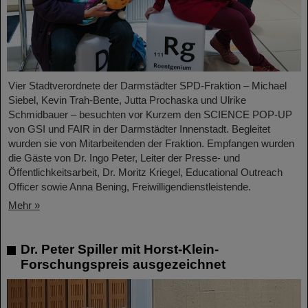
Vier Stadtverordnete der Darmstädter SPD-Fraktion – Michael
Siebel, Kevin Trah-Bente, Jutta Prochaska und Ulrike
Schmidbauer – besuchten vor Kurzem den SCIENCE POP-UP
von GSI und FAIR in der Darmstädter Innenstadt. Begleitet
wurden sie von Mitarbeitenden der Fraktion. Empfangen wurden
die Gäste von Dr. Ingo Peter, Leiter der Presse- und
Öffentlichkeitsarbeit, Dr. Moritz Kriegel, Educational Outreach
Officer sowie Anna Bening, Freiwilligendienstleistende.
Mehr »
Dr. Peter Spiller mit Horst-Klein-
Forschungspreis ausgezeichnet