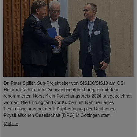
Dr. Peter Spiller, Sub-Projektleiter von SIS100/SIS18 am GSI
Helmholtzzentrum für Schwerionenforschung, ist mit dem
renommierten Horst-Klein-Forschungspreis 2024 ausgezeichnet
worden. Die Ehrung fand vor Kurzem im Rahmen eines
Festkolloquiums auf der Frühjahrstagung der Deutschen
Physikalischen Gesellschaft (DPG) in Göttingen statt.
Mehr »