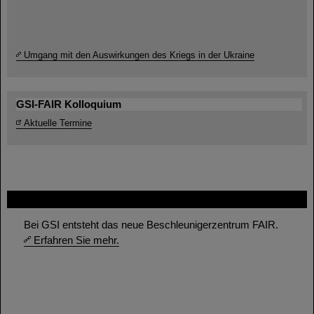
Umgang mit den Auswirkungen des Kriegs in der Ukraine
GSI-FAIR Kolloquium
Aktuelle Termine
FAIR
Bei GSI entsteht das neue Beschleunigerzentrum FAIR.
Erfahren Sie mehr.