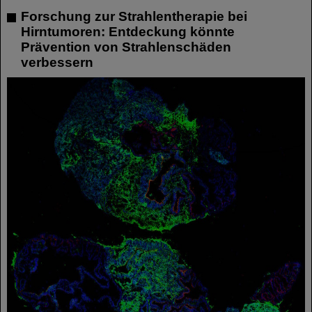
Forschung zur Strahlentherapie bei
Hirntumoren: Entdeckung könnte
Prävention von Strahlenschäden
verbessern