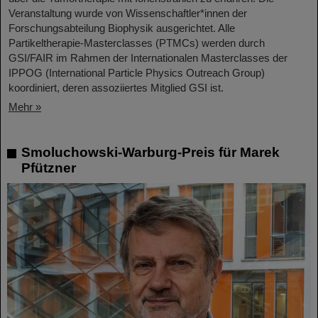
Veranstaltung wurde von Wissenschaftler*innen der
Forschungsabteilung Biophysik ausgerichtet. Alle
Partikeltherapie-Masterclasses (PTMCs) werden durch
GSI/FAIR im Rahmen der Internationalen Masterclasses der
IPPOG (International Particle Physics Outreach Group)
koordiniert, deren assoziiertes Mitglied GSI ist.
Mehr »
Smoluchowski-Warburg-Preis für Marek
Pfützner