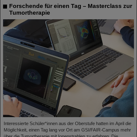
Forschende für einen Tag – Masterclass zur
Tumortherapie
Interessierte Schüler*innen aus der Oberstufe hatten im April die
Möglichkeit, einen Tag lang vor Ort am GSI/FAIR-Campus mehr
über die Tumortherapie mit Ionenstrahlen zu erfahren. Die