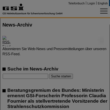
Telefonbuch
Login
English
News-Archiv
©
Abonnieren Sie Web-News und Pressemitteilungen über unseren
RSS-Feed.
Suche im News-Archiv
Beratungsgremium des Bundes: Ministerin
ernennt GSI-Forscherin Professorin Claudia
Fournier als stellvertretende Vorsitzende der
Strahlenschutzkommission