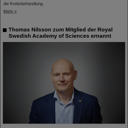
die Krebsbehandlung.
Mehr »
Thomas Nilsson zum Mitglied der Royal
Swedish Academy of Sciences ernannt