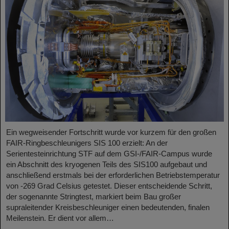
Ein wegweisender Fortschritt wurde vor kurzem für den großen
FAIR-Ringbeschleunigers SIS 100 erzielt: An der
Serientesteinrichtung STF auf dem GSI-/FAIR-Campus wurde
ein Abschnitt des kryogenen Teils des SIS100 aufgebaut und
anschließend erstmals bei der erforderlichen Betriebstemperatur
von -269 Grad Celsius getestet. Dieser entscheidende Schritt,
der sogenannte Stringtest, markiert beim Bau großer
supraleitender Kreisbeschleuniger einen bedeutenden, finalen
Meilenstein. Er dient vor allem…