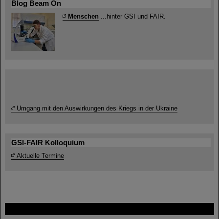
Blog Beam On
Menschen
...hinter GSI und FAIR.
Umgang mit den Auswirkungen des Kriegs in der Ukraine
GSI-FAIR Kolloquium
Aktuelle Termine
FAIR