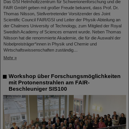
Das GSI Helmholtzzentrum für Schwerionenforschung und die
FAIR GmbH geben mit großer Freude bekannt, dass Prof. Dr.
Thomas Nilsson, Stellvertretender Vorsitzender des Joint
Scientific Council FAIR/GSI und Leiter der Physik-Abteilung an
der Chalmers University of Technology, zum Mitglied der Royal
Swedish Academy of Sciences ernannt wurde. Neben Thomas
Nilsson hat die renommierte Akademie, die für die Auswahl der
Nobelpreisträger*innen in Physik und Chemie und
Wirtschaftswissenschaften zuständig…
Mehr »
Workshop über Forschungsmöglichkeiten
mit Protonenstrahlen am FAIR-
Beschleuniger SIS100