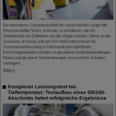
Ein innovatives Computermodell der menschlichen Lunge hilft
Wissenschaftler*innen, erstmals zu simulieren, wie ein
Strahlenstoß auf Zellebene auf das Organ einwirkt. Diese an der
University of Surrey und am GSI Helmholtzzentrum für
Schwerionenforschung in Darmstadt durchgeführten
Forschungsarbeiten könnten zu gezielteren Krebsbehandlungen
führen und die durch Strahlentherapie verursachten Schäden
verringern.
Mehr »
Komplexer Leistungstest bei
Tieftemperatur: Testaufbau eines SIS100-
Abschnitts liefert erfolgreiche Ergebnisse