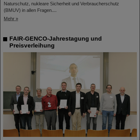
Naturschutz, nukleare Sicherheit und Verbraucherschutz
(BMUV) in allen Fragen....
Mehr »
FAIR-GENCO-Jahrestagung und
Preisverleihung