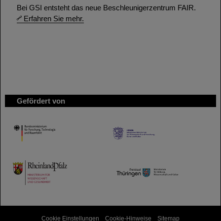
Bei GSI entsteht das neue Beschleunigerzentrum FAIR.
Erfahren Sie mehr.
Gefördert von
HMWK
TMWWDG
Cookie Einstellungen
Cookie-Hinweise
Sitemap