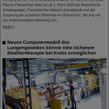
Planck-Fellowships leitet sie ab 1. März 2024 die theoretische
Arbeitsgruppe „Theoretische nukleare Astrophysik und der
Ursprung der schweren Elemente im Universum“, die eng mit
der experimentellen Abteilung von...
Mehr »
Neues Computermodell des
Lungengewebes könnte eine sicherere
Strahlentherapie bei Krebs ermöglichen