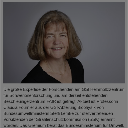
Die große Expertise der Forschenden am GSI Helmholtzzentrum
für Schwerionenforschung und am derzeit entstehenden
Beschleunigerzentrum FAIR ist gefragt. Aktuell ist Professorin
Claudia Fournier aus der GSI-Abteilung Biophysik von
Bundesumweltministerin Steffi Lemke zur stellvertretenden
Vorsitzenden der Strahlenschutzkommission (SSK) ernannt
worden. Das Gremium berät das Bundesministerium für Umwelt,