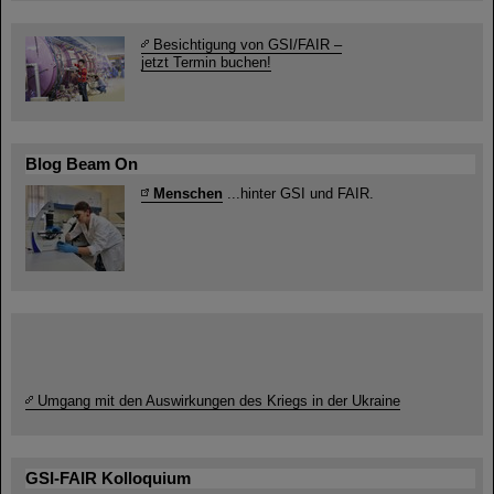
Besichtigung von GSI/FAIR –
jetzt Termin buchen!
Blog Beam On
Menschen
...hinter GSI und FAIR.
Umgang mit den Auswirkungen des Kriegs in der Ukraine
GSI-FAIR Kolloquium