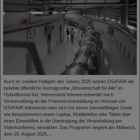
Auch im zweiten Halbjahr des Jahres 2025 setzen GSI/FAIR die
beliebte öffentliche Vortragsreihe „Wissenschaft für Alle“ im
Hybridformat fort. Interessierte können entweder nach
Voranmeldung an der Präsenzveranstaltung im Hörsaal von
GSI/FAIR teilnehmen oder sich mit einem internetfähigen Gerät
wie beispielsweise einem Laptop, Mobiltelefon oder Tablet über
einen Einwahllink in die Übertragung der Veranstaltung per
Videokonferenz einwählen. Das Programm beginnt am Mittwoch,
dem 20. August 2025,…