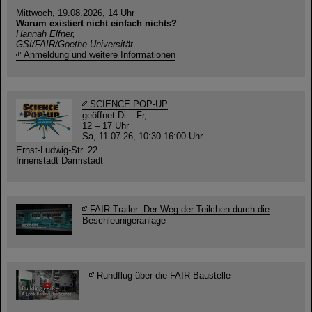
Mittwoch, 19.08.2026, 14 Uhr
Warum existiert nicht einfach nichts?
Hannah Elfner,
GSI/FAIR/Goethe-Universität
Anmeldung und weitere Informationen
SCIENCE POP-UP
geöffnet Di – Fr,
12 – 17 Uhr
Sa, 11.07.26, 10:30-16:00 Uhr
Ernst-Ludwig-Str. 22
Innenstadt Darmstadt
FAIR-Trailer: Der Weg der Teilchen durch die
Beschleunigeranlage
Rundflug über die FAIR-Baustelle