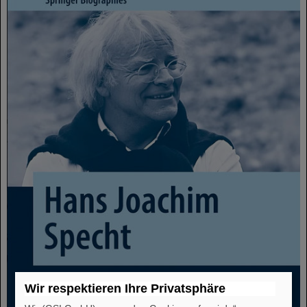
Wir respektieren Ihre Privatsphäre