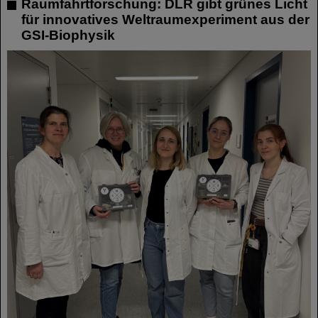
Raumfahrtforschung: DLR gibt grünes Licht
für innovatives Weltraumexperiment aus der
GSI-Biophysik