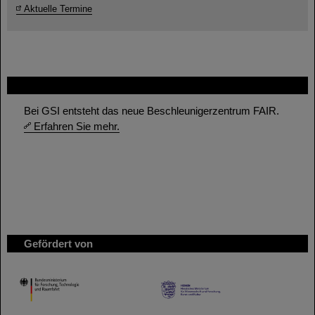
Aktuelle Termine
FAIR
Bei GSI entsteht das neue Beschleunigerzentrum FAIR.
Erfahren Sie mehr.
Gefördert von
HMWK