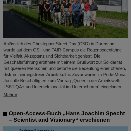
Anlässlich des Christopher Street Day (CSD) in Darmstadt
wurde auf dem GSI- und FAIR-Campus die Regenbogenfahne
für Vielfalt, Akzeptanz und Sichtbarkeit gehisst. Die
Geschäftsführung eröffnete mit einem Grußwort zur Solidarität
mit queeren Menschen und betonte die Bedeutung einer offenen,
diskriminierungsfreien Arbeitskultur. Zuvor waren im Pride-Monat
Juni alle Beschäftigten zum Vortrag „Queer in der Arbeitswelt:
LSBTIQA+ und Intersektionalität im Unternehmen“ eingeladen.
Mehr »
Open-Access-Buch „Hans Joachim Specht
– Scientist and Visionary“ erschienen