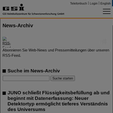
Telefonbuch
Login
English
News-Archiv
©
Abonnieren Sie Web-News und Pressemitteilungen über unseren
RSS-Feed.
Suche im News-Archiv
JUNO schließt Flüssigkeitsbefüllung ab und
beginnt mit Datenerfassung: Neuer
Detektortyp ermöglicht tieferes Verständnis
des Universums