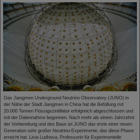
Das Jiangmen Underground Neutrino Observatory (JUNO) in
der Nähe der Stadt Jiangmen in China hat die Befüllung mit
20.000 Tonnen Flüssigszintillator erfolgreich abgeschlossen und
mit der Datennahme begonnen. Nach mehr als einem Jahrzehnt
der Vorbereitung und des Baus ist JUNO das erste einer neuen
Generation sehr großer Neutrino-Experimente, das diese Phase
erreicht hat. Livia Ludhova, Professorin für Experimentelle