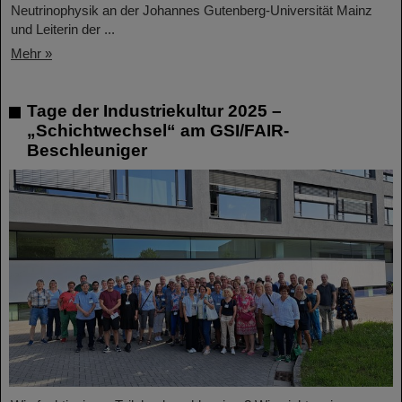
Neutrinophysik an der Johannes Gutenberg-Universität Mainz
und Leiterin der ...
Mehr »
Tage der Industriekultur 2025 –
„Schichtwechsel“ am GSI/FAIR-
Beschleuniger