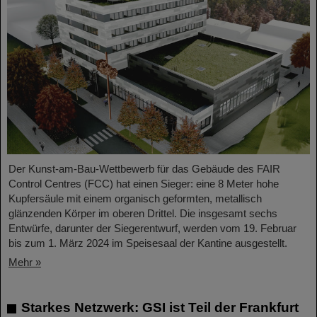
Der Kunst-am-Bau-Wettbewerb für das Gebäude des FAIR
Control Centres (FCC) hat einen Sieger: eine 8 Meter hohe
Kupfersäule mit einem organisch geformten, metallisch
glänzenden Körper im oberen Drittel. Die insgesamt sechs
Entwürfe, darunter der Siegerentwurf, werden vom 19. Februar
bis zum 1. März 2024 im Speisesaal der Kantine ausgestellt.
Mehr »
Starkes Netzwerk: GSI ist Teil der Frankfurt