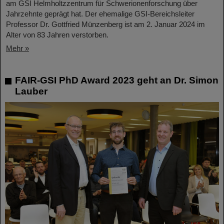
am GSI Helmholtzzentrum für Schwerionenforschung über
Jahrzehnte geprägt hat. Der ehemalige GSI-Bereichsleiter
Professor Dr. Gottfried Münzenberg ist am 2. Januar 2024 im
Alter von 83 Jahren verstorben.
Mehr »
FAIR-GSI PhD Award 2023 geht an Dr. Simon
Lauber