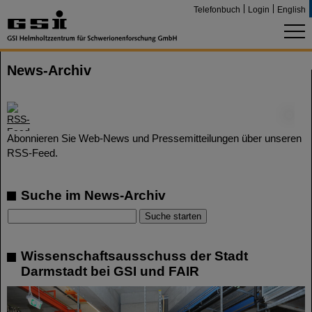
Telefonbuch
Login
English
News-Archiv
©
Abonnieren Sie Web-News und Pressemitteilungen über unseren
RSS-Feed.
Suche im News-Archiv
Wissenschaftsausschuss der Stadt
Darmstadt bei GSI und FAIR