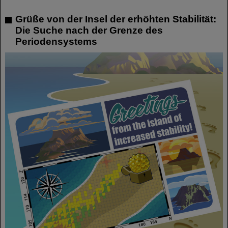
Grüße von der Insel der erhöhten Stabilität:
Die Suche nach der Grenze des
Periodensystems