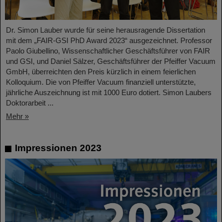
Dr. Simon Lauber wurde für seine herausragende Dissertation
mit dem „FAIR-GSI PhD Award 2023“ ausgezeichnet. Professor
Paolo Giubellino, Wissenschaftlicher Geschäftsführer von FAIR
und GSI, und Daniel Sälzer, Geschäftsführer der Pfeiffer Vacuum
GmbH, überreichten den Preis kürzlich in einem feierlichen
Kolloquium. Die von Pfeiffer Vacuum finanziell unterstützte,
jährliche Auszeichnung ist mit 1000 Euro dotiert. Simon Laubers
Doktorarbeit ...
Mehr »
Impressionen 2023