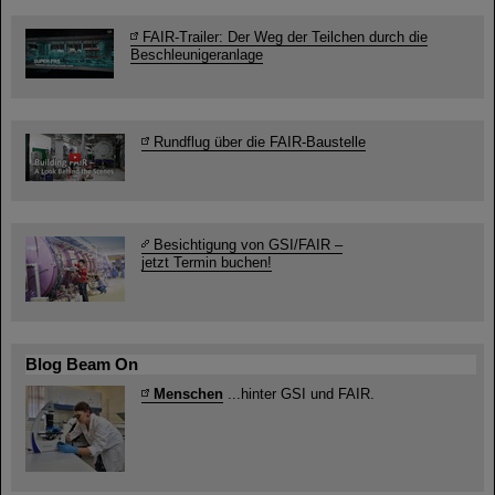
FAIR-Trailer: Der Weg der Teilchen durch die
Beschleunigeranlage
Rundflug über die FAIR-Baustelle
Besichtigung von GSI/FAIR –
jetzt Termin buchen!
Blog Beam On
Menschen
...hinter GSI und FAIR.