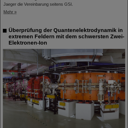
Jaeger die Vereinbarung seitens GSI.
Mehr »
Überprüfung der Quantenelektrodynamik in
extremen Feldern mit dem schwersten Zwei-
Elektronen-Ion