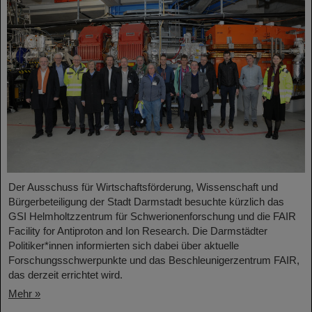
Der Ausschuss für Wirtschaftsförderung, Wissenschaft und
Bürgerbeteiligung der Stadt Darmstadt besuchte kürzlich das
GSI Helmholtzzentrum für Schwerionenforschung und die FAIR
Facility for Antiproton and Ion Research. Die Darmstädter
Politiker*innen informierten sich dabei über aktuelle
Forschungsschwerpunkte und das Beschleunigerzentrum FAIR,
das derzeit errichtet wird.
Mehr »