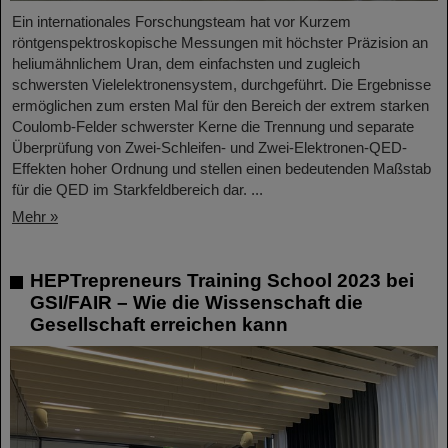
Ein internationales Forschungsteam hat vor Kurzem
röntgenspektroskopische Messungen mit höchster Präzision an
heliumähnlichem Uran, dem einfachsten und zugleich
schwersten Vielelektronensystem, durchgeführt. Die Ergebnisse
ermöglichen zum ersten Mal für den Bereich der extrem starken
Coulomb-Felder schwerster Kerne die Trennung und separate
Überprüfung von Zwei-Schleifen- und Zwei-Elektronen-QED-
Effekten hoher Ordnung und stellen einen bedeutenden Maßstab
für die QED im Starkfeldbereich dar. ...
Mehr »
HEPTrepreneurs Training School 2023 bei
GSI/FAIR – Wie die Wissenschaft die
Gesellschaft erreichen kann