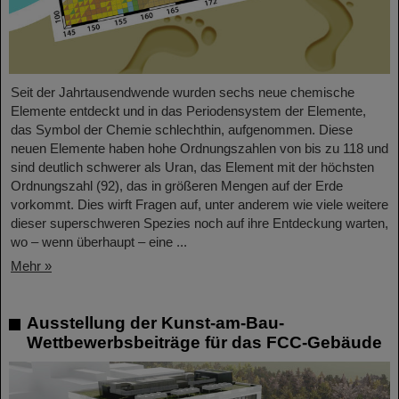
Seit der Jahrtausendwende wurden sechs neue chemische
Elemente entdeckt und in das Periodensystem der Elemente,
das Symbol der Chemie schlechthin, aufgenommen. Diese
neuen Elemente haben hohe Ordnungszahlen von bis zu 118 und
sind deutlich schwerer als Uran, das Element mit der höchsten
Ordnungszahl (92), das in größeren Mengen auf der Erde
vorkommt. Dies wirft Fragen auf, unter anderem wie viele weitere
dieser superschweren Spezies noch auf ihre Entdeckung warten,
wo – wenn überhaupt – eine ...
Mehr »
Ausstellung der Kunst-am-Bau-
Wettbewerbsbeiträge für das FCC-Gebäude