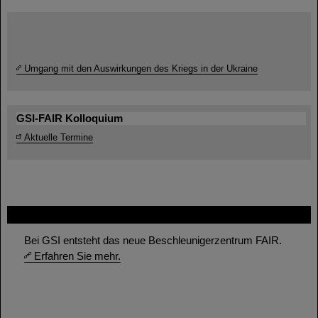
Umgang mit den Auswirkungen des Kriegs in der Ukraine
GSI-FAIR Kolloquium
Aktuelle Termine
FAIR
Bei GSI entsteht das neue Beschleunigerzentrum FAIR.
Erfahren Sie mehr.