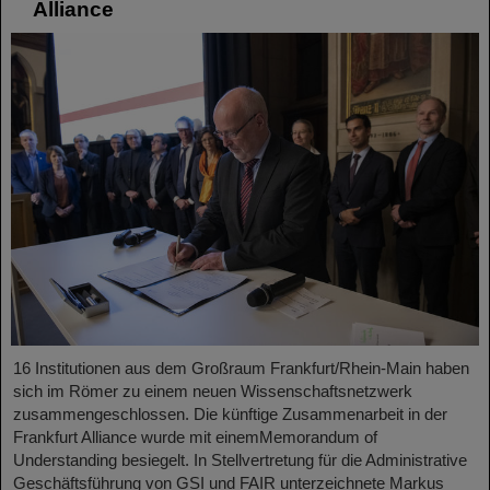
Alliance
16 Institutionen aus dem Großraum Frankfurt/Rhein-Main haben
sich im Römer zu einem neuen Wissenschaftsnetzwerk
zusammengeschlossen. Die künftige Zusammenarbeit in der
Frankfurt Alliance wurde mit einemMemorandum of
Understanding besiegelt. In Stellvertretung für die Administrative
Geschäftsführung von GSI und FAIR unterzeichnete Markus