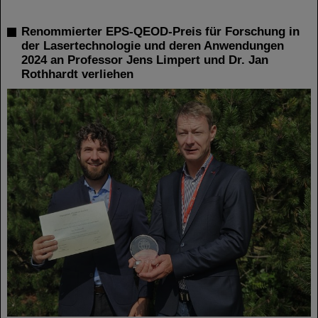
Renommierter EPS-QEOD-Preis für Forschung in
der Lasertechnologie und deren Anwendungen
2024 an Professor Jens Limpert und Dr. Jan
Rothhardt verliehen