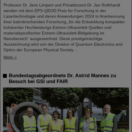
Professor Dr. Jens Limpert und Privatdozent Dr. Jan Rothhardt
werden mit dem EPS-QEOD Preis für Forschung in der
Lasertechnologie und deren Anwendungen 2024 in Anerkennung
ihrer bahnbrechenden Forschung „für die Entwicklung kompakter
kohärenter Hochleistungs-Extrem-Ultraviolett-Quellen und
materialspezifischer Extrem-Ultraviolett-Bildgebung im
Nanobereich“ ausgezeichnet. Diese prestigeträchtige
Auszeichnung wird von der Division of Quantum Electronics and
Optics der European Physical Society…
Mehr »
Bundestagsabgeordnete Dr. Astrid Mannes zu
Besuch bei GSI und FAIR