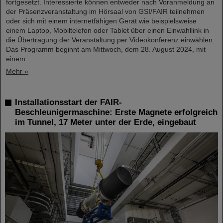
fortgesetzt. Interessierte können entweder nach Voranmeldung an
der Präsenzveranstaltung im Hörsaal von GSI/FAIR teilnehmen
oder sich mit einem internetfähigen Gerät wie beispielsweise
einem Laptop, Mobiltelefon oder Tablet über einen Einwahllink in
die Übertragung der Veranstaltung per Videokonferenz einwählen.
Das Programm beginnt am Mittwoch, dem 28. August 2024, mit
einem…
Mehr »
Installationsstart der FAIR-
Beschleunigermaschine: Erste Magnete erfolgreich
im Tunnel, 17 Meter unter der Erde, eingebaut