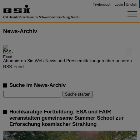
Telefonbuch
Login
English
News-Archiv
©
Abonnieren Sie Web-News und Pressemitteilungen über unseren
RSS-Feed.
Suche im News-Archiv
Hochkarätige Fortbildung: ESA und FAIR
veranstalten gemeinsame Summer School zur
Erforschung kosmischer Strahlung