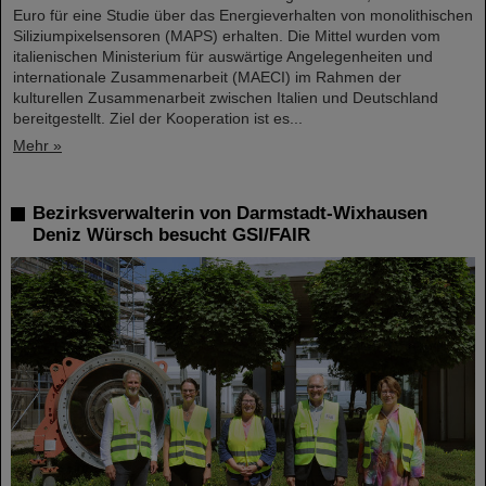
Euro für eine Studie über das Energieverhalten von monolithischen
Siliziumpixelsensoren (MAPS) erhalten. Die Mittel wurden vom
italienischen Ministerium für auswärtige Angelegenheiten und
internationale Zusammenarbeit (MAECI) im Rahmen der
kulturellen Zusammenarbeit zwischen Italien und Deutschland
bereitgestellt. Ziel der Kooperation ist es...
Mehr »
Bezirksverwalterin von Darmstadt-Wixhausen
Deniz Würsch besucht GSI/FAIR