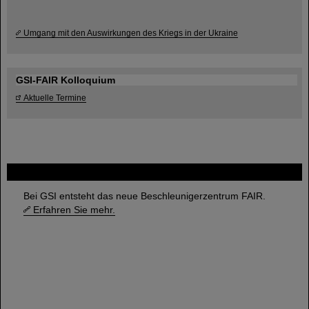
Umgang mit den Auswirkungen des Kriegs in der Ukraine
GSI-FAIR Kolloquium
Aktuelle Termine
FAIR
Bei GSI entsteht das neue Beschleunigerzentrum FAIR.
Erfahren Sie mehr.