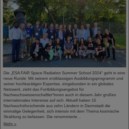
Die „ESA FAIR Space Radiation Summer School 2024“ geht in eine
neue Runde: Mit seinem erstklassigen Ausbildungsprogramm und
seiner hochkarätigen Expertise, eingebunden in ein globales
Netzwerk, zieht das Fortbildungsangebot für
Nachwuchswissenschaftler*innen auch in diesem Jahr großes
internationales Interesse auf sich. Aktuell haben 15
Nachwuchsforschende aus zehn Ländern in Darmstadt die
einmalige Gelegenheit, sich intensiv mit dem Thema kosmische
Strahlung zu befassen. Die renommierte…
Mehr »