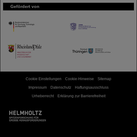
Gefördert von
HMWK
TMWWDG
Cookie Einstellungen
Cookie-Hinweise
Sitemap
Impressum
Datenschutz
Haftungsausschluss
Urheberrecht
Erklärung zur Barrierefreiheit