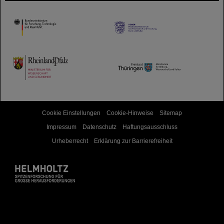
HMWK
TMWWDG
Cookie Einstellungen
Cookie-Hinweise
Sitemap
Impressum
Datenschutz
Haftungsausschluss
Urheberrecht
Erklärung zur Barrierefreiheit