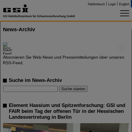
Telefonbuch
Login
English
News-Archiv
©
Abonnieren Sie Web-News und Pressemitteilungen über unseren
RSS-Feed.
Suche im News-Archiv
Element Hassium und Spitzenforschung: GSI und
FAIR beim Tag der offenen Tür in der Hessischen
Landesvertretung in Berlin