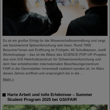
Es ist ein großer Erfolg für die Wissenschaftsvermittlung und zeigt,
wie faszinierend Spitzenforschung sein kann: Rund 7000
Besucher*innen seit Eröffnung im Frühjahr, 40 Schulklassen, zwölf
Workshoptage – das ist die Bilanz des SCIENCE-POP-UP-Projekts,
das vom GSI Helmholtzzentrum für Schwerionenforschung und
dem hier entstehenden internationalen Beschleunigerzentrum
FAIR in der Darmstädter Innenstadt realisiert worden ist. Im März
dieses Jahres eröffnet und ursprünglich bis in die ...
Mehr »
Harte Arbeit und tolle Erlebnisse – Summer
Student Program 2025 bei GSI/FAIR