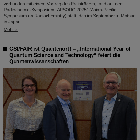
verbunden mit einem Vortrag des Preisträgers, fand auf dem
Radiochemie-Symposium „APSORC 2025“ (Asian-Pacific
Symposium on Radiochemistry) statt, das im September in Matsue
in Japan…
Mehr »
GSI/FAIR ist Quantenort! – „International Year of
Quantum Science and Technology“ feiert die
Quantenwissenschaften