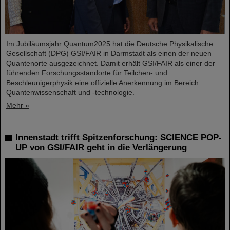
Im Jubiläumsjahr Quantum2025 hat die Deutsche Physikalische
Gesellschaft (DPG) GSI/FAIR in Darmstadt als einen der neuen
Quantenorte ausgezeichnet. Damit erhält GSI/FAIR als einer der
führenden Forschungsstandorte für Teilchen- und
Beschleunigerphysik eine offizielle Anerkennung im Bereich
Quantenwissenschaft und -technologie.
Mehr »
Innenstadt trifft Spitzenforschung: SCIENCE POP-
UP von GSI/FAIR geht in die Verlängerung