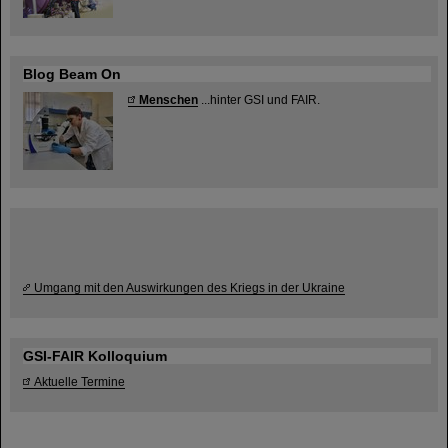
Blog Beam On
Menschen
...hinter GSI und FAIR.
Umgang mit den Auswirkungen des Kriegs in der Ukraine
GSI-FAIR Kolloquium
Aktuelle Termine