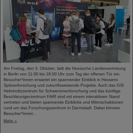
Am Freitag, den 3. Oktober, lädt die Hessische Landesvertretung
in Berlin von 11:00 bis 18:00 Uhr zum Tag der offenen Tür ein.
Besucher*innen erwartet ein spannender Einblick in Hessens
Spitzenforschung und zukunftsweisende Projekte. Auch das GSI
Helmholtzzentrum für Schwerionenforschung und das künftige
Beschleunigerzentrum FAIR sind mit einem interaktiven Stand
vertreten und bieten spannende Einblicke und Mitmachaktionen
rund um das Forschungszentrum in Darmstadt. Dabei können
Besucher*innen…
Mehr »