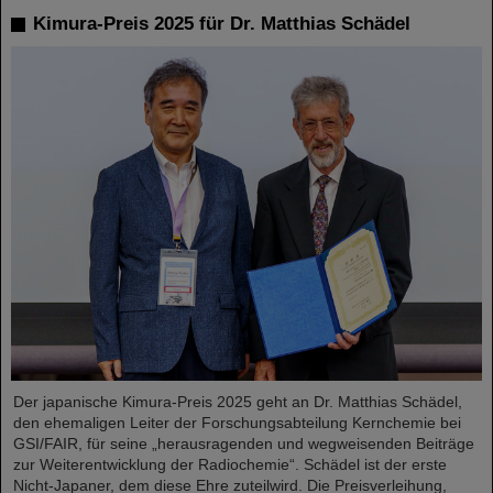
Kimura-Preis 2025 für Dr. Matthias Schädel
Der japanische Kimura-Preis 2025 geht an Dr. Matthias Schädel,
den ehemaligen Leiter der Forschungsabteilung Kernchemie bei
GSI/FAIR, für seine „herausragenden und wegweisenden Beiträge
zur Weiterentwicklung der Radiochemie“. Schädel ist der erste
Nicht-Japaner, dem diese Ehre zuteilwird. Die Preisverleihung,