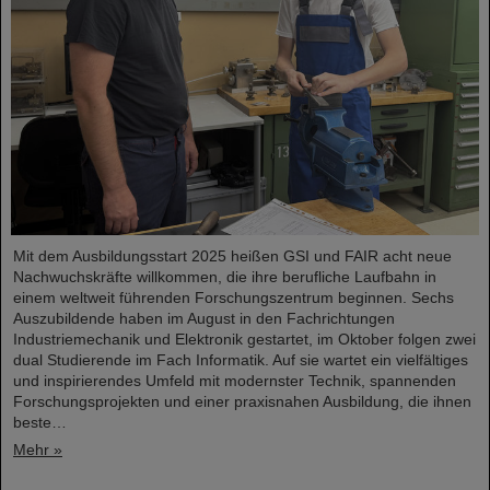
Mit dem Ausbildungsstart 2025 heißen GSI und FAIR acht neue
Nachwuchskräfte willkommen, die ihre berufliche Laufbahn in
einem weltweit führenden Forschungszentrum beginnen. Sechs
Auszubildende haben im August in den Fachrichtungen
Industriemechanik und Elektronik gestartet, im Oktober folgen zwei
dual Studierende im Fach Informatik. Auf sie wartet ein vielfältiges
und inspirierendes Umfeld mit modernster Technik, spannenden
Forschungsprojekten und einer praxisnahen Ausbildung, die ihnen
beste…
Mehr »