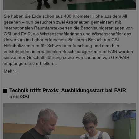
Sie haben die Erde schon aus 400 Kilometer Höhe aus dem All
gesehen – nun besuchten zwei Astronauten gemeinsam mit
internationalen Raumfahrtexperten die Beschleunigeranlagen von
GSI und FAIR, wo Wissenschaftlerinnen und Wissenschaftler das
Universum im Labor erforschen. Bei ihrem Besuch am GSI
Helmholtzzentrum für Schwerionenforschung und dem hier
entstehenden internationalen Beschleunigerzentrum FAIR wurden
sie von der Geschäftsführung sowie Forschenden von GSI/FAIR
empfangen. Sie erhielten…
Mehr »
Technik trifft Praxis: Ausbildungsstart bei FAIR
und GSI