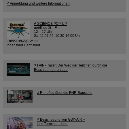
Anmeldung und weitere Informationen
SCIENCE POP-UP
geöffnet Di – Fr,
12 – 17 Uhr
Sa, 11.07.26, 10:30-16:00 Uhr
Ernst-Ludwig-Str. 22
Innenstadt Darmstadt
FAIR-Trailer: Der Weg der Teilchen durch die
Beschleunigeranlage
Rundflug über die FAIR-Baustelle
Besichtigung von GSI/FAIR –
jetzt Termin buchen!