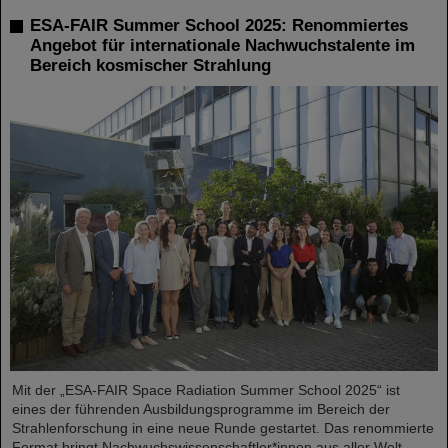
ESA-FAIR Summer School 2025: Renommiertes
Angebot für internationale Nachwuchstalente im
Bereich kosmischer Strahlung
Mit der „ESA-FAIR Space Radiation Summer School 2025“ ist
eines der führenden Ausbildungsprogramme im Bereich der
Strahlenforschung in eine neue Runde gestartet. Das renommierte
Format bringt Nachwuchswissenschaftler*innen aus aller Welt