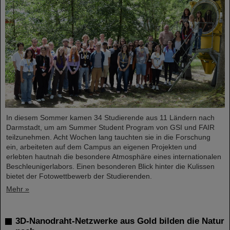
In diesem Sommer kamen 34 Studierende aus 11 Ländern nach
Darmstadt, um am Summer Student Program von GSI und FAIR
teilzunehmen. Acht Wochen lang tauchten sie in die Forschung
ein, arbeiteten auf dem Campus an eigenen Projekten und
erlebten hautnah die besondere Atmosphäre eines internationalen
Beschleunigerlabors. Einen besonderen Blick hinter die Kulissen
bietet der Fotowettbewerb der Studierenden.
Mehr »
3D-Nanodraht-Netzwerke aus Gold bilden die Natur