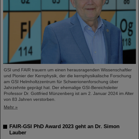
GSI und FAIR trauern um einen herausragenden Wissenschaftler
und Pionier der Kernphysik, der die kernphysikalische Forschung
am GSI Helmholtzzentrum für Schwerionenforschung über
Jahrzehnte geprägt hat. Der ehemalige GSI-Bereichsleiter
Professor Dr. Gottfried Münzenberg ist am 2. Januar 2024 im Alter
von 83 Jahren verstorben.
Mehr »
FAIR-GSI PhD Award 2023 geht an Dr. Simon
Lauber