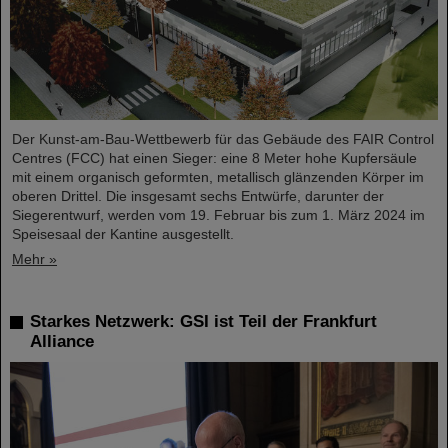
Der Kunst-am-Bau-Wettbewerb für das Gebäude des FAIR Control
Centres (FCC) hat einen Sieger: eine 8 Meter hohe Kupfersäule
mit einem organisch geformten, metallisch glänzenden Körper im
oberen Drittel. Die insgesamt sechs Entwürfe, darunter der
Siegerentwurf, werden vom 19. Februar bis zum 1. März 2024 im
Speisesaal der Kantine ausgestellt.
Mehr »
Starkes Netzwerk: GSI ist Teil der Frankfurt
Alliance