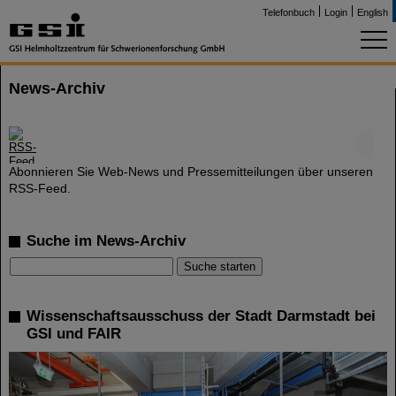
Telefonbuch
Login
English
News-Archiv
©
Abonnieren Sie Web-News und Pressemitteilungen über unseren
RSS-Feed.
Suche im News-Archiv
Wissenschaftsausschuss der Stadt Darmstadt bei
GSI und FAIR