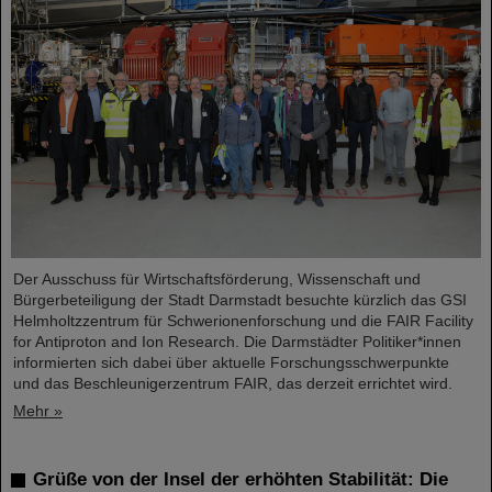
Der Ausschuss für Wirtschaftsförderung, Wissenschaft und
Bürgerbeteiligung der Stadt Darmstadt besuchte kürzlich das GSI
Helmholtzzentrum für Schwerionenforschung und die FAIR Facility
for Antiproton and Ion Research. Die Darmstädter Politiker*innen
informierten sich dabei über aktuelle Forschungsschwerpunkte
und das Beschleunigerzentrum FAIR, das derzeit errichtet wird.
Mehr »
Grüße von der Insel der erhöhten Stabilität: Die