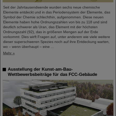
Seit der Jahrtausendwende wurden sechs neue chemische
Elemente entdeckt und in das Periodensystem der Elemente, das
Symbol der Chemie schlechthin, aufgenommen. Diese neuen
Elemente haben hohe Ordnungszahlen von bis zu 118 und sind
deutlich schwerer als Uran, das Element mit der höchsten
Ordnungszahl (92), das in größeren Mengen auf der Erde
vorkommt. Dies wirft Fragen auf, unter anderem wie viele weitere
dieser superschweren Spezies noch auf ihre Entdeckung warten,
wo – wenn überhaupt – eine ...
Mehr »
Ausstellung der Kunst-am-Bau-
Wettbewerbsbeiträge für das FCC-Gebäude