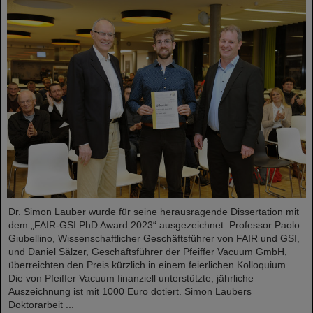
Dr. Simon Lauber wurde für seine herausragende Dissertation mit
dem „FAIR-GSI PhD Award 2023“ ausgezeichnet. Professor Paolo
Giubellino, Wissenschaftlicher Geschäftsführer von FAIR und GSI,
und Daniel Sälzer, Geschäftsführer der Pfeiffer Vacuum GmbH,
überreichten den Preis kürzlich in einem feierlichen Kolloquium.
Die von Pfeiffer Vacuum finanziell unterstützte, jährliche
Auszeichnung ist mit 1000 Euro dotiert. Simon Laubers
Doktorarbeit ...