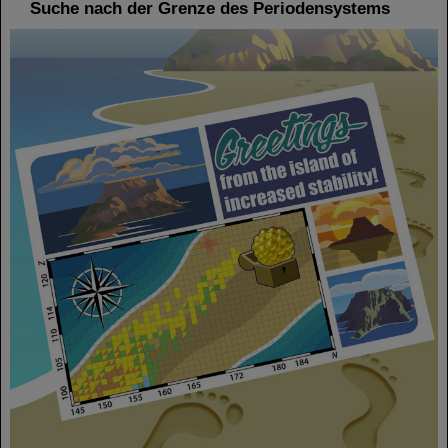
Suche nach der Grenze des Periodensystems