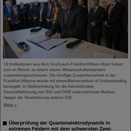
16 Institutionen aus dem Großraum Frankfurt/Rhein-Main haben
sich im Römer zu einem neuen Wissenschaftsnetzwerk
zusammengeschlossen. Die künftige Zusammenarbeit in der
Frankfurt Alliance wurde mit einemMemorandum of Understanding
besiegelt. In Stellvertretung für die Administrative
Geschäftsführung von GSI und FAIR unterzeichnete Markus
Jaeger die Vereinbarung seitens GSI.
Mehr »
Überprüfung der Quantenelektrodynamik in
extremen Feldern mit dem schwersten Zwei-