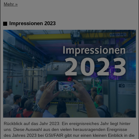
Mehr »
Impressionen 2023
Rückblick auf das Jahr 2023: Ein ereignisreiches Jahr liegt hinter
uns. Diese Auswahl aus den vielen herausragenden Ereignisse
des Jahres 2023 bei GSI/FAIR gibt nur einen kleinen Einblick in die