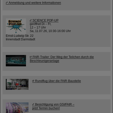
Anmeldung und weitere Informationen
SCIENCE POP-UP
geöffnet Di – Fr,
12 – 17 Uhr
Sa, 11.07.26, 10:30-16:00 Uhr
Ernst-Ludwig-Str. 22
Innenstadt Darmstadt
FAIR-Trailer: Der Weg der Teilchen durch die
Beschleunigeranlage
Rundflug über die FAIR-Baustelle
Besichtigung von GSI/FAIR –
jetzt Termin buchen!