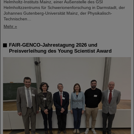
Helmholtz-Instituts Mainz, einer Außenstelle des GSI
Helmholtzzentrums für Schwerionenforschung in Darmstadt, der
Johannes Gutenberg-Universität Mainz, der Physikalisch-
Technischen…
Mehr »
FAIR-GENCO-Jahrestagung 2026 und
Preisverleihung des Young Scientist Award