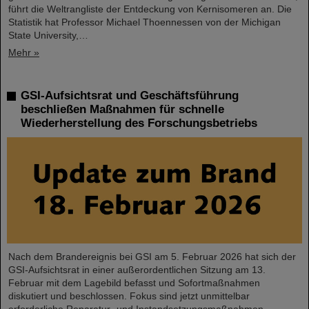
führt die Weltrangliste der Entdeckung von Kernisomeren an. Die
Statistik hat Professor Michael Thoennessen von der Michigan
State University,…
Mehr »
GSI-Aufsichtsrat und Geschäftsführung
beschließen Maßnahmen für schnelle
Wiederherstellung des Forschungsbetriebs
Nach dem Brandereignis bei GSI am 5. Februar 2026 hat sich der
GSI-Aufsichtsrat in einer außerordentlichen Sitzung am 13.
Februar mit dem Lagebild befasst und Sofortmaßnahmen
diskutiert und beschlossen. Fokus sind jetzt unmittelbar