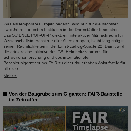
Was als temporäres Projekt begann, wird nun für die nächsten
zwei Jahre zur festen Institution in der Darmstädter Innenstadt:
Das SCIENCE POP-UP-Projekt, ein interaktiver Mitmachraum für
Wissenschaftsinteressierte aller Altersgruppen, bleibt langfristig in
seinen Räumlichkeiten in der Ernst-Ludwig-Straße 22. Damit wird
die erfolgreiche Initiative des GSI Helmholtzzentrums für
Schwerionenforschung und des internationalen
Beschleunigerzentrums FAIR zu einer dauerhaften Anlaufstelle für
alle, die…
Mehr »
Von der Baugrube zum Giganten: FAIR-Baustelle
im Zeitraffer