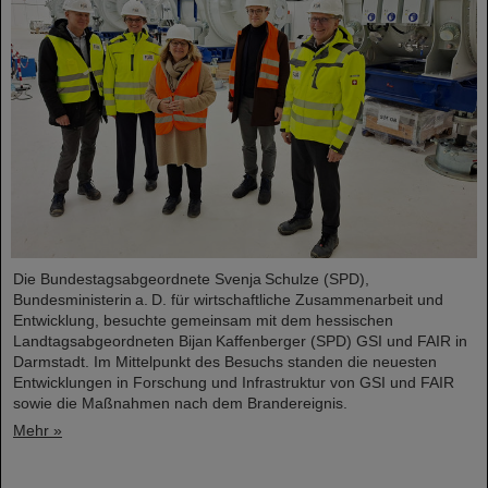
Die Bundestagsabgeordnete Svenja Schulze (SPD),
Bundesministerin a. D. für wirtschaftliche Zusammenarbeit und
Entwicklung, besuchte gemeinsam mit dem hessischen
Landtagsabgeordneten Bijan Kaffenberger (SPD) GSI und FAIR in
Darmstadt. Im Mittelpunkt des Besuchs standen die neuesten
Entwicklungen in Forschung und Infrastruktur von GSI und FAIR
sowie die Maßnahmen nach dem Brandereignis.
Mehr »