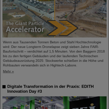
Wenn aus Tausenden Tonnen Beton und Stahl Hochtechnologie
wird: Der neue Longterm Dronelapse zeigt sieben Jahre FAIR-
Baufortschritt – verdichtet auf 1,5 Minuten. Von den Baggern 2018
bis zu den fertigen Gebäuden und der laufenden Technischen
Gebäudeausrüstung 2025: Stockwerke schießen in die Höhe und
Rohbauten verwandeln sich in Hightech-Labore.​
Mehr »
Digitale Transformation in der Praxis: EDITH
Innovation Day #3