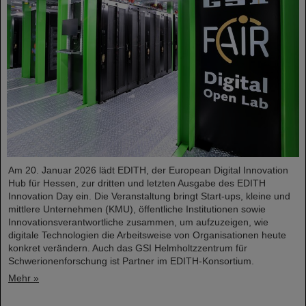
Am 20. Januar 2026 lädt EDITH, der European Digital Innovation
Hub für Hessen, zur dritten und letzten Ausgabe des EDITH
Innovation Day ein. Die Veranstaltung bringt Start-ups, kleine und
mittlere Unternehmen (KMU), öffentliche Institutionen sowie
Innovationsverantwortliche zusammen, um aufzuzeigen, wie
digitale Technologien die Arbeitsweise von Organisationen heute
konkret verändern. Auch das GSI Helmholtzzentrum für
Schwerionenforschung ist Partner im EDITH-Konsortium.
Mehr »