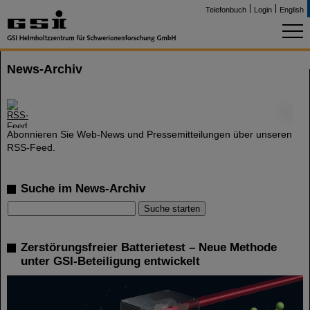
Telefonbuch
Login
English
News-Archiv
©
Abonnieren Sie Web-News und Pressemitteilungen über unseren
RSS-Feed.
Suche im News-Archiv
Zerstörungsfreier Batterietest – Neue Methode
unter GSI-Beteiligung entwickelt