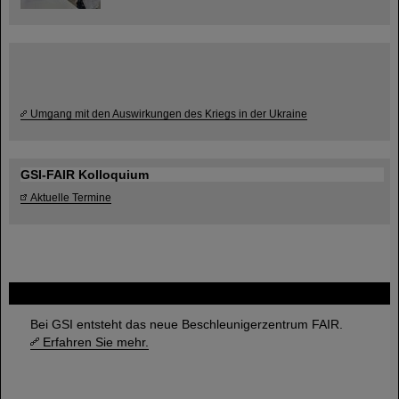
Umgang mit den Auswirkungen des Kriegs in der Ukraine
GSI-FAIR Kolloquium
Aktuelle Termine
FAIR
Bei GSI entsteht das neue Beschleunigerzentrum FAIR.
Erfahren Sie mehr.