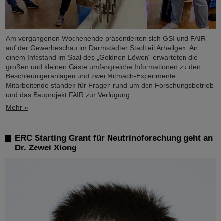
Am vergangenen Wochenende präsentierten sich GSI und FAIR
auf der Gewerbeschau im Darmstädter Stadtteil Arheilgen. An
einem Infostand im Saal des „Goldnen Löwen“ erwarteten die
großen und kleinen Gäste umfangreiche Informationen zu den
Beschleunigeranlagen und zwei Mitmach-Experimente.
Mitarbeitende standen für Fragen rund um den Forschungsbetrieb
und das Bauprojekt FAIR zur Verfügung.
Mehr »
ERC Starting Grant für Neutrinoforschung geht an
Dr. Zewei Xiong