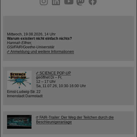
Mittwoch, 19.08.2026, 14 Uhr
Warum existiert nicht einfach nichts?
Hannah Elfner,
GSI/FAIR/Goethe-Universität
Anmeldung und weitere Informationen
SCIENCE POP-UP
geöffnet Di – Fr,
12 – 17 Uhr
Sa, 11.07.26, 10:30-16:00 Uhr
Ernst-Ludwig-Str. 22
Innenstadt Darmstadt
FAIR-Trailer: Der Weg der Teilchen durch die
Beschleunigeranlage