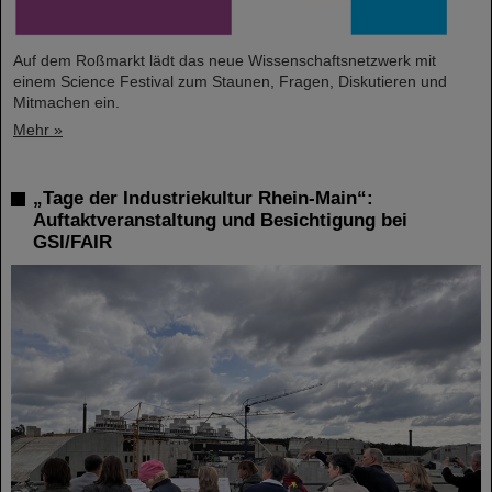
Auf dem Roßmarkt lädt das neue Wissenschaftsnetzwerk mit
einem Science Festival zum Staunen, Fragen, Diskutieren und
Mitmachen ein.
Mehr »
„Tage der Industriekultur Rhein-Main“:
Auftaktveranstaltung und Besichtigung bei
GSI/FAIR