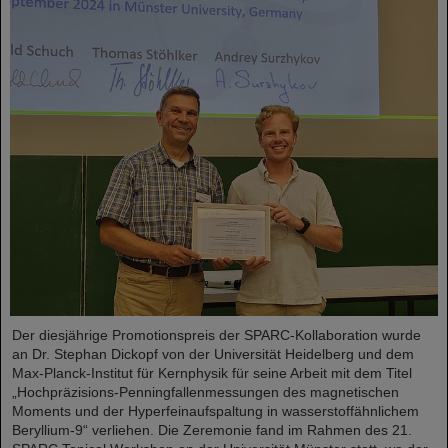
Der diesjährige Promotionspreis der SPARC-Kollaboration wurde
an Dr. Stephan Dickopf von der Universität Heidelberg und dem
Max-Planck-Institut für Kernphysik für seine Arbeit mit dem Titel
„Hochpräzisions-Penningfallenmessungen des magnetischen
Moments und der Hyperfeinaufspaltung in wasserstoffähnlichem
Beryllium-9“ verliehen. Die Zeremonie fand im Rahmen des 21.