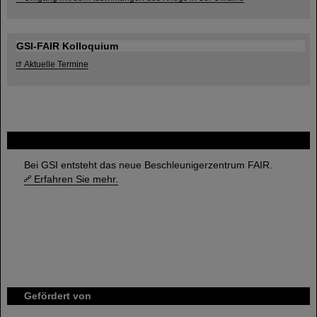
GSI-FAIR Kolloquium
Aktuelle Termine
FAIR
Bei GSI entsteht das neue Beschleunigerzentrum FAIR.
Erfahren Sie mehr.
Gefördert von