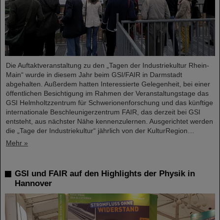
Die Auftaktveranstaltung zu den „Tagen der Industriekultur Rhein-
Main“ wurde in diesem Jahr beim GSI/FAIR in Darmstadt
abgehalten. Außerdem hatten Interessierte Gelegenheit, bei einer
öffentlichen Besichtigung im Rahmen der Veranstaltungstage das
GSI Helmholtzzentrum für Schwerionenforschung und das künftige
internationale Beschleunigerzentrum FAIR, das derzeit bei GSI
entsteht, aus nächster Nähe kennenzulernen. Ausgerichtet werden
die „Tage der Industriekultur“ jährlich von der KulturRegion…
Mehr »
GSI und FAIR auf den Highlights der Physik in
Hannover