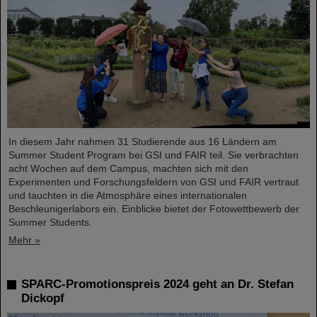
In diesem Jahr nahmen 31 Studierende aus 16 Ländern am
Summer Student Program bei GSI und FAIR teil. Sie verbrachten
acht Wochen auf dem Campus, machten sich mit den
Experimenten und Forschungsfeldern von GSI und FAIR vertraut
und tauchten in die Atmosphäre eines internationalen
Beschleunigerlabors ein. Einblicke bietet der Fotowettbewerb der
Summer Students.
Mehr »
SPARC-Promotionspreis 2024 geht an Dr. Stefan
Dickopf