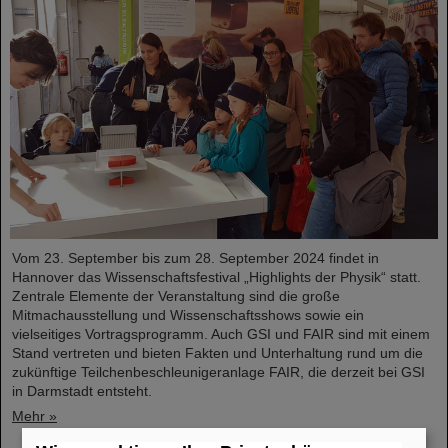
Vom 23. September bis zum 28. September 2024 findet in
Hannover das Wissenschaftsfestival „Highlights der Physik“ statt.
Zentrale Elemente der Veranstaltung sind die große
Mitmachausstellung und Wissenschaftsshows sowie ein
vielseitiges Vortragsprogramm. Auch GSI und FAIR sind mit einem
Stand vertreten und bieten Fakten und Unterhaltung rund um die
zukünftige Teilchenbeschleunigeranlage FAIR, die derzeit bei GSI
in Darmstadt entsteht.
Mehr »