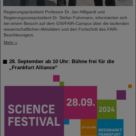
Regierungspräsident Professor Dr. Jan Hilligardt und
Regierungsvizepräsident Dr. Stefan Fuhrmann, informierten sich
bei einem Besuch auf dem GSI/FAIR-Campus über die laufenden
wissenschaftlichen Aktivitäten und den Fortschritt des FAIR-
Beschleunigers.
Mehr »
28. September ab 10 Uhr: Bühne frei für die
„Frankfurt Alliance“