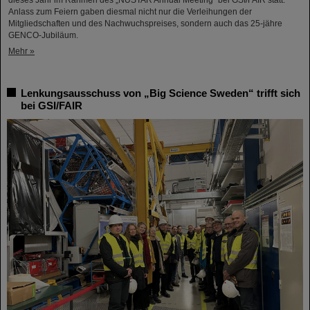
Anlass zum Feiern gaben diesmal nicht nur die Verleihungen der
Mitgliedschaften und des Nachwuchspreises, sondern auch das 25-jähre
GENCO-Jubiläum.
Mehr »
Lenkungsausschuss von „Big Science Sweden“ trifft sich
bei GSI/FAIR