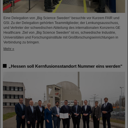
Eine Delegation von „Big Science Sweden“ besuchte vor Kurzem FAIR und
GSI. Zu der Delegation gehörten Teammitglieder, der Lenkungsausschuss,
und Vertreter der schwedischen Abteilung des internationalen Konzerns GE
Healthcare. Ziel von „Big Science Sweden“ ist es, schwedische Industrie,
Universitäten und Forschungsinstitute mit Großforschungseinrichtungen in
Verbindung zu bringen.
Mehr »
„Hessen soll Kernfusionsstandort Nummer eins werden“