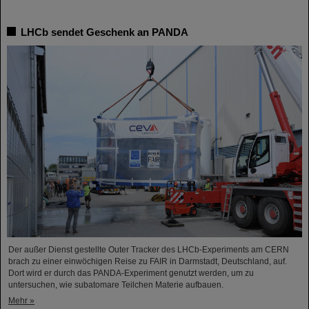
LHCb sendet Geschenk an PANDA
Der außer Dienst gestellte Outer Tracker des LHCb-Experiments am CERN
brach zu einer einwöchigen Reise zu FAIR in Darmstadt, Deutschland, auf.
Dort wird er durch das PANDA-Experiment genutzt werden, um zu
untersuchen, wie subatomare Teilchen Materie aufbauen.
Mehr »