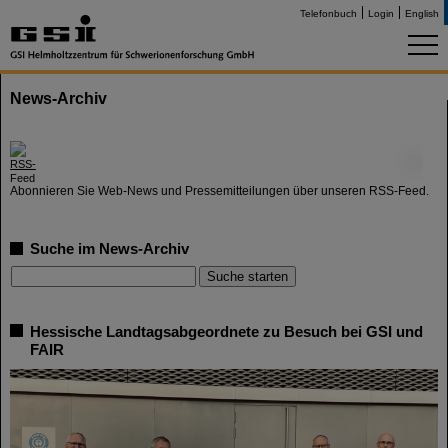
Telefonbuch
Login
English
News-Archiv
©
Abonnieren Sie Web-News und Pressemitteilungen über unseren RSS-Feed.
Suche im News-Archiv
Hessische Landtagsabgeordnete zu Besuch bei GSI und
FAIR