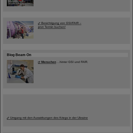
Besichtigung von GSI/FAIR –
jetzt Termin buchen!
Blog Beam On
Menschen
...hinter GSI und FAIR.
Umgang mit den Auswirkungen des Kriegs in der Ukraine