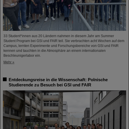
33 Student*innen aus 20 Ländern nahmen in diesem Jahr am Summer
Student Program bei GSI und FAIR teil. Sie verbrachten acht Wochen auf dem
Campus, lernten Experimente und Forschungsbereiche von GSI und FAIR
kennen und tauchten in die Atmosphäre an einem internationalen
Beschleunigerlabor ein.
Mehr »
Entdeckungsreise in die Wissenschaft: Polnische
Studierende zu Besuch bei GSI und FAIR