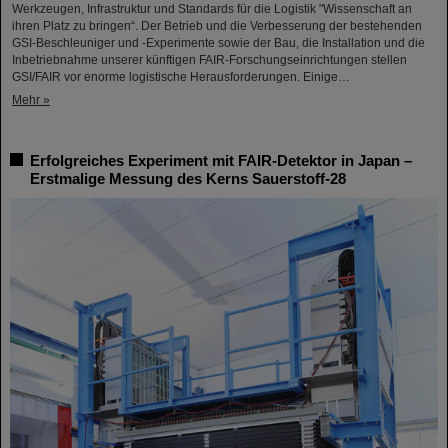
Werkzeugen, Infrastruktur und Standards für die Logistik "Wissenschaft an
ihren Platz zu bringen“. Der Betrieb und die Verbesserung der bestehenden
GSI-Beschleuniger und -Experimente sowie der Bau, die Installation und die
Inbetriebnahme unserer künftigen FAIR-Forschungseinrichtungen stellen
GSI/FAIR vor enorme logistische Herausforderungen. Einige…
Mehr »
Erfolgreiches Experiment mit FAIR-Detektor in Japan –
Erstmalige Messung des Kerns Sauerstoff-28