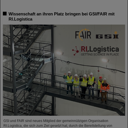
Wissenschaft an ihren Platz bringen bei GSI/FAIR mit
RI.Logistica
GSI und FAIR sind neues Mitglied der gemeinnützigen Organisation
RI.Logistica, die sich zum Ziel gesetzt hat, durch die Bereitstellung von