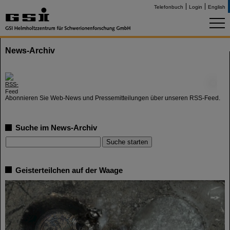
Telefonbuch
Login
English
News-Archiv
©
Abonnieren Sie Web-News und Pressemitteilungen über unseren RSS-Feed.
Suche im News-Archiv
Geisterteilchen auf der Waage