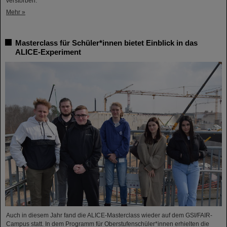
verstorben.
Mehr »
Masterclass für Schüler*innen bietet Einblick in das
ALICE-Experiment
Auch in diesem Jahr fand die ALICE-Masterclass wieder auf dem GSI/FAIR-
Campus statt. In dem Programm für Oberstufenschüler*innen erhielten die