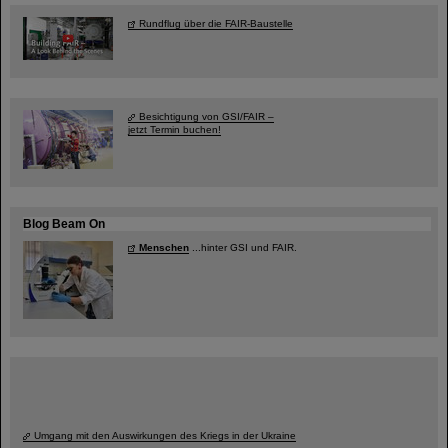
Rundflug über die FAIR-Baustelle
Besichtigung von GSI/FAIR –
jetzt Termin buchen!
Blog Beam On
Menschen
...hinter GSI und FAIR.
Umgang mit den Auswirkungen des Kriegs in der Ukraine