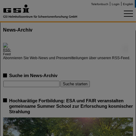
Telefonbuch
Login
English
News-Archiv
©
Abonnieren Sie Web-News und Pressemitteilungen über unseren RSS-Feed.
Suche im News-Archiv
Hochkarätige Fortbildung: ESA und FAIR veranstalten
gemeinsame Summer School zur Erforschung kosmischer
Strahlung