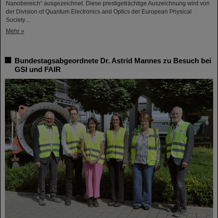
Nanobereich“ ausgezeichnet. Diese prestigeträchtige Auszeichnung wird von
der Division of Quantum Electronics and Optics der European Physical
Society…
Mehr »
Bundestagsabgeordnete Dr. Astrid Mannes zu Besuch bei
GSI und FAIR