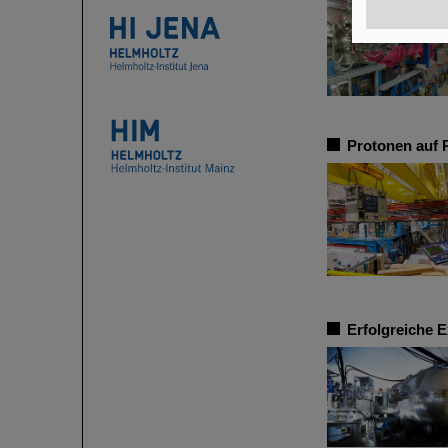
Protonen auf 
Erfolgreiche 