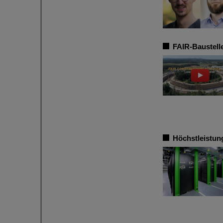
FAIR-Baustelle
Höchstleistun