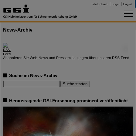
Telefonbuch
Login
English
News-Archiv
©
Abonnieren Sie Web-News und Pressemitteilungen über unseren RSS-Feed.
Suche im News-Archiv
Herausragende GSI-Forschung prominent veröffentlicht