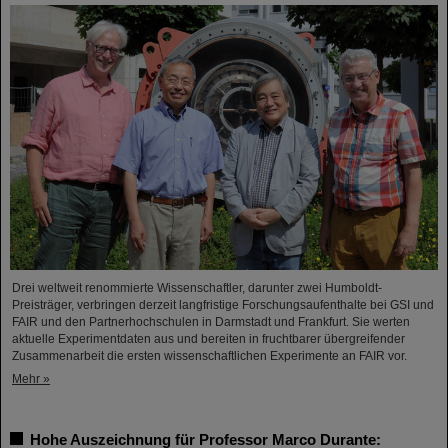
Drei weltweit renommierte Wissenschaftler, darunter zwei Humboldt-
Preisträger, verbringen derzeit langfristige Forschungsaufenthalte bei GSI und
FAIR und den Partnerhochschulen in Darmstadt und Frankfurt. Sie werten
aktuelle Experimentdaten aus und bereiten in fruchtbarer übergreifender
Zusammenarbeit die ersten wissenschaftlichen Experimente an FAIR vor.
Mehr »
Hohe Auszeichnung für Professor Marco Durante: