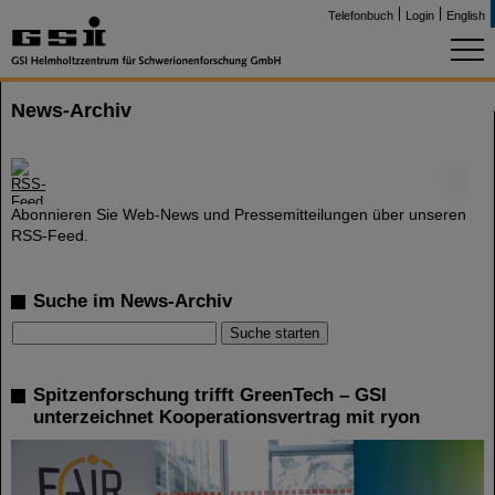
Telefonbuch
Login
English
News-Archiv
©
Abonnieren Sie Web-News und Pressemitteilungen über unseren
RSS-Feed.
Suche im News-Archiv
Spitzenforschung trifft GreenTech – GSI
unterzeichnet Kooperationsvertrag mit ryon