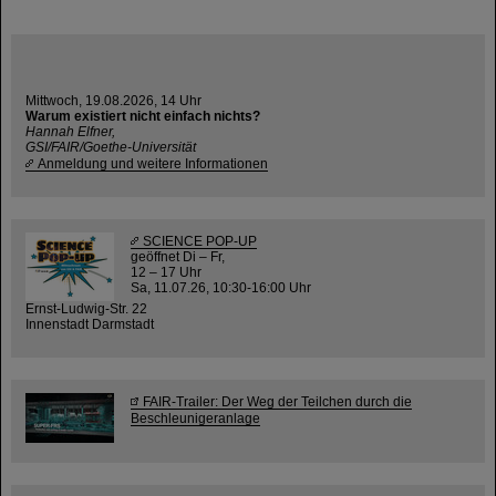
Mittwoch, 19.08.2026, 14 Uhr
Warum existiert nicht einfach nichts?
Hannah Elfner,
GSI/FAIR/Goethe-Universität
Anmeldung und weitere Informationen
SCIENCE POP-UP
geöffnet Di – Fr,
12 – 17 Uhr
Sa, 11.07.26, 10:30-16:00 Uhr
Ernst-Ludwig-Str. 22
Innenstadt Darmstadt
FAIR-Trailer: Der Weg der Teilchen durch die
Beschleunigeranlage