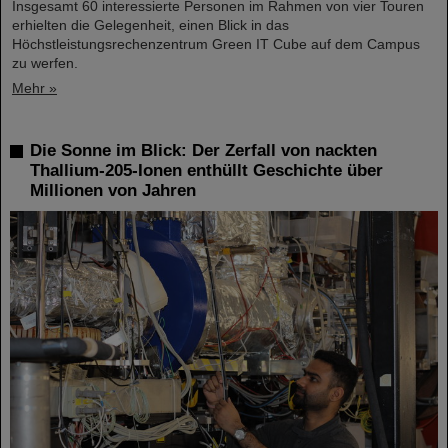
Insgesamt 60 interessierte Personen im Rahmen von vier Touren
erhielten die Gelegenheit, einen Blick in das
Höchstleistungsrechenzentrum Green IT Cube auf dem Campus
zu werfen.
Mehr »
Die Sonne im Blick: Der Zerfall von nackten
Thallium-205-Ionen enthüllt Geschichte über
Millionen von Jahren