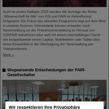
Auch im ersten Halbjahr 2025 werden die Vorträge der Reihe
„Wissenschaft für Alle“ von GSI und FAIR im Hybridformat
fortgesetzt. Ein Fokus des aktuellen Programms liegt auf dem Blick
in unseren Kosmos. Interessierte können entweder nach
Voranmeldung an der Präsenzveranstaltung im Hörsaal von
GSI/FAIR teilnehmen oder sich mit einem internetfähigen Gerät
wie beispielsweise einem Laptop, Mobiltelefon oder Tablet über
einen Einwahllink in die Übertragung der Veranstaltung per
Videokonferenz…
Mehr »
Wegweisende Entscheidungen der FAIR-
Gesellschafter
Wir respektieren Ihre Privatsphäre