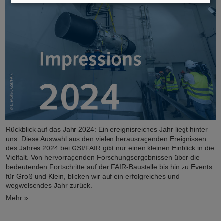
Rückblick auf das Jahr 2024: Ein ereignisreiches Jahr liegt hinter
uns. Diese Auswahl aus den vielen herausragenden Ereignissen
des Jahres 2024 bei GSI/FAIR gibt nur einen kleinen Einblick in die
Vielfalt. Von hervorragenden Forschungsergebnissen über die
bedeutenden Fortschritte auf der FAIR-Baustelle bis hin zu Events
für Groß und Klein, blicken wir auf ein erfolgreiches und
wegweisendes Jahr zurück.
Mehr »