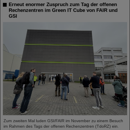
Erneut enormer Zuspruch zum Tag der offenen
Rechenzentren im Green IT Cube von FAIR und
GSI
Zum zweiten Mal luden GSI/FAIR im November zu einem Besuch
im Rahmen des Tags der offenen Rechenzentren (TdoRZ) ein.