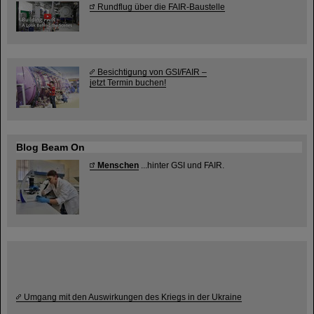
Rundflug über die FAIR-Baustelle
Besichtigung von GSI/FAIR –
jetzt Termin buchen!
Blog Beam On
Menschen
...hinter GSI und FAIR.
Umgang mit den Auswirkungen des Kriegs in der Ukraine