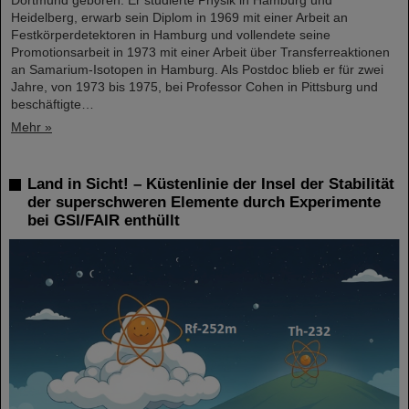
Heidelberg, erwarb sein Diplom in 1969 mit einer Arbeit an
Festkörperdetektoren in Hamburg und vollendete seine
Promotionsarbeit in 1973 mit einer Arbeit über Transferreaktionen
an Samarium-Isotopen in Hamburg. Als Postdoc blieb er für zwei
Jahre, von 1973 bis 1975, bei Professor Cohen in Pittsburg und
beschäftigte…
Mehr »
Land in Sicht! – Küstenlinie der Insel der Stabilität
der superschweren Elemente durch Experimente
bei GSI/FAIR enthüllt