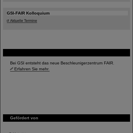
GSI-FAIR Kolloquium
Aktuelle Termine
FAIR
Bei GSI entsteht das neue Beschleunigerzentrum FAIR.
Erfahren Sie mehr.
Gefördert von
HMWK