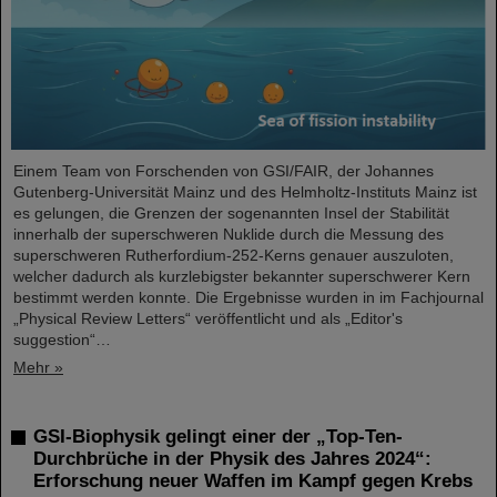
Einem Team von Forschenden von GSI/FAIR, der Johannes
Gutenberg-Universität Mainz und des Helmholtz-Instituts Mainz ist
es gelungen, die Grenzen der sogenannten Insel der Stabilität
innerhalb der superschweren Nuklide durch die Messung des
superschweren Rutherfordium-252-Kerns genauer auszuloten,
welcher dadurch als kurzlebigster bekannter superschwerer Kern
bestimmt werden konnte. Die Ergebnisse wurden in im Fachjournal
„Physical Review Letters“ veröffentlicht und als „Editor's
suggestion“…
Mehr »
GSI-Biophysik gelingt einer der „Top-Ten-
Durchbrüche in der Physik des Jahres 2024“:
Erforschung neuer Waffen im Kampf gegen Krebs