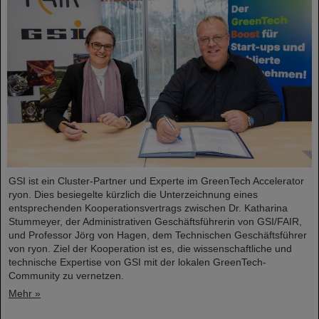
GSI ist ein Cluster-Partner und Experte im GreenTech Accelerator
ryon. Dies besiegelte kürzlich die Unterzeichnung eines
entsprechenden Kooperationsvertrags zwischen Dr. Katharina
Stummeyer, der Administrativen Geschäftsführerin von GSI/FAIR,
und Professor Jörg von Hagen, dem Technischen Geschäftsführer
von ryon. Ziel der Kooperation ist es, die wissenschaftliche und
technische Expertise von GSI mit der lokalen GreenTech-
Community zu vernetzen.
Mehr »