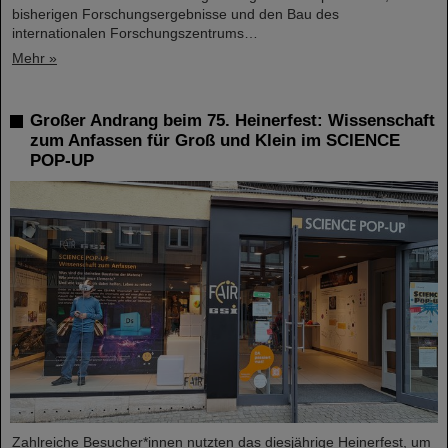
bisherigen Forschungsergebnisse und den Bau des
internationalen Forschungszentrums…
Mehr »
Großer Andrang beim 75. Heinerfest: Wissenschaft
zum Anfassen für Groß und Klein im SCIENCE
POP-UP
Zahlreiche Besucher*innen nutzten das diesjährige Heinerfest, um