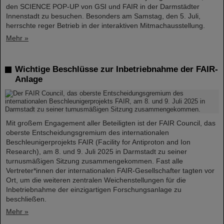
den SCIENCE POP-UP von GSI und FAIR in der Darmstädter
Innenstadt zu besuchen. Besonders am Samstag, den 5. Juli,
herrschte reger Betrieb in der interaktiven Mitmachausstellung.
Mehr »
Wichtige Beschlüsse zur Inbetriebnahme der FAIR-
Anlage
Mit großem Engagement aller Beteiligten ist der FAIR Council, das
oberste Entscheidungsgremium des internationalen
Beschleunigerprojekts FAIR (Facility for Antiproton and Ion
Research), am 8. und 9. Juli 2025 in Darmstadt zu seiner
turnusmäßigen Sitzung zusammengekommen. Fast alle
Vertreter*innen der internationalen FAIR-Gesellschafter tagten vor
Ort, um die weiteren zentralen Weichenstellungen für die
Inbetriebnahme der einzigartigen Forschungsanlage zu
beschließen.
Mehr »