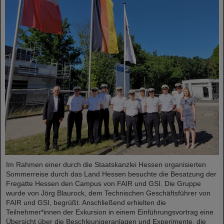
Im Rahmen einer durch die Staatskanzlei Hessen organisierten
Sommerreise durch das Land Hessen besuchte die Besatzung der
Fregatte Hessen den Campus von FAIR und GSI. Die Gruppe
wurde von Jörg Blaurock, dem Technischen Geschäftsführer von
FAIR und GSI, begrüßt. Anschließend erhielten die
Teilnehmer*innen der Exkursion in einem Einführungsvortrag eine
Übersicht über die Beschleunigeranlagen und Experimente, die