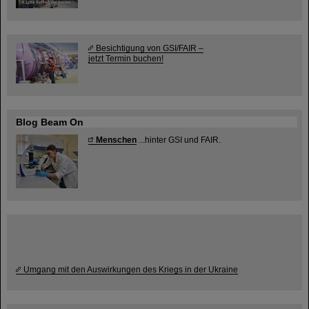
Besichtigung von GSI/FAIR –
jetzt Termin buchen!
Blog Beam On
Menschen
...hinter GSI und FAIR.
Umgang mit den Auswirkungen des Kriegs in der Ukraine