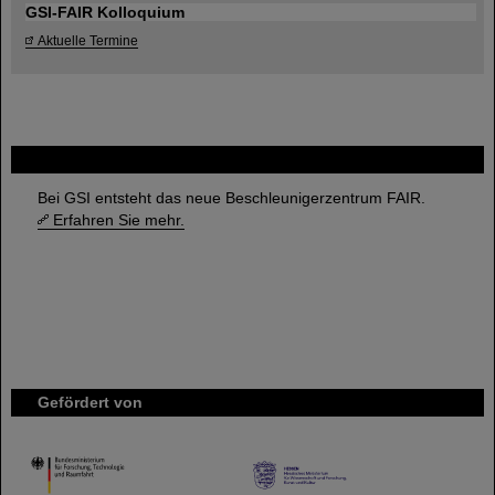
GSI-FAIR Kolloquium
Aktuelle Termine
FAIR
Bei GSI entsteht das neue Beschleunigerzentrum FAIR.
Erfahren Sie mehr.
Gefördert von
HMWK