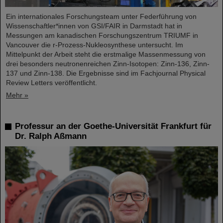
Ein internationales Forschungsteam unter Federführung von
Wissenschaftler*innen von GSI/FAIR in Darmstadt hat in
Messungen am kanadischen Forschungszentrum TRIUMF in
Vancouver die r-Prozess-Nukleosynthese untersucht. Im
Mittelpunkt der Arbeit steht die erstmalige Massenmessung von
drei besonders neutronenreichen Zinn-Isotopen: Zinn-136, Zinn-
137 und Zinn-138. Die Ergebnisse sind im Fachjournal Physical
Review Letters veröffentlicht.
Mehr »
Professur an der Goethe-Universität Frankfurt für
Dr. Ralph Aßmann