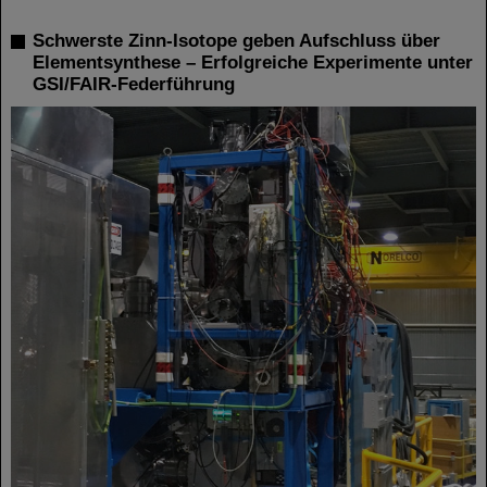
Schwerste Zinn-Isotope geben Aufschluss über
Elementsynthese – Erfolgreiche Experimente unter
GSI/FAIR-Federführung