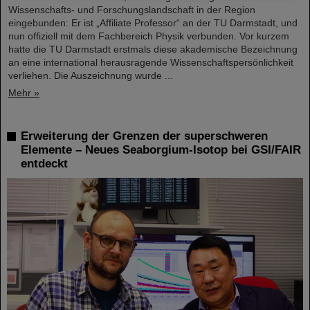
Wissenschafts- und Forschungslandschaft in der Region
eingebunden: Er ist „Affiliate Professor“ an der TU Darmstadt, und
nun offiziell mit dem Fachbereich Physik verbunden. Vor kurzem
hatte die TU Darmstadt erstmals diese akademische Bezeichnung
an eine international herausragende Wissenschaftspersönlichkeit
verliehen. Die Auszeichnung wurde ...
Mehr »
Erweiterung der Grenzen der superschweren
Elemente – Neues Seaborgium-Isotop bei GSI/FAIR
entdeckt