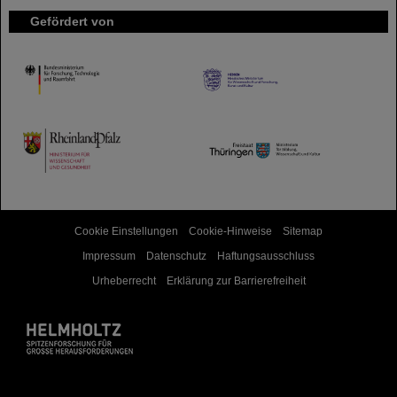
Gefördert von
HMWK
TMWWDG
Cookie Einstellungen
Cookie-Hinweise
Sitemap
Impressum
Datenschutz
Haftungsausschluss
Urheberrecht
Erklärung zur Barrierefreiheit