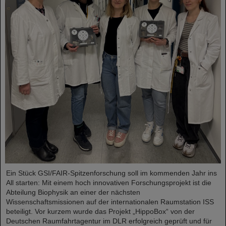
Ein Stück GSI/FAIR-Spitzenforschung soll im kommenden Jahr ins
All starten: Mit einem hoch innovativen Forschungsprojekt ist die
Abteilung Biophysik an einer der nächsten
Wissenschaftsmissionen auf der internationalen Raumstation ISS
beteiligt. Vor kurzem wurde das Projekt „HippoBox“ von der
Deutschen Raumfahrtagentur im DLR erfolgreich geprüft und für