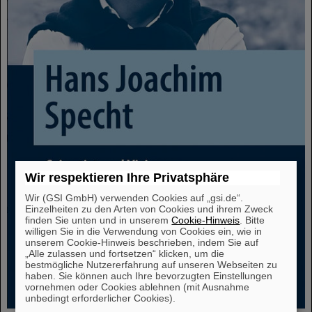
Wir respektieren Ihre Privatsphäre
Wir (GSI GmbH) verwenden Cookies auf „gsi.de“.
Einzelheiten zu den Arten von Cookies und ihrem Zweck
finden Sie unten und in unserem
Cookie-Hinweis
. Bitte
willigen Sie in die Verwendung von Cookies ein, wie in
unserem Cookie-Hinweis beschrieben, indem Sie auf
„Alle zulassen und fortsetzen“ klicken, um die
bestmögliche Nutzererfahrung auf unseren Webseiten zu
haben. Sie können auch Ihre bevorzugten Einstellungen
vornehmen oder Cookies ablehnen (mit Ausnahme
unbedingt erforderlicher Cookies).