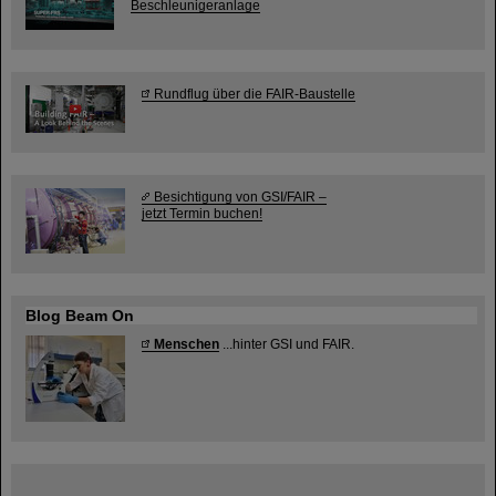
Beschleunigeranlage
Rundflug über die FAIR-Baustelle
Besichtigung von GSI/FAIR –
jetzt Termin buchen!
Blog Beam On
Menschen
...hinter GSI und FAIR.