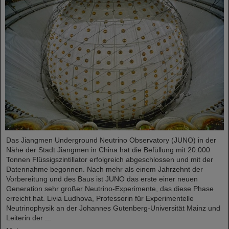
Das Jiangmen Underground Neutrino Observatory (JUNO) in der
Nähe der Stadt Jiangmen in China hat die Befüllung mit 20.000
Tonnen Flüssigszintillator erfolgreich abgeschlossen und mit der
Datennahme begonnen. Nach mehr als einem Jahrzehnt der
Vorbereitung und des Baus ist JUNO das erste einer neuen
Generation sehr großer Neutrino-Experimente, das diese Phase
erreicht hat. Livia Ludhova, Professorin für Experimentelle
Neutrinophysik an der Johannes Gutenberg-Universität Mainz und
Leiterin der ...