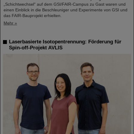
„Schichtwechsel“ auf dem GSI/FAIR-Campus zu Gast waren und
einen Einblick in die Beschleuniger und Experimente von GSI und
das FAIR-Bauprojekt erhielten.
Mehr »
Laserbasierte Isotopentrennung: Förderung für
Spin-off-Projekt AVLIS