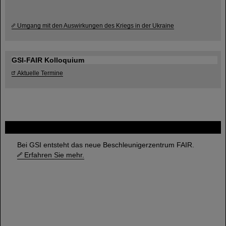
Umgang mit den Auswirkungen des Kriegs in der Ukraine
GSI-FAIR Kolloquium
Aktuelle Termine
FAIR
Bei GSI entsteht das neue Beschleunigerzentrum FAIR.
Erfahren Sie mehr.