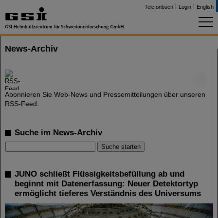
Telefonbuch
Login
English
News-Archiv
©
Abonnieren Sie Web-News und Pressemitteilungen über unseren
RSS-Feed.
Suche im News-Archiv
JUNO schließt Flüssigkeitsbefüllung ab und
beginnt mit Datenerfassung: Neuer Detektortyp
ermöglicht tieferes Verständnis des Universums