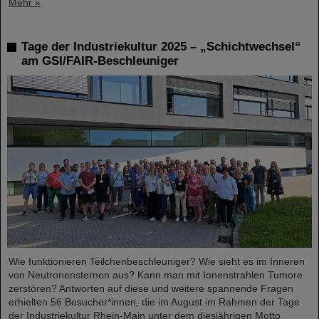
Mehr »
Tage der Industriekultur 2025 – „Schichtwechsel“
am GSI/FAIR-Beschleuniger
Wie funktionieren Teilchenbeschleuniger? Wie sieht es im Inneren
von Neutronensternen aus? Kann man mit Ionenstrahlen Tumore
zerstören? Antworten auf diese und weitere spannende Fragen
erhielten 56 Besucher*innen, die im August im Rahmen der Tage
der Industriekultur Rhein-Main unter dem diesjährigen Motto