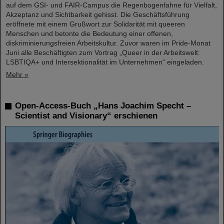
auf dem GSI- und FAIR-Campus die Regenbogenfahne für Vielfalt,
Akzeptanz und Sichtbarkeit gehisst. Die Geschäftsführung
eröffnete mit einem Grußwort zur Solidarität mit queeren
Menschen und betonte die Bedeutung einer offenen,
diskriminierungsfreien Arbeitskultur. Zuvor waren im Pride-Monat
Juni alle Beschäftigten zum Vortrag „Queer in der Arbeitswelt:
LSBTIQA+ und Intersektionalität im Unternehmen“ eingeladen.
Mehr »
Open-Access-Buch „Hans Joachim Specht –
Scientist and Visionary“ erschienen