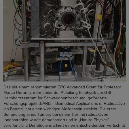
Das mit einem renommierten ERC Advanced Grant für Professor
Marco Durante, dem Leiter der Abteilung Biophysik am GSI
Helmholtzzentrum für Schwerionenforschung, geförderte
Forschungsprojekt „BARB – Biomedical Applications of Radioactive
ion Beams“ hat einen wichtigen Meilenstein erreicht: Die erste
Behandlung eines Tumors bei einem Tier mit radioaktiven
Ionenstrahlen wurde demonstriert und in „Nature Physics“
veröffentlicht. Die Studie markiert einen entscheidenden Fortschritt