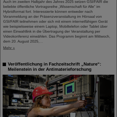
Auch im zweiten Halbjahr des Jahres 2025 setzen GSI/FAIR die
beliebte öffentliche Vortragsreihe „Wissenschaft für Alle“ im
Hybridformat fort. Interessierte können entweder nach
Voranmeldung an der Präsenzveranstaltung im Hörsaal von
GSI/FAIR teilnehmen oder sich mit einem internetfähigen Gerät
wie beispielsweise einem Laptop, Mobiltelefon oder Tablet über
einen Einwahllink in die Übertragung der Veranstaltung per
Videokonferenz einwählen. Das Programm beginnt am Mittwoch,
dem 20. August 2025,…
Mehr »
Veröffentlichung in Fachzeitschrift „Nature“:
Meilenstein in der Antimaterieforschung