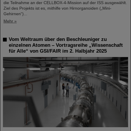
die Teilnahme an der CELLBOX-4-Mission auf der ISS ausgewählt.
Ziel des Projekts ist es, mithilfe von Hirnorganoiden („Mini-
Gehirnen“)...
Mehr »
Vom Weltraum über den Beschleuniger zu
einzelnen Atomen – Vortragsreihe „Wissenschaft
für Alle“ von GSI/FAIR im 2. Halbjahr 2025