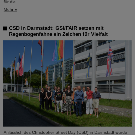
für die…
Mehr »
CSD in Darmstadt: GSI/FAIR setzen mit
Regenbogenfahne ein Zeichen für Vielfalt
Anlässlich des Christopher Street Day (CSD) in Darmstadt wurde