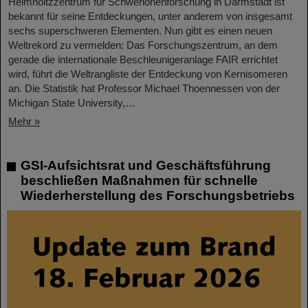
Helmholtzzentrum für Schwerionenforschung in Darmstadt ist
bekannt für seine Entdeckungen, unter anderem von insgesamt
sechs superschweren Elementen. Nun gibt es einen neuen
Weltrekord zu vermelden: Das Forschungszentrum, an dem
gerade die internationale Beschleunigeranlage FAIR errichtet
wird, führt die Weltrangliste der Entdeckung von Kernisomeren
an. Die Statistik hat Professor Michael Thoennessen von der
Michigan State University,…
Mehr »
GSI-Aufsichtsrat und Geschäftsführung
beschließen Maßnahmen für schnelle
Wiederherstellung des Forschungsbetriebs