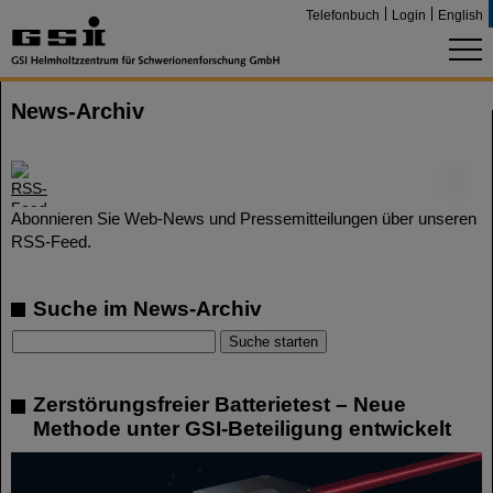
Telefonbuch
Login
English
News-Archiv
©
Abonnieren Sie Web-News und Pressemitteilungen über unseren
RSS-Feed.
Suche im News-Archiv
Zerstörungsfreier Batterietest – Neue
Methode unter GSI-Beteiligung entwickelt