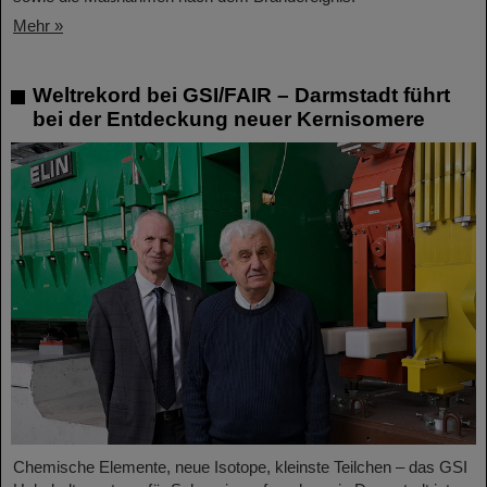
Mehr »
Weltrekord bei GSI/FAIR – Darmstadt führt
bei der Entdeckung neuer Kernisomere
Chemische Elemente, neue Isotope, kleinste Teilchen – das GSI