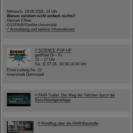
Mittwoch, 19.08.2026, 14 Uhr
Warum existiert nicht einfach nichts?
Hannah Elfner,
GSI/FAIR/Goethe-Universität
Anmeldung und weitere Informationen
SCIENCE POP-UP
geöffnet Di – Fr,
12 – 17 Uhr
Sa, 11.07.26, 10:30-16:00 Uhr
Ernst-Ludwig-Str. 22
Innenstadt Darmstadt
FAIR-Trailer: Der Weg der Teilchen durch die
Beschleunigeranlage
Rundflug über die FAIR-Baustelle