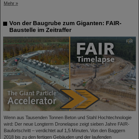
Mehr »
Von der Baugrube zum Giganten: FAIR-
Baustelle im Zeitraffer
Wenn aus Tausenden Tonnen Beton und Stahl Hochtechnologie
wird: Der neue Longterm Dronelapse zeigt sieben Jahre FAIR-
Baufortschritt – verdichtet auf 1,5 Minuten. Von den Baggern
2018 bis zu den fertigen Gebäuden und der laufenden