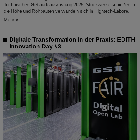
Technischen Gebäudeausrüstung 2025: Stockwerke schießen in
die Höhe und Rohbauten verwandeln sich in Hightech-Labore.​
Mehr »
Digitale Transformation in der Praxis: EDITH
Innovation Day #3