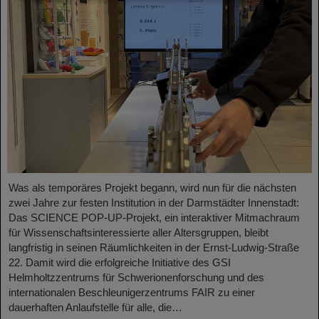
Was als temporäres Projekt begann, wird nun für die nächsten
zwei Jahre zur festen Institution in der Darmstädter Innenstadt:
Das SCIENCE POP-UP-Projekt, ein interaktiver Mitmachraum
für Wissenschaftsinteressierte aller Altersgruppen, bleibt
langfristig in seinen Räumlichkeiten in der Ernst-Ludwig-Straße
22. Damit wird die erfolgreiche Initiative des GSI
Helmholtzzentrums für Schwerionenforschung und des
internationalen Beschleunigerzentrums FAIR zu einer
dauerhaften Anlaufstelle für alle, die…