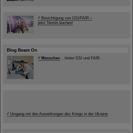
Besichtigung von GSI/FAIR –
jetzt Termin buchen!
Blog Beam On
Menschen
...hinter GSI und FAIR.
Umgang mit den Auswirkungen des Kriegs in der Ukraine