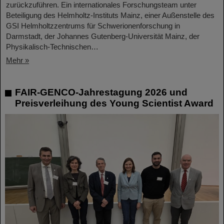
zurückzuführen. Ein internationales Forschungsteam unter
Beteiligung des Helmholtz-Instituts Mainz, einer Außenstelle des
GSI Helmholtzzentrums für Schwerionenforschung in
Darmstadt, der Johannes Gutenberg-Universität Mainz, der
Physikalisch-Technischen…
Mehr »
FAIR-GENCO-Jahrestagung 2026 und
Preisverleihung des Young Scientist Award