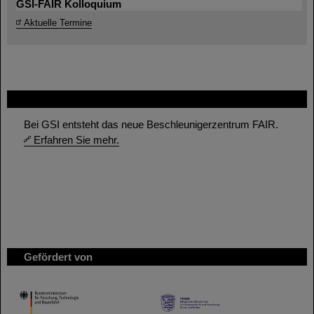
GSI-FAIR Kolloquium
Aktuelle Termine
FAIR
Bei GSI entsteht das neue Beschleunigerzentrum FAIR.
Erfahren Sie mehr.
Gefördert von
HMWK