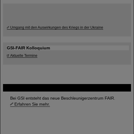
Umgang mit den Auswirkungen des Kriegs in der Ukraine
GSI-FAIR Kolloquium
Aktuelle Termine
FAIR
Bei GSI entsteht das neue Beschleunigerzentrum FAIR.
Erfahren Sie mehr.