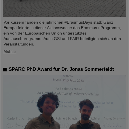
Vor kurzem fanden die jährlichen #ErasmusDays statt: Ganz
Europa feierte in dieser Aktionswoche das Erasmus+ Programm,
ein von der Europäischen Union unterstütztes
Austauschprogramm. Auch GSI und FAIR beteiligten sich an den
Veranstaltungen.
Mehr »
SPARC PhD Award für Dr. Jonas Sommerfeldt