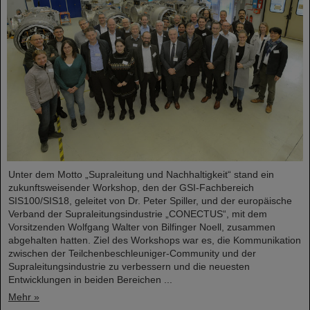
Unter dem Motto „Supraleitung und Nachhaltigkeit“ stand ein
zukunftsweisender Workshop, den der GSI-Fachbereich
SIS100/SIS18, geleitet von Dr. Peter Spiller, und der europäische
Verband der Supraleitungsindustrie „CONECTUS“, mit dem
Vorsitzenden Wolfgang Walter von Bilfinger Noell, zusammen
abgehalten hatten. Ziel des Workshops war es, die Kommunikation
zwischen der Teilchenbeschleuniger-Community und der
Supraleitungsindustrie zu verbessern und die neuesten
Entwicklungen in beiden Bereichen ...
Mehr »