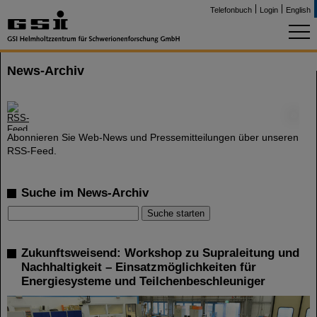
Telefonbuch
Login
English
News-Archiv
©
Abonnieren Sie Web-News und Pressemitteilungen über unseren
RSS-Feed.
Suche im News-Archiv
Zukunftsweisend: Workshop zu Supraleitung und
Nachhaltigkeit – Einsatzmöglichkeiten für
Energiesysteme und Teilchenbeschleuniger