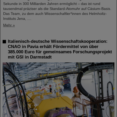
Sekunde in 300 Milliarden Jahren ermöglicht – das ist rund
tausendmal präziser als die Standard-Atomuhr auf Cäsium-Basis.
Das Team, zu dem auch Wissenschaftler*innen des Helmholtz-
Instituts Jena, ....
Mehr »
Italienisch-deutsche Wissenschaftskooperation:
CNAO in Pavia erhält Fördermittel von über
385.000 Euro für gemeinsames Forschungsprojekt
mit GSI in Darmstadt