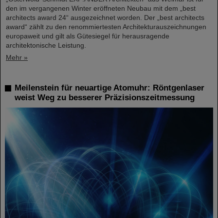
den im vergangenen Winter eröffneten Neubau mit dem „best
architects award 24“ ausgezeichnet worden. Der „best architects
award“ zählt zu den renommiertesten Architekturauszeichnungen
europaweit und gilt als Gütesiegel für herausragende
architektonische Leistung.
Mehr »
Meilenstein für neuartige Atomuhr: Röntgenlaser
weist Weg zu besserer Präzisionszeitmessung