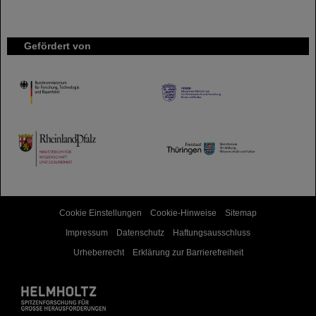
Gefördert von
HMWK
TMWWDG
Cookie Einstellungen
Cookie-Hinweise
Sitemap
Impressum
Datenschutz
Haftungsausschluss
Urheberrecht
Erklärung zur Barrierefreiheit