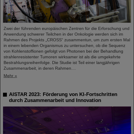
Zwei der führenden europäischen Zentren für die Erforschung und
Anwendung schwerer Teilchen in der Onkologie werden sich im
Rahmen des Projekts „CROSS“ zusammentun, um zum ersten Mal
in einem lebenden Organismus zu untersuchen, ob die Sequenz
von Kohlenstoffionen gefolgt von Photonen bei der Behandlung
strahlenresistenter Tumoren wirksamer ist als die umgekehrte
Bestrahlungsreihenfolge. Die Studie ist Teil einer langjährigen
Zusammenarbeit, in deren Rahmen....
Mehr »
AISTAR 2023: Förderung von KI-Fortschritten
durch Zusammenarbeit und Innovation