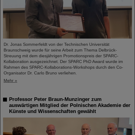
Dr. Jonas Sommerfeldt von der Technischen Universität
Braunschweig wurde für seine Arbeit zum Thema Delbrück-
Streuung mit dem diesjährigen Promotionspreis der SPARC-
Kollaboration ausgezeichnet. Der SPARC PhD Award wurde im
Rahmen des SPARC-Kollaborations-Workshops durch den Co-
Organisator Dr. Carlo Bruno verliehen.
Mehr »
Professor Peter Braun-Munzinger zum
auswärtigen Mitglied der Polnischen Akademie der
Künste und Wissenschaften gewählt