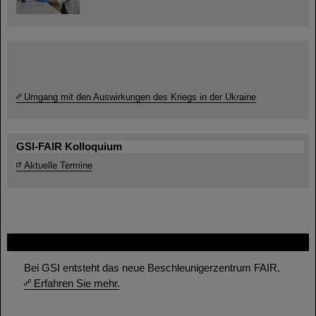
Umgang mit den Auswirkungen des Kriegs in der Ukraine
GSI-FAIR Kolloquium
Aktuelle Termine
FAIR
Bei GSI entsteht das neue Beschleunigerzentrum FAIR.
Erfahren Sie mehr.