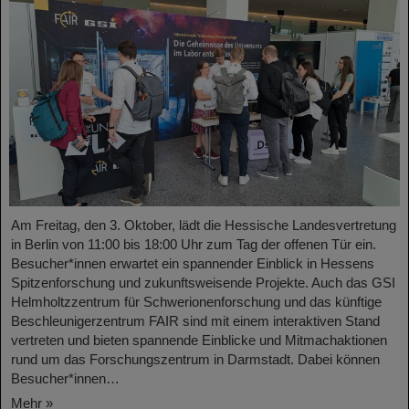
Am Freitag, den 3. Oktober, lädt die Hessische Landesvertretung
in Berlin von 11:00 bis 18:00 Uhr zum Tag der offenen Tür ein.
Besucher*innen erwartet ein spannender Einblick in Hessens
Spitzenforschung und zukunftsweisende Projekte. Auch das GSI
Helmholtzzentrum für Schwerionenforschung und das künftige
Beschleunigerzentrum FAIR sind mit einem interaktiven Stand
vertreten und bieten spannende Einblicke und Mitmachaktionen
rund um das Forschungszentrum in Darmstadt. Dabei können
Besucher*innen…
Mehr »