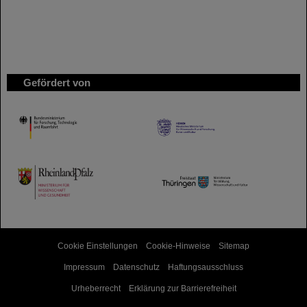
Gefördert von
HMWK
TMWWDG
Cookie Einstellungen
Cookie-Hinweise
Sitemap
Impressum
Datenschutz
Haftungsausschluss
Urheberrecht
Erklärung zur Barrierefreiheit