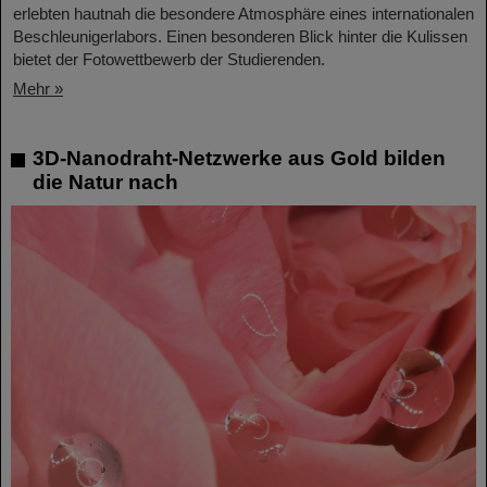
erlebten hautnah die besondere Atmosphäre eines internationalen
Beschleunigerlabors. Einen besonderen Blick hinter die Kulissen
bietet der Fotowettbewerb der Studierenden.
Mehr »
3D-Nanodraht-Netzwerke aus Gold bilden
die Natur nach