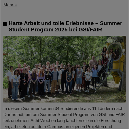
Mehr »
Harte Arbeit und tolle Erlebnisse – Summer
Student Program 2025 bei GSI/FAIR
In diesem Sommer kamen 34 Studierende aus 11 Ländern nach
Darmstadt, um am Summer Student Program von GSI und FAIR
teilzunehmen. Acht Wochen lang tauchten sie in die Forschung
ein, arbeiteten auf dem Campus an eigenen Projekten und