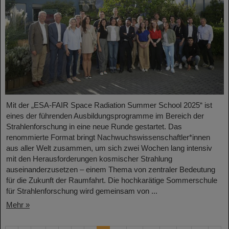
Mit der „ESA-FAIR Space Radiation Summer School 2025“ ist
eines der führenden Ausbildungsprogramme im Bereich der
Strahlenforschung in eine neue Runde gestartet. Das
renommierte Format bringt Nachwuchswissenschaftler*innen
aus aller Welt zusammen, um sich zwei Wochen lang intensiv
mit den Herausforderungen kosmischer Strahlung
auseinanderzusetzen – einem Thema von zentraler Bedeutung
für die Zukunft der Raumfahrt. Die hochkarätige Sommerschule
für Strahlenforschung wird gemeinsam von ...
Mehr »