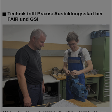
Technik trifft Praxis: Ausbildungsstart bei
FAIR und GSI