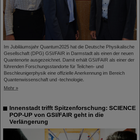
Im Jubiläumsjahr Quantum2025 hat die Deutsche Physikalische
Gesellschaft (DPG) GSI/FAIR in Darmstadt als einen der neuen
Quantenorte ausgezeichnet. Damit erhält GSI/FAIR als einer der
führenden Forschungsstandorte für Teilchen- und
Beschleunigerphysik eine offizielle Anerkennung im Bereich
Quantenwissenschaft und -technologie.
Mehr »
Innenstadt trifft Spitzenforschung: SCIENCE
POP-UP von GSI/FAIR geht in die
Verlängerung