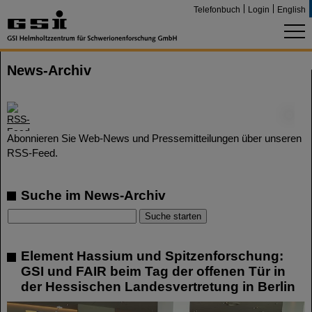
Telefonbuch
Login
English
News-Archiv
©
Abonnieren Sie Web-News und Pressemitteilungen über unseren
RSS-Feed.
Suche im News-Archiv
Element Hassium und Spitzenforschung:
GSI und FAIR beim Tag der offenen Tür in
der Hessischen Landesvertretung in Berlin