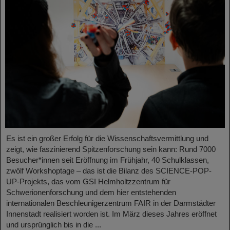
Es ist ein großer Erfolg für die Wissenschaftsvermittlung und
zeigt, wie faszinierend Spitzenforschung sein kann: Rund 7000
Besucher*innen seit Eröffnung im Frühjahr, 40 Schulklassen,
zwölf Workshoptage – das ist die Bilanz des SCIENCE-POP-
UP-Projekts, das vom GSI Helmholtzzentrum für
Schwerionenforschung und dem hier entstehenden
internationalen Beschleunigerzentrum FAIR in der Darmstädter
Innenstadt realisiert worden ist. Im März dieses Jahres eröffnet
und ursprünglich bis in die ...