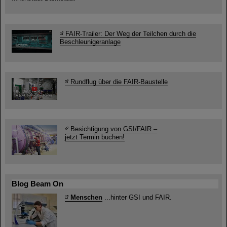
FAIR-Trailer: Der Weg der Teilchen durch die
Beschleunigeranlage
Rundflug über die FAIR-Baustelle
Besichtigung von GSI/FAIR –
jetzt Termin buchen!
Blog Beam On
Menschen
...hinter GSI und FAIR.