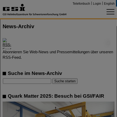
Telefonbuch
Login
English
News-Archiv
©
Abonnieren Sie Web-News und Pressemitteilungen über unseren
RSS-Feed.
Suche im News-Archiv
Quark Matter 2025: Besuch bei GSI/FAIR