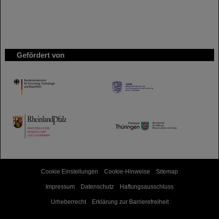
Gefördert von
HMWK
TMWWDG
Cookie Einstellungen
Cookie-Hinweise
Sitemap
Impressum
Datenschutz
Haftungsausschluss
Urheberrecht
Erklärung zur Barrierefreiheit