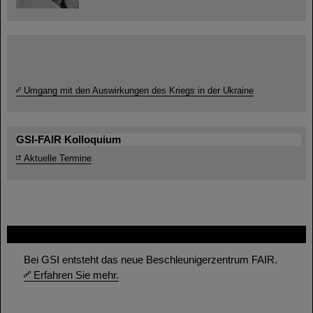
Umgang mit den Auswirkungen des Kriegs in der Ukraine
GSI-FAIR Kolloquium
Aktuelle Termine
FAIR
Bei GSI entsteht das neue Beschleunigerzentrum FAIR.
Erfahren Sie mehr.