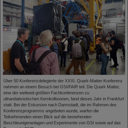
Über 50 Konferenzdelegierte der XXXI. Quark-Matter-Konferenz
nahmen an einem Besuch bei GSI/FAIR teil. Die Quark Matter,
eine der weltweit größten Fachkonferenzen zu
ultrarelativistischen Kernkollisionen, fand dieses Jahr in Frankfurt
statt. Bei der Exkursion nach Darmstadt, die im Rahmen des
Konferenzprogramms angeboten wurde, warfen die
Teilnehmenden einen Blick auf die bestehenden
Beschleunigeranlagen und Experimente von GSI sowie auf das