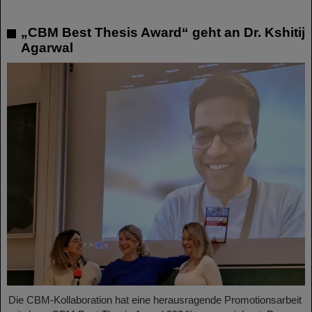
„CBM Best Thesis Award“ geht an Dr. Kshitij
Agarwal
Die CBM-Kollaboration hat eine herausragende Promotionsarbeit