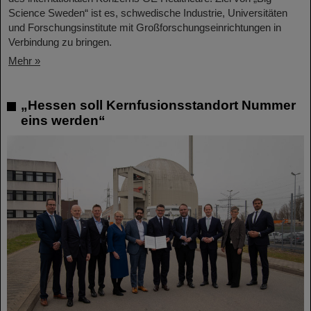
Science Sweden“ ist es, schwedische Industrie, Universitäten
und Forschungsinstitute mit Großforschungseinrichtungen in
Verbindung zu bringen.
Mehr »
„Hessen soll Kernfusionsstandort Nummer
eins werden“