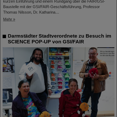
kurzen Einführung und einem Rundgang über die FAIR/GSI-
Baustelle mit der GSI/FAIR-Geschäftsführung, Professor
Thomas Nilsson, Dr. Katharina…
Mehr »
Darmstädter Stadtverordnete zu Besuch im
SCIENCE POP-UP von GSI/FAIR