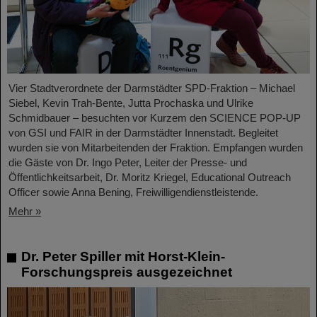
Vier Stadtverordnete der Darmstädter SPD-Fraktion – Michael
Siebel, Kevin Trah-Bente, Jutta Prochaska und Ulrike
Schmidbauer – besuchten vor Kurzem den SCIENCE POP-UP
von GSI und FAIR in der Darmstädter Innenstadt. Begleitet
wurden sie von Mitarbeitenden der Fraktion. Empfangen wurden
die Gäste von Dr. Ingo Peter, Leiter der Presse- und
Öffentlichkeitsarbeit, Dr. Moritz Kriegel, Educational Outreach
Officer sowie Anna Bening, Freiwilligendienstleistende.
Mehr »
Dr. Peter Spiller mit Horst-Klein-
Forschungspreis ausgezeichnet