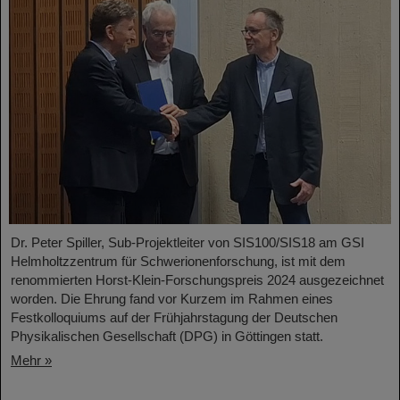
Dr. Peter Spiller, Sub-Projektleiter von SIS100/SIS18 am GSI
Helmholtzzentrum für Schwerionenforschung, ist mit dem
renommierten Horst-Klein-Forschungspreis 2024 ausgezeichnet
worden. Die Ehrung fand vor Kurzem im Rahmen eines
Festkolloquiums auf der Frühjahrstagung der Deutschen
Physikalischen Gesellschaft (DPG) in Göttingen statt.
Mehr »