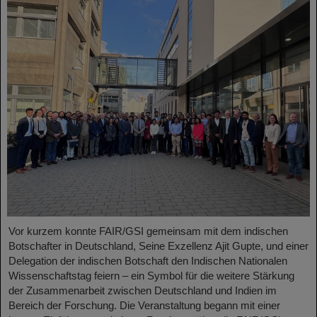
Vor kurzem konnte FAIR/GSI gemeinsam mit dem indischen
Botschafter in Deutschland, Seine Exzellenz Ajit Gupte, und einer
Delegation der indischen Botschaft den Indischen Nationalen
Wissenschaftstag feiern – ein Symbol für die weitere Stärkung
der Zusammenarbeit zwischen Deutschland und Indien im
Bereich der Forschung. Die Veranstaltung begann mit einer