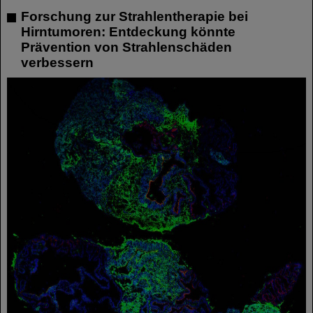
Forschung zur Strahlentherapie bei
Hirntumoren: Entdeckung könnte
Prävention von Strahlenschäden
verbessern