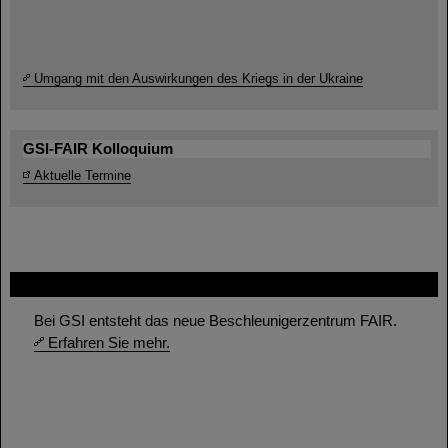
Umgang mit den Auswirkungen des Kriegs in der Ukraine
GSI-FAIR Kolloquium
Aktuelle Termine
FAIR
Bei GSI entsteht das neue Beschleunigerzentrum FAIR.
Erfahren Sie mehr.