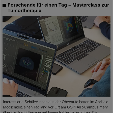
Forschende für einen Tag – Masterclass zur
Tumortherapie
Interessierte Schüler*innen aus der Oberstufe hatten im April die
Möglichkeit, einen Tag lang vor Ort am GSI/FAIR-Campus mehr
über die Tumortherapie mit Ionenstrahlen zu erfahren. Die