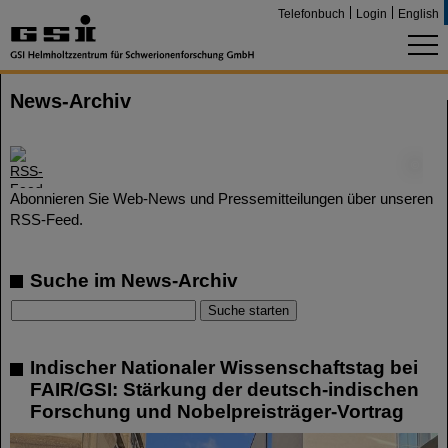
Telefonbuch
Login
English
News-Archiv
©
Abonnieren Sie Web-News und Pressemitteilungen über unseren
RSS-Feed.
Suche im News-Archiv
Indischer Nationaler Wissenschaftstag bei
FAIR/GSI: Stärkung der deutsch-indischen
Forschung und Nobelpreisträger-Vortrag