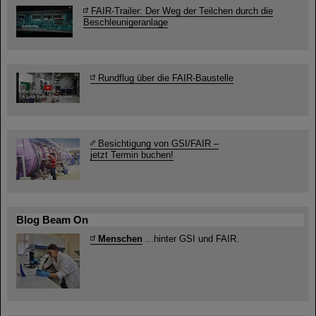
FAIR-Trailer: Der Weg der Teilchen durch die
Beschleunigeranlage
Rundflug über die FAIR-Baustelle
Besichtigung von GSI/FAIR –
jetzt Termin buchen!
Blog Beam On
Menschen
...hinter GSI und FAIR.