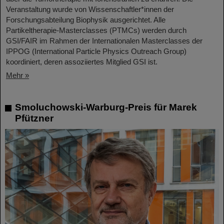
Veranstaltung wurde von Wissenschaftler*innen der
Forschungsabteilung Biophysik ausgerichtet. Alle
Partikeltherapie-Masterclasses (PTMCs) werden durch
GSI/FAIR im Rahmen der Internationalen Masterclasses der
IPPOG (International Particle Physics Outreach Group)
koordiniert, deren assoziiertes Mitglied GSI ist.
Mehr »
Smoluchowski-Warburg-Preis für Marek
Pfützner