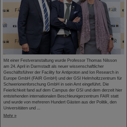
Mit einer Festveranstaltung wurde Professor Thomas Nilsson
am 24. April in Darmstadt als neuer wissenschaftlicher
Geschäftsführer der Facility for Antiproton and Ion Research in
Europe GmbH (FAIR GmbH) und der GSI Helmholtzzentrum für
Schwerionenforschung GmbH in sein Amt eingeführt. Die
Feierlichkeit fand auf dem Campus der GSI und dem derzeit hier
entstehenden internationalen Beschleunigerzentrum FAIR statt
und wurde von mehreren Hundert Gästen aus der Politik, den
Universitäten und ...
Mehr »