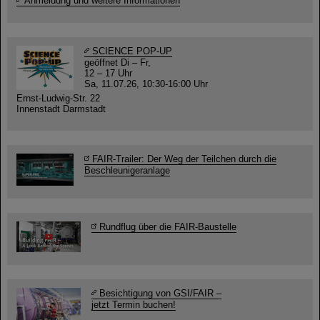
Anmeldung und weitere Informationen
SCIENCE POP-UP
geöffnet Di – Fr,
12 – 17 Uhr
Sa, 11.07.26, 10:30-16:00 Uhr
Ernst-Ludwig-Str. 22
Innenstadt Darmstadt
FAIR-Trailer: Der Weg der Teilchen durch die
Beschleunigeranlage
Rundflug über die FAIR-Baustelle
Besichtigung von GSI/FAIR –
jetzt Termin buchen!