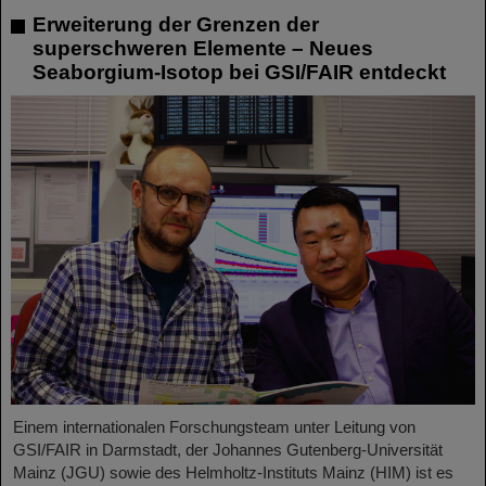
Erweiterung der Grenzen der
superschweren Elemente – Neues
Seaborgium-Isotop bei GSI/FAIR entdeckt
Einem internationalen Forschungsteam unter Leitung von
GSI/FAIR in Darmstadt, der Johannes Gutenberg-Universität
Mainz (JGU) sowie des Helmholtz-Instituts Mainz (HIM) ist es