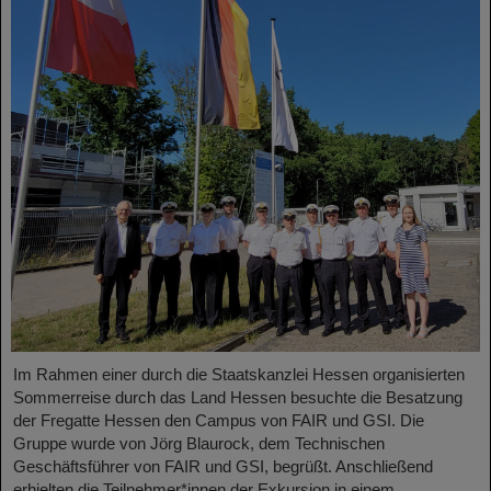
Im Rahmen einer durch die Staatskanzlei Hessen organisierten
Sommerreise durch das Land Hessen besuchte die Besatzung
der Fregatte Hessen den Campus von FAIR und GSI. Die
Gruppe wurde von Jörg Blaurock, dem Technischen
Geschäftsführer von FAIR und GSI, begrüßt. Anschließend
erhielten die Teilnehmer*innen der Exkursion in einem