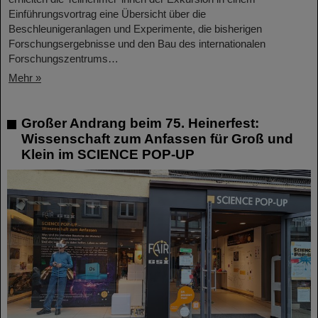
Einführungsvortrag eine Übersicht über die
Beschleunigeranlagen und Experimente, die bisherigen
Forschungsergebnisse und den Bau des internationalen
Forschungszentrums…
Mehr »
Großer Andrang beim 75. Heinerfest:
Wissenschaft zum Anfassen für Groß und
Klein im SCIENCE POP-UP