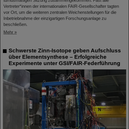
turnusmäßigen Sitzung zusammengekommen. Fast alle
Vertreter*innen der internationalen FAIR-Gesellschafter tagten
vor Ort, um die weiteren zentralen Weichenstellungen für die
Inbetriebnahme der einzigartigen Forschungsanlage zu
beschließen.
Mehr »
Schwerste Zinn-Isotope geben Aufschluss
über Elementsynthese – Erfolgreiche
Experimente unter GSI/FAIR-Federführung