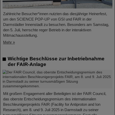
Zahlreiche Besucher*innen nutzten das diesjährige Heinerfest,
um den SCIENCE POP-UP von GSI und FAIR in der
Darmstädter Innenstadt zu besuchen. Besonders am Samstag,
den 5. Juli, herrschte reger Betrieb in der interaktiven
Mitmachausstellung.
Mehr »
Wichtige Beschlüsse zur Inbetriebnahme
der FAIR-Anlage
Mit großem Engagement aller Beteiligten ist der FAIR Council,
das oberste Entscheidungsgremium des internationalen
Beschleunigerprojekts FAIR (Facility for Antiproton and Ion
Research), am 8. und 9. Juli 2025 in Darmstadt zu seiner