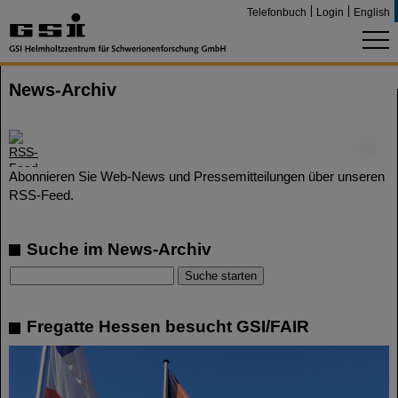
Telefonbuch
Login
English
News-Archiv
©
Abonnieren Sie Web-News und Pressemitteilungen über unseren
RSS-Feed.
Suche im News-Archiv
Fregatte Hessen besucht GSI/FAIR