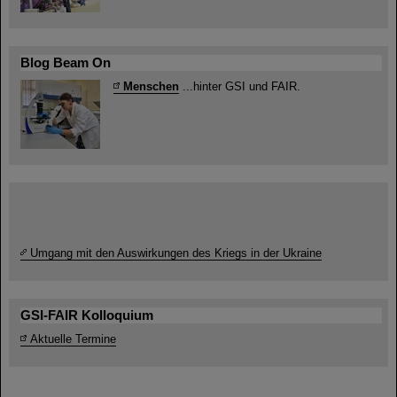
Blog Beam On
Menschen
...hinter GSI und FAIR.
Umgang mit den Auswirkungen des Kriegs in der Ukraine
GSI-FAIR Kolloquium
Aktuelle Termine