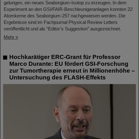
gelungen, ein neues Seaborgium-Isotop zu erzeugen. In dem
Experiment an den GSI/FAIR-Beschleunigeranlagen konnten 22
Atomkerne des Seaborgium-257 nachgewiesen werden. Die
Ergebnisse sind im Fachjournal Physical Review Letters
veröffentlicht und als “Editor’s Suggestion” ausgezeichnet.
Mehr »
Hochkarätiger ERC-Grant für Professor
Marco Durante: EU fördert GSI-Forschung
zur Tumortherapie erneut in Millionenhöhe –
Untersuchung des FLASH-Effekts