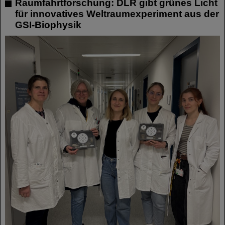
Raumfahrtforschung: DLR gibt grünes Licht
für innovatives Weltraumexperiment aus der
GSI-Biophysik