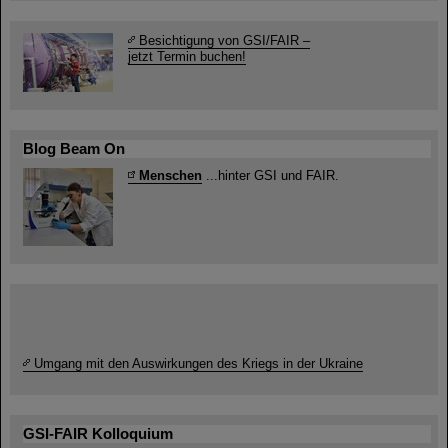
Besichtigung von GSI/FAIR –
jetzt Termin buchen!
Blog Beam On
Menschen
...hinter GSI und FAIR.
Umgang mit den Auswirkungen des Kriegs in der Ukraine
GSI-FAIR Kolloquium