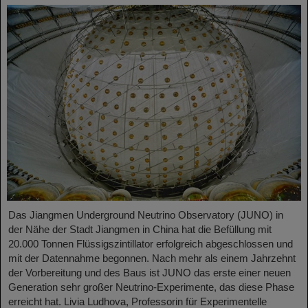
Das Jiangmen Underground Neutrino Observatory (JUNO) in
der Nähe der Stadt Jiangmen in China hat die Befüllung mit
20.000 Tonnen Flüssigszintillator erfolgreich abgeschlossen und
mit der Datennahme begonnen. Nach mehr als einem Jahrzehnt
der Vorbereitung und des Baus ist JUNO das erste einer neuen
Generation sehr großer Neutrino-Experimente, das diese Phase
erreicht hat. Livia Ludhova, Professorin für Experimentelle