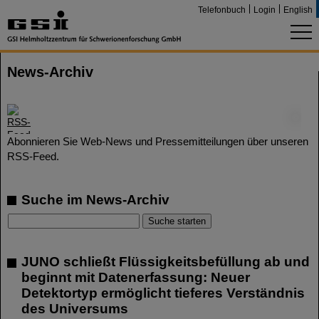
Telefonbuch
Login
English
News-Archiv
©
Abonnieren Sie Web-News und Pressemitteilungen über unseren
RSS-Feed.
Suche im News-Archiv
JUNO schließt Flüssigkeitsbefüllung ab und
beginnt mit Datenerfassung: Neuer
Detektortyp ermöglicht tieferes Verständnis
des Universums