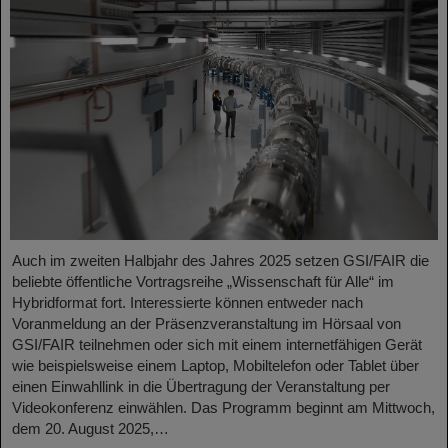
Auch im zweiten Halbjahr des Jahres 2025 setzen GSI/FAIR die
beliebte öffentliche Vortragsreihe „Wissenschaft für Alle“ im
Hybridformat fort. Interessierte können entweder nach
Voranmeldung an der Präsenzveranstaltung im Hörsaal von
GSI/FAIR teilnehmen oder sich mit einem internetfähigen Gerät
wie beispielsweise einem Laptop, Mobiltelefon oder Tablet über
einen Einwahllink in die Übertragung der Veranstaltung per
Videokonferenz einwählen. Das Programm beginnt am Mittwoch,
dem 20. August 2025,…