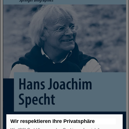
Wir respektieren Ihre Privatsphäre