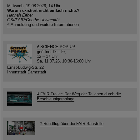
Mittwoch, 19.08.2026, 14 Uhr
Warum existiert nicht einfach nichts?
Hannah Elfner,
GSI/FAIR/Goethe-Universität
Anmeldung und weitere Informationen
SCIENCE POP-UP
geöffnet Di – Fr,
12 – 17 Uhr
Sa, 11.07.26, 10:30-16:00 Uhr
Ernst-Ludwig-Str. 22
Innenstadt Darmstadt
FAIR-Trailer: Der Weg der Teilchen durch die
Beschleunigeranlage
Rundflug über die FAIR-Baustelle