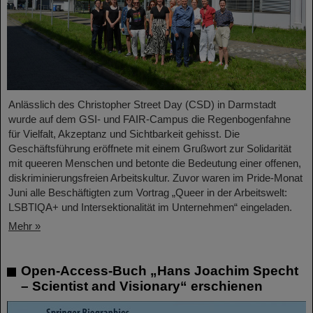
Anlässlich des Christopher Street Day (CSD) in Darmstadt
wurde auf dem GSI- und FAIR-Campus die Regenbogenfahne
für Vielfalt, Akzeptanz und Sichtbarkeit gehisst. Die
Geschäftsführung eröffnete mit einem Grußwort zur Solidarität
mit queeren Menschen und betonte die Bedeutung einer offenen,
diskriminierungsfreien Arbeitskultur. Zuvor waren im Pride-Monat
Juni alle Beschäftigten zum Vortrag „Queer in der Arbeitswelt:
LSBTIQA+ und Intersektionalität im Unternehmen“ eingeladen.
Mehr »
Open-Access-Buch „Hans Joachim Specht
– Scientist and Visionary“ erschienen