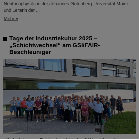
Neutrinophysik an der Johannes Gutenberg-Universität Mainz
und Leiterin der ...
Mehr »
Tage der Industriekultur 2025 –
„Schichtwechsel“ am GSI/FAIR-
Beschleuniger