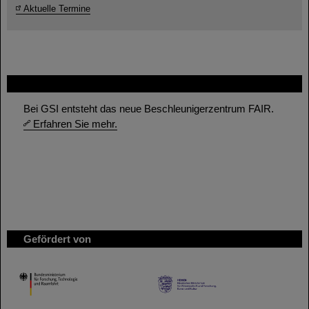
Aktuelle Termine
FAIR
Bei GSI entsteht das neue Beschleunigerzentrum FAIR.
Erfahren Sie mehr.
Gefördert von
HMWK