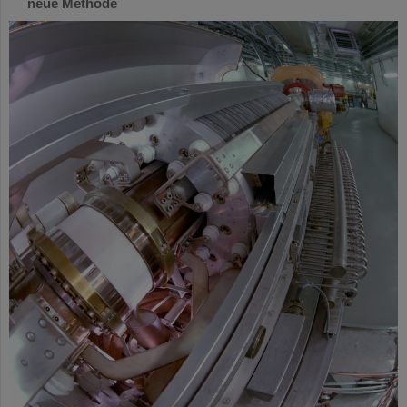
neue Methode