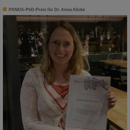
PANDA-PhD-Preis für Dr. Anna Alicke