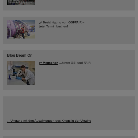
Besichtigung von GSI/FAIR –
jetzt Termin buchen!
Blog Beam On
Menschen
...hinter GSI und FAIR.
Umgang mit den Auswirkungen des Kriegs in der Ukraine