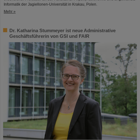
Informatik der Jagiellonen-Universität in Krakau, Polen.
Mehr »
Dr. Katharina Stummeyer ist neue Administrative
Geschäftsführerin von GSI und FAIR