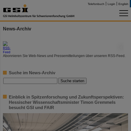
Telefonbuch
Login
English
News-Archiv
©
Abonnieren Sie Web-News und Pressemitteilungen über unseren RSS-Feed.
Suche im News-Archiv
Einblick in Spitzenforschung und Zukunftsperspektiven:
Hessischer Wissenschaftsminister Timon Gremmels
besucht GSI und FAIR