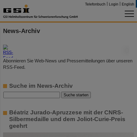
Telefonbuch
Login
English
News-Archiv
©
Abonnieren Sie Web-News und Pressemitteilungen über unseren
RSS-Feed.
Suche im News-Archiv
Béatriz Jurado-Apruzzese mit der CNRS-
Silbermedaille und dem Joliot-Curie-Preis
geehrt