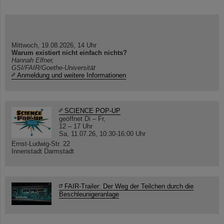
Mittwoch, 19.08.2026, 14 Uhr
Warum existiert nicht einfach nichts?
Hannah Elfner,
GSI/FAIR/Goethe-Universität
Anmeldung und weitere Informationen
SCIENCE POP-UP
geöffnet Di – Fr,
12 – 17 Uhr
Sa, 11.07.26, 10:30-16:00 Uhr
Ernst-Ludwig-Str. 22
Innenstadt Darmstadt
FAIR-Trailer: Der Weg der Teilchen durch die
Beschleunigeranlage