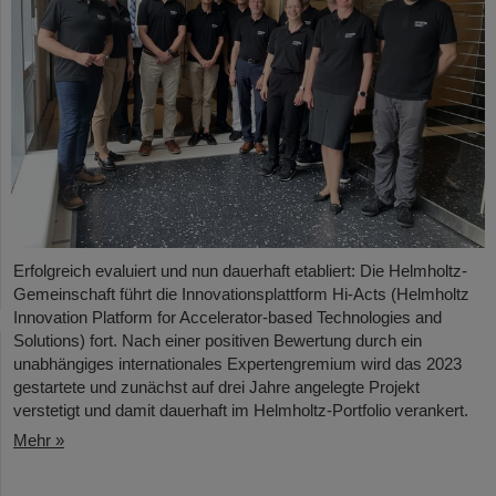
Erfolgreich evaluiert und nun dauerhaft etabliert: Die Helmholtz-
Gemeinschaft führt die Innovationsplattform Hi-Acts (Helmholtz
Innovation Platform for Accelerator-based Technologies and
Solutions) fort. Nach einer positiven Bewertung durch ein
unabhängiges internationales Expertengremium wird das 2023
gestartete und zunächst auf drei Jahre angelegte Projekt
verstetigt und damit dauerhaft im Helmholtz-Portfolio verankert.
Mehr »