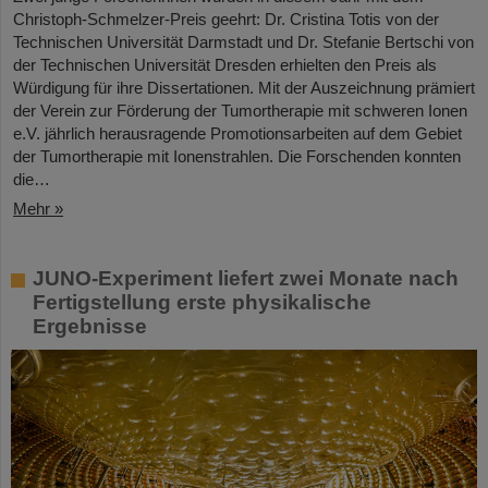
Christoph-Schmelzer-Preis geehrt: Dr. Cristina Totis von der
Technischen Universität Darmstadt und Dr. Stefanie Bertschi von
der Technischen Universität Dresden erhielten den Preis als
Würdigung für ihre Dissertationen. Mit der Auszeichnung prämiert
der Verein zur Förderung der Tumortherapie mit schweren Ionen
e.V. jährlich herausragende Promotionsarbeiten auf dem Gebiet
der Tumortherapie mit Ionenstrahlen. Die Forschenden konnten
die…
Mehr »
JUNO-Experiment liefert zwei Monate nach
Fertigstellung erste physikalische
Ergebnisse