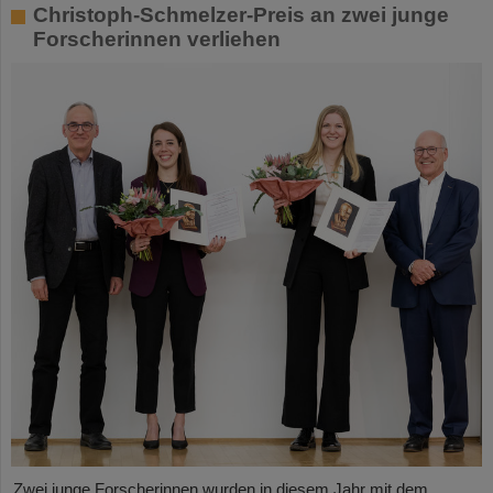
Christoph-Schmelzer-Preis an zwei junge
Forscherinnen verliehen
Zwei junge Forscherinnen wurden in diesem Jahr mit dem