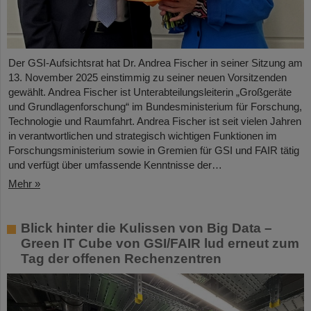
Der GSI-Aufsichtsrat hat Dr. Andrea Fischer in seiner Sitzung am
13. November 2025 einstimmig zu seiner neuen Vorsitzenden
gewählt. Andrea Fischer ist Unterabteilungsleiterin „Großgeräte
und Grundlagenforschung“ im Bundesministerium für Forschung,
Technologie und Raumfahrt. Andrea Fischer ist seit vielen Jahren
in verantwortlichen und strategisch wichtigen Funktionen im
Forschungsministerium sowie in Gremien für GSI und FAIR tätig
und verfügt über umfassende Kenntnisse der…
Mehr »
Blick hinter die Kulissen von Big Data –
Green IT Cube von GSI/FAIR lud erneut zum
Tag der offenen Rechenzentren