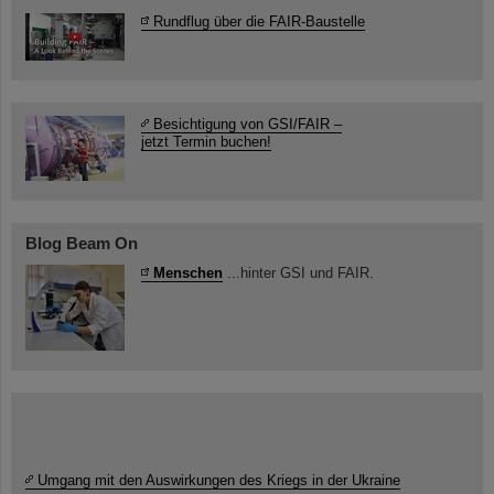
Rundflug über die FAIR-Baustelle
Besichtigung von GSI/FAIR –
jetzt Termin buchen!
Blog Beam On
Menschen
...hinter GSI und FAIR.
Umgang mit den Auswirkungen des Kriegs in der Ukraine