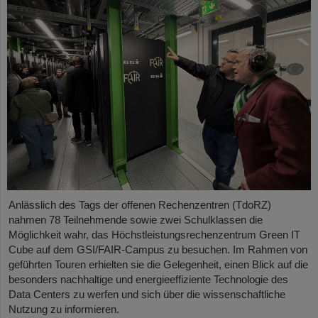
Anlässlich des Tags der offenen Rechenzentren (TdoRZ)
nahmen 78 Teilnehmende sowie zwei Schulklassen die
Möglichkeit wahr, das Höchstleistungsrechenzentrum Green IT
Cube auf dem GSI/FAIR-Campus zu besuchen. Im Rahmen von
geführten Touren erhielten sie die Gelegenheit, einen Blick auf die
besonders nachhaltige und energieeffiziente Technologie des
Data Centers zu werfen und sich über die wissenschaftliche
Nutzung zu informieren.