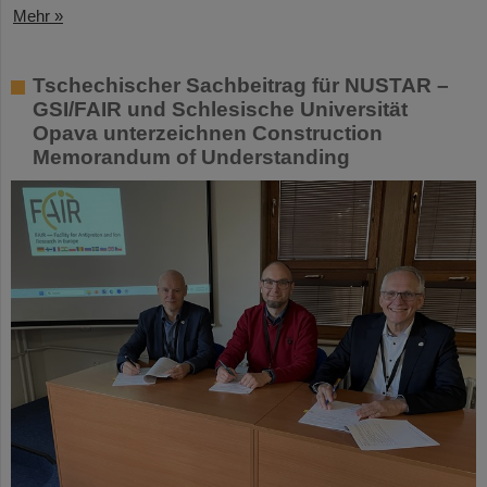
Mehr »
Tschechischer Sachbeitrag für NUSTAR –
GSI/FAIR und Schlesische Universität
Opava unterzeichnen Construction
Memorandum of Understanding