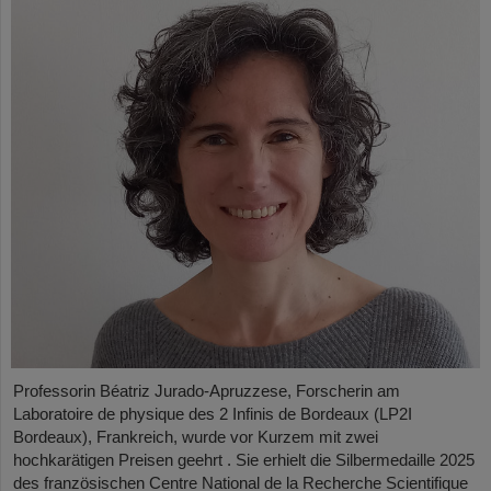
Professorin Béatriz Jurado-Apruzzese, Forscherin am
Laboratoire de physique des 2 Infinis de Bordeaux (LP2I
Bordeaux), Frankreich, wurde vor Kurzem mit zwei
hochkarätigen Preisen geehrt . Sie erhielt die Silbermedaille 2025
des französischen Centre National de la Recherche Scientifique