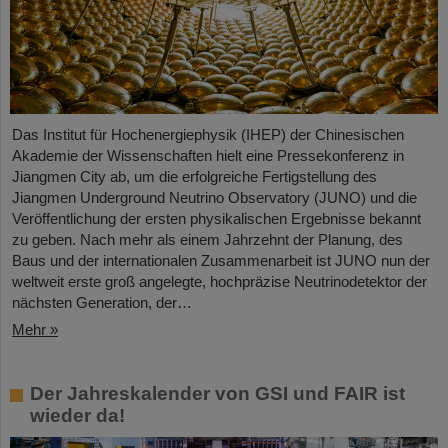
Das Institut für Hochenergiephysik (IHEP) der Chinesischen
Akademie der Wissenschaften hielt eine Pressekonferenz in
Jiangmen City ab, um die erfolgreiche Fertigstellung des
Jiangmen Underground Neutrino Observatory (JUNO) und die
Veröffentlichung der ersten physikalischen Ergebnisse bekannt
zu geben. Nach mehr als einem Jahrzehnt der Planung, des
Baus und der internationalen Zusammenarbeit ist JUNO nun der
weltweit erste groß angelegte, hochpräzise Neutrinodetektor der
nächsten Generation, der…
Mehr »
Der Jahreskalender von GSI und FAIR ist
wieder da!