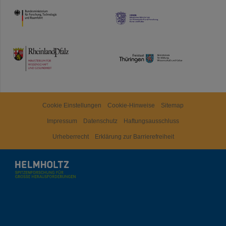
HMWK
TMWWDG
Cookie Einstellungen
Cookie-Hinweise
Sitemap
Impressum
Datenschutz
Haftungsausschluss
Urheberrecht
Erklärung zur Barrierefreiheit