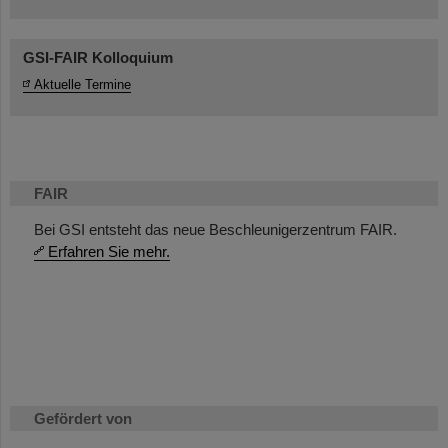
GSI-FAIR Kolloquium
Aktuelle Termine
FAIR
Bei GSI entsteht das neue Beschleunigerzentrum FAIR.
Erfahren Sie mehr.
Gefördert von